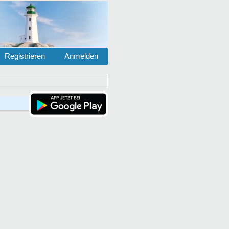
Registrieren
Anmelden