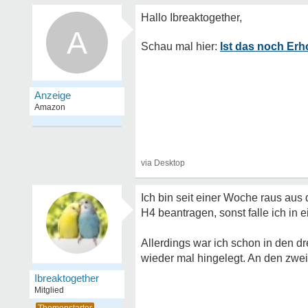
A
Ist das noch Er
Ich bin seit einer Woche raus aus 
H4 beantragen, sonst falle ich in e
Allerdings war ich schon in den 
wieder mal hingelegt. An den zwei
Ibreaktogether
Mitglied