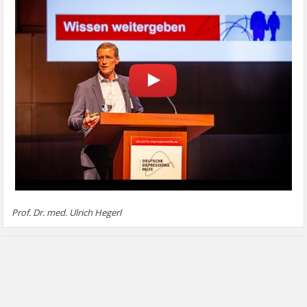
Prof. Dr. med. Ulrich Hegerl