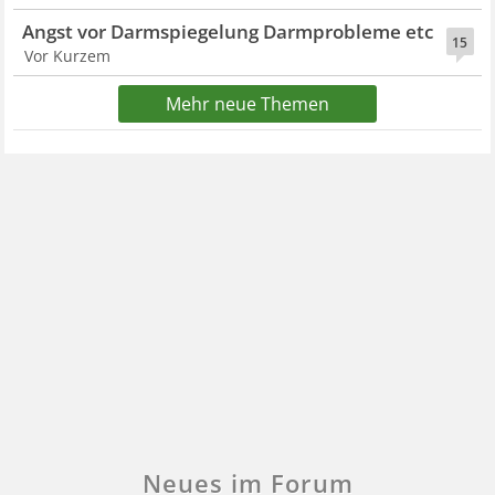
Angst vor Darmspiegelung Darmprobleme etc
15
Vor Kurzem
Mehr neue Themen
Neues im Forum