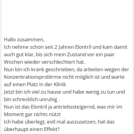
Hallo zusammen,
Ich nehme schon seit 2 Jahren Elontril und kam damit
auch gut klar, bis sich mein Zustand vor ein paar
Wochen wieder verschlechtert hat.
Nun bin ich krank geschrieben, da arbeiten wegen der
Konzentrationsproblrme nicht möglich ist und warte
auf einen Platz in der Klinik
Jetzt bin ich viel zu hause und habe wenig zu tun und
bin schrecklich unruhig .
Nun ist das Elontril ja antriebssteigernd, was mir im
Moment gar nichts nützt
Ich habe überlegt, evtl mal auszusetzen, hat das
überhaupt einen Effekt?