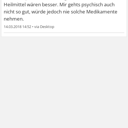
Heilmittel wären besser. Mir gehts psychisch auch
nicht so gut, würde jedoch nie solche Medikamente
nehmen.
14.03.2018 14:52
•