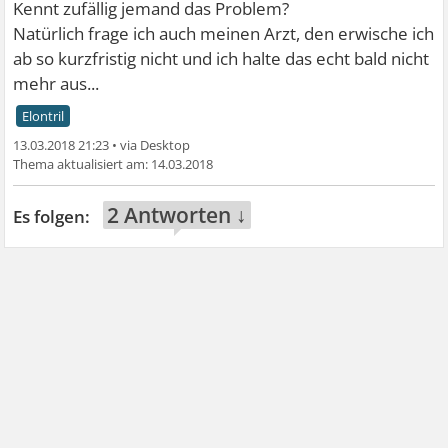
Kennt zufällig jemand das Problem?
Natürlich frage ich auch meinen Arzt, den erwische ich
ab so kurzfristig nicht und ich halte das echt bald nicht
mehr aus...
Elontril
13.03.2018 21:23
•
14.03.2018
2 Antworten ↓