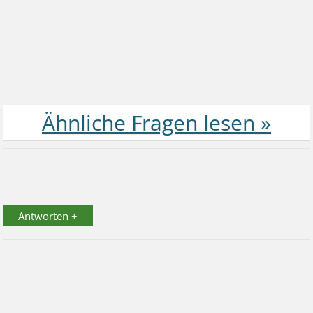
Antworten +