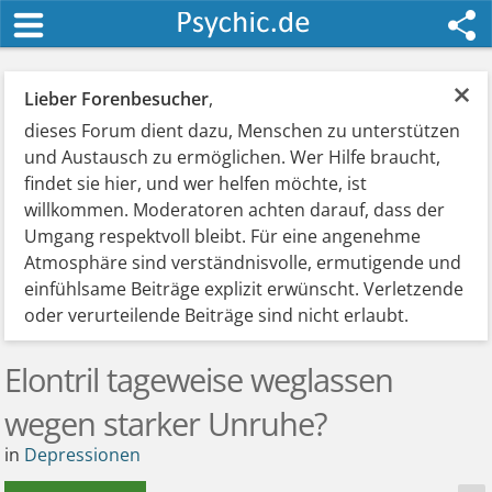
×
Lieber Forenbesucher
,
dieses Forum dient dazu, Menschen zu unterstützen
und Austausch zu ermöglichen. Wer Hilfe braucht,
findet sie hier, und wer helfen möchte, ist
willkommen. Moderatoren achten darauf, dass der
Umgang respektvoll bleibt. Für eine angenehme
Atmosphäre sind verständnisvolle, ermutigende und
einfühlsame Beiträge explizit erwünscht. Verletzende
oder verurteilende Beiträge sind nicht erlaubt.
Elontril tageweise weglassen
wegen starker Unruhe?
in
Depressionen