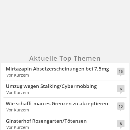
Aktuelle Top Themen
Mirtazapin Absetzerscheinungen bei 7,5mg
16
Vor Kurzem
Umzug wegen Stalking/Cybermobbing
6
Vor Kurzem
Wie schafft man es Grenzen zu akzeptieren
10
Vor Kurzem
Ginsterhof Rosengarten/Tötensen
8
Vor Kurzem