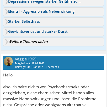
Depressionen wegen starker Gefühle zu Mitmenschen
Elontril - Aggression als Nebenwirkung
Starker Selbsthass
Gewichtsverlust und starker Durst
Weitere Themen laden
veggie1965
Mitglied
seit:
19.09.2012
Beiträge:
30
Danke:
4
Themen:
4
Hallo,
also ich halte nichts von Psychopharmaka oder
dergleichen, diese chemischen Mittel haben alles
massive Nebenwirkungen und lösen die Probleme
nicht. Gespräche oder wenigstens alternative