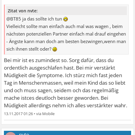
Zitat von nvte:
@BT85 ja das sollte ich tun
Vielleicht sollte man einfach auch mal was wagen , beim
nächsten potenziellen Partner einfach mal drauf eingehen
- Ängste kann man doch am besten bezwingen,wenn man
sich ihnen stellt oder?
Bei mir ist es zumindest so. Sorg dafür, dass du
ordentlich ausgeschlafen hast. Bei mir verstärkt
Müdigkeit die Symptome. Ich stürz mich fast jeden
Tag in Menschenmassen, weil mein Kind das so liebt
und och muss sagen, seidem och das regelmäßig
mache istces deutloch besser geworden. Bei
Müdigkeit allerdings nehm ich alles verstärkter wahr.
13.11.2017 01:26
•
nvte