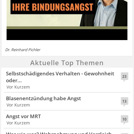
Dr. Reinhard Pichler
Aktuelle Top Themen
Selbstschädigendes Verhalten - Gewohnheit
23
oder...
Vor Kurzem
Blasenentzündung habe Angst
13
Vor Kurzem
Angst vor MRT
10
Vor Kurzem