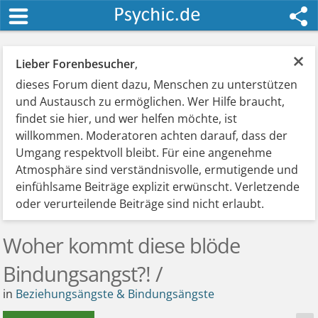
×
Lieber Forenbesucher
,
dieses Forum dient dazu, Menschen zu unterstützen
und Austausch zu ermöglichen. Wer Hilfe braucht,
findet sie hier, und wer helfen möchte, ist
willkommen. Moderatoren achten darauf, dass der
Umgang respektvoll bleibt. Für eine angenehme
Atmosphäre sind verständnisvolle, ermutigende und
einfühlsame Beiträge explizit erwünscht. Verletzende
oder verurteilende Beiträge sind nicht erlaubt.
Woher kommt diese blöde
Bindungsangst?! /
in
Beziehungsängste & Bindungsängste