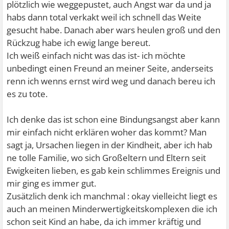
plötzlich wie weggepustet, auch Angst war da und ja
habs dann total verkakt weil ich schnell das Weite
gesucht habe. Danach aber wars heulen groß und den
Rückzug habe ich ewig lange bereut.
Ich weiß einfach nicht was das ist- ich möchte
unbedingt einen Freund an meiner Seite, anderseits
renn ich wenns ernst wird weg und danach bereu ich
es zu tote.
Ich denke das ist schon eine Bindungsangst aber kann
mir einfach nicht erklären woher das kommt? Man
sagt ja, Ursachen liegen in der Kindheit, aber ich hab
ne tolle Familie, wo sich Großeltern und Eltern seit
Ewigkeiten lieben, es gab kein schlimmes Ereignis und
mir ging es immer gut.
Zusätzlich denk ich manchmal : okay vielleicht liegt es
auch an meinen Minderwertigkeitskomplexen die ich
schon seit Kind an habe, da ich immer kräftig und