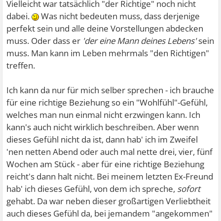
Vielleicht war tatsächlich "der Richtige" noch nicht
dabei.
Was nicht bedeuten muss, dass derjenige
perfekt sein und alle deine Vorstellungen abdecken
muss. Oder dass er
'der eine Mann deines Lebens'
sein
muss. Man kann im Leben mehrmals "den Richtigen"
treffen.
Ich kann da nur für mich selber sprechen - ich brauche
für eine richtige Beziehung so ein "Wohlfühl"-Gefühl,
welches man nun einmal nicht erzwingen kann. Ich
kann's auch nicht wirklich beschreiben. Aber wenn
dieses Gefühl nicht da ist, dann hab' ich im Zweifel
'nen netten Abend oder auch mal nette drei, vier, fünf
Wochen am Stück - aber für eine richtige Beziehung
reicht's dann halt nicht. Bei meinem letzten Ex-Freund
hab' ich dieses Gefühl, von dem ich spreche,
sofort
gehabt. Da war neben dieser großartigen Verliebtheit
auch dieses Gefühl da, bei jemandem "angekommen"