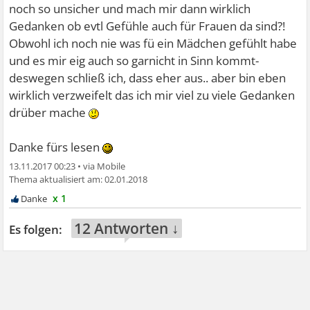
noch so unsicher und mach mir dann wirklich
Gedanken ob evtl Gefühle auch für Frauen da sind?!
Obwohl ich noch nie was fü ein Mädchen gefühlt habe
und es mir eig auch so garnicht in Sinn kommt-
deswegen schließ ich, dass eher aus.. aber bin eben
wirklich verzweifelt das ich mir viel zu viele Gedanken
drüber mache
Danke fürs lesen
13.11.2017 00:23
•
02.01.2018
x 1
12 Antworten ↓