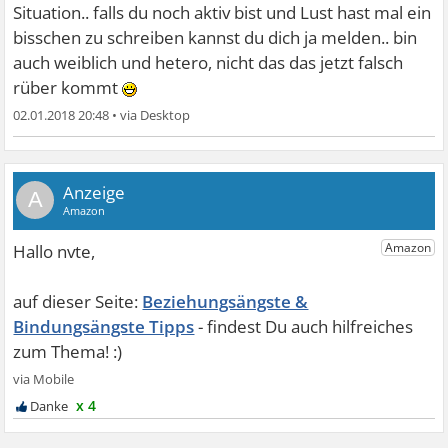
Situation.. falls du noch aktiv bist und Lust hast mal ein
bisschen zu schreiben kannst du dich ja melden.. bin
auch weiblich und hetero, nicht das das jetzt falsch
rüber kommt
02.01.2018 20:48
•
A
Beziehungsängste &
Bindungsängste Tipps
x 4