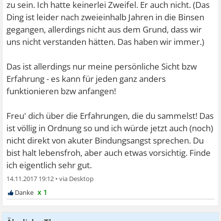
zu sein. Ich hatte keinerlei Zweifel. Er auch nicht. (Das
Ding ist leider nach zweieinhalb Jahren in die Binsen
gegangen, allerdings nicht aus dem Grund, dass wir
uns nicht verstanden hätten. Das haben wir immer.)
Das ist allerdings nur meine persönliche Sicht bzw
Erfahrung - es kann für jeden ganz anders
funktionieren bzw anfangen!
Freu' dich über die Erfahrungen, die du sammelst! Das
ist völlig in Ordnung so und ich würde jetzt auch (noch)
nicht direkt von akuter Bindungsangst sprechen. Du
bist halt lebensfroh, aber auch etwas vorsichtig. Finde
ich eigentlich sehr gut.
14.11.2017 19:12
•
x 1