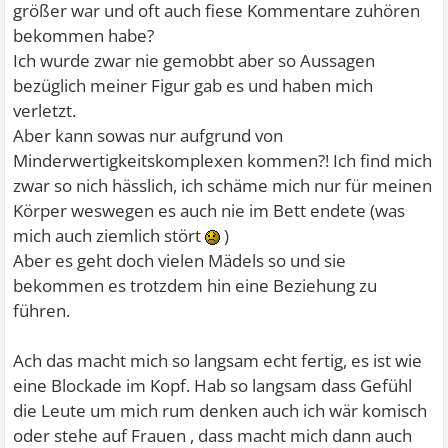
größer war und oft auch fiese Kommentare zuhören
bekommen habe?
Ich wurde zwar nie gemobbt aber so Aussagen
bezüglich meiner Figur gab es und haben mich
verletzt.
Aber kann sowas nur aufgrund von
Minderwertigkeitskomplexen kommen?! Ich find mich
zwar so nich hässlich, ich schäme mich nur für meinen
Körper weswegen es auch nie im Bett endete (was
mich auch ziemlich stört
)
Aber es geht doch vielen Mädels so und sie
bekommen es trotzdem hin eine Beziehung zu
führen.
Ach das macht mich so langsam echt fertig, es ist wie
eine Blockade im Kopf. Hab so langsam dass Gefühl
die Leute um mich rum denken auch ich wär komisch
oder stehe auf Frauen , dass macht mich dann auch