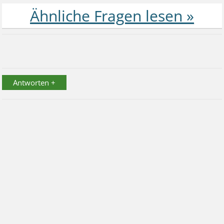
Antworten +