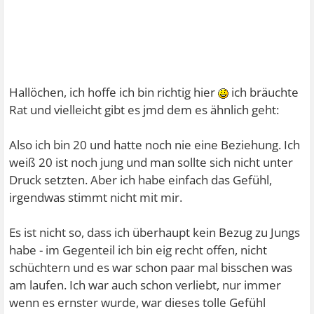
Hallöchen, ich hoffe ich bin richtig hier
ich bräuchte
Rat und vielleicht gibt es jmd dem es ähnlich geht:
Also ich bin 20 und hatte noch nie eine Beziehung. Ich
weiß 20 ist noch jung und man sollte sich nicht unter
Druck setzten. Aber ich habe einfach das Gefühl,
irgendwas stimmt nicht mit mir.
Es ist nicht so, dass ich überhaupt kein Bezug zu Jungs
habe - im Gegenteil ich bin eig recht offen, nicht
schüchtern und es war schon paar mal bisschen was
am laufen. Ich war auch schon verliebt, nur immer
wenn es ernster wurde, war dieses tolle Gefühl