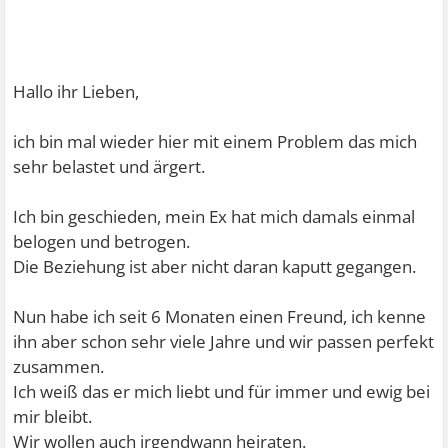
Hallo ihr Lieben,
ich bin mal wieder hier mit einem Problem das mich
sehr belastet und ärgert.
Ich bin geschieden, mein Ex hat mich damals einmal
belogen und betrogen.
Die Beziehung ist aber nicht daran kaputt gegangen.
Nun habe ich seit 6 Monaten einen Freund, ich kenne
ihn aber schon sehr viele Jahre und wir passen perfekt
zusammen.
Ich weiß das er mich liebt und für immer und ewig bei
mir bleibt.
Wir wollen auch irgendwann heiraten.