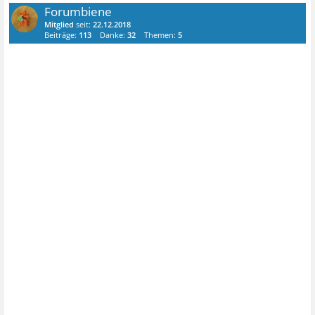
Forumbiene
Mitglied
seit:
22.12.2018
Beiträge:
113
Danke:
32
Themen:
5