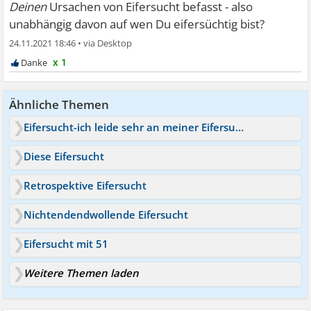
Deinen
Ursachen von Eifersucht befasst - also
unabhängig davon auf wen Du eifersüchtig bist?
24.11.2021 18:46
•
x 1
Ähnliche Themen
Eifersucht-ich leide sehr an meiner Eifersucht!
Diese Eifersucht
Retrospektive Eifersucht
Nichtendendwollende Eifersucht
Eifersucht mit 51
Weitere Themen laden