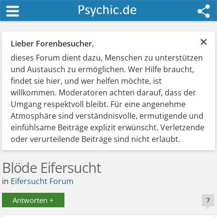
×
Lieber Forenbesucher
,
dieses Forum dient dazu, Menschen zu unterstützen
und Austausch zu ermöglichen. Wer Hilfe braucht,
findet sie hier, und wer helfen möchte, ist
willkommen. Moderatoren achten darauf, dass der
Umgang respektvoll bleibt. Für eine angenehme
Atmosphäre sind verständnisvolle, ermutigende und
einfühlsame Beiträge explizit erwünscht. Verletzende
oder verurteilende Beiträge sind nicht erlaubt.
Blöde Eifersucht
in
Eifersucht Forum
Antworten +
7