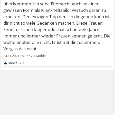
überkommen. Ich sehe Eifersucht auch an einer
gewissen Form als Krankheitsbild. Versuch daran zu
arbeiten. Den einzigen Tipp den ich dir geben kann ist
dir nicht so viele Gedanken machen. Diese Frauen
kennt er schon länger oder hat schon viele Jahre
immer und immer wieder Frauen kennen gelernt. Die
wollte er aber alle nicht. Er ist mit dir zusammen.
Vergiss das nicht
24.11.2021 18:27
•
x 1