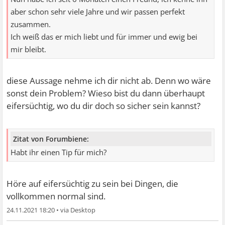
aber schon sehr viele Jahre und wir passen perfekt
zusammen.
Ich weiß das er mich liebt und für immer und ewig bei
mir bleibt.
diese Aussage nehme ich dir nicht ab. Denn wo wäre
sonst dein Problem? Wieso bist du dann überhaupt
eifersüchtig, wo du dir doch so sicher sein kannst?
Zitat von Forumbiene:
Habt ihr einen Tip für mich?
Höre auf eifersüchtig zu sein bei Dingen, die
vollkommen normal sind.
24.11.2021 18:20
•