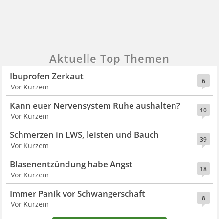
Aktuelle Top Themen
Ibuprofen Zerkaut
6
Vor Kurzem
Kann euer Nervensystem Ruhe aushalten?
10
Vor Kurzem
Schmerzen in LWS, leisten und Bauch
39
Vor Kurzem
Blasenentzündung habe Angst
18
Vor Kurzem
Immer Panik vor Schwangerschaft
8
Vor Kurzem