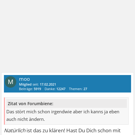
moo
M
Mitglied
seit:
17.02.2021
Beiträge:
5919
Danke:
12247
Themen:
27
Zitat von Forumbiene:
Das stört mich schon irgendwie aber ich kanns ja eben
auch nicht ändern.
Natürlich
ist das zu klären! Hast Du Dich schon mit