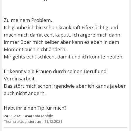
Zu meinem Problem.
Ich glaube ich bin schon krankhaft Eifersüchtig und
mach mich damit echt kaputt. Ich ärgere mich dann
immer über mich selber aber kann es eben in dem
Moment auch nicht ändern.
Mir gehts echt schlecht damit und ich könnte heulen.
Er kennt viele Frauen durch seinen Beruf und
Vereinsarbeit.
Das stört mich schon irgendwie aber ich kanns ja eben
auch nicht ändern.
Habt ihr einen Tip für mich?
24.11.2021 14:44
•
11.12.2021