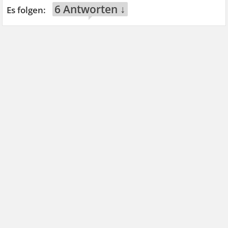
6 Antworten ↓