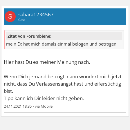
sahara1234567
S
Gast
Zitat von Forumbiene:
mein Ex hat mich damals einmal belogen und betrogen.
Hier hast Du es meiner Meinung nach.
Wenn Dich jemand betrügt, dann wundert mich jetzt
nicht, dass Du Verlassensangst hast und eifersüchtig
bist.
Tipp kann ich Dir leider nicht geben.
24.11.2021 18:35
•