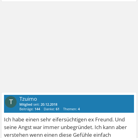
Tzuimo
T
Mitglied
seit:
20.12.2018
Beiträge:
144
Danke:
61
Themen:
4
Ich habe einen sehr eifersüchtigen ex Freund. Und
seine Angst war immer unbegründet. Ich kann aber
verstehen wenn einen diese Gefühle einfach