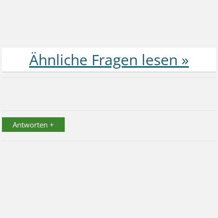
Antworten +