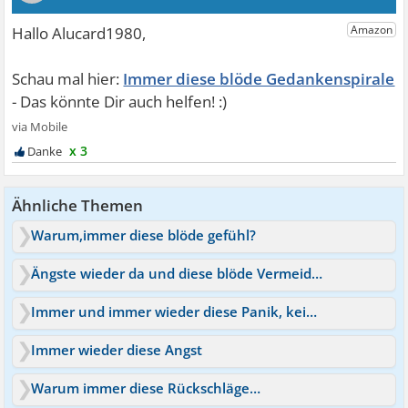
Immer diese blöde Gedankenspirale
x 3
Ähnliche Themen
Warum,immer diese blöde gefühl?
Ängste wieder da und diese blöde Vermeidung
Immer und immer wieder diese Panik, keine Kraft mehr
Immer wieder diese Angst
Warum immer diese Rückschläge…