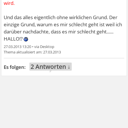
wird.
Und das alles eigentlich ohne wirklichen Grund. Der
einzige Grund, warum es mir schlecht geht ist weil ich
darüber nachdachte, dass es mir schlecht geht......
HALLO!?
27.03.2013 13:20
•
27.03.2013
2 Antworten ↓