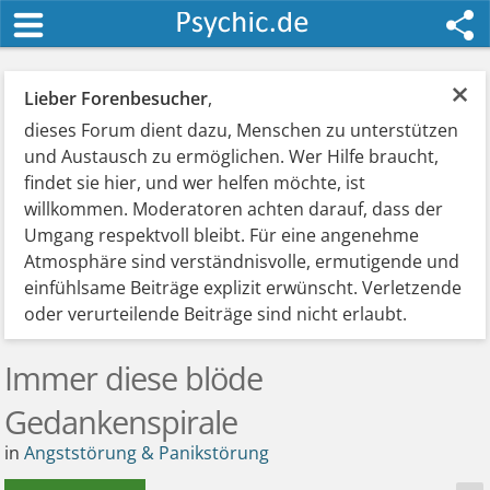
×
Lieber Forenbesucher
,
dieses Forum dient dazu, Menschen zu unterstützen
und Austausch zu ermöglichen. Wer Hilfe braucht,
findet sie hier, und wer helfen möchte, ist
willkommen. Moderatoren achten darauf, dass der
Umgang respektvoll bleibt. Für eine angenehme
Atmosphäre sind verständnisvolle, ermutigende und
einfühlsame Beiträge explizit erwünscht. Verletzende
oder verurteilende Beiträge sind nicht erlaubt.
Immer diese blöde
Gedankenspirale
in
Angststörung & Panikstörung