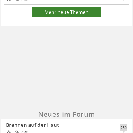
Mehr neue Themen
Neues im Forum
Brennen auf der Haut
250
Vor Kurzem