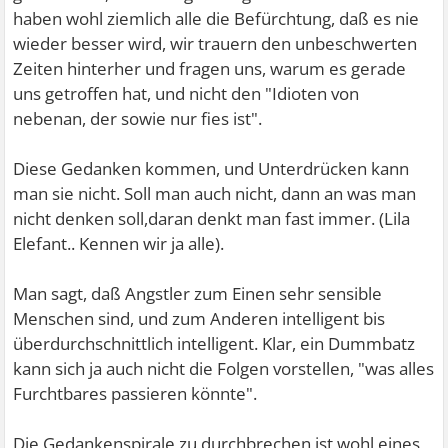
haben wohl ziemlich alle die Befürchtung, daß es nie
wieder besser wird, wir trauern den unbeschwerten
Zeiten hinterher und fragen uns, warum es gerade
uns getroffen hat, und nicht den "Idioten von
nebenan, der sowie nur fies ist".
Diese Gedanken kommen, und Unterdrücken kann
man sie nicht. Soll man auch nicht, dann an was man
nicht denken soll,daran denkt man fast immer. (Lila
Elefant.. Kennen wir ja alle).
Man sagt, daß Angstler zum Einen sehr sensible
Menschen sind, und zum Anderen intelligent bis
überdurchschnittlich intelligent. Klar, ein Dummbatz
kann sich ja auch nicht die Folgen vorstellen, "was alles
Furchtbares passieren könnte".
Die Gedankenspirale zu durchbrechen ist wohl eines