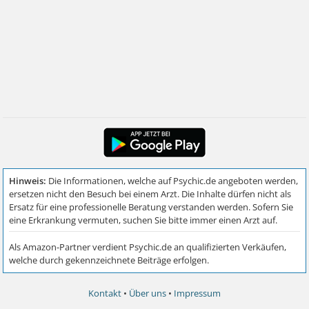
Kontakt
•
Über uns
•
Impressum