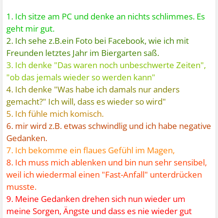
1. Ich sitze am PC und denke an nichts schlimmes. Es
geht mir gut.
2. Ich sehe z.B.ein Foto bei Facebook, wie ich mit
Freunden letztes Jahr im Biergarten saß.
3. Ich denke "Das waren noch unbeschwerte Zeiten",
"ob das jemals wieder so werden kann"
4. Ich denke "Was habe ich damals nur anders
gemacht?" Ich will, dass es wieder so wird"
5. Ich fühle mich komisch.
6. mir wird z.B. etwas schwindlig und ich habe negative
Gedanken.
7. Ich bekomme ein flaues Gefühl im Magen,
8. Ich muss mich ablenken und bin nun sehr sensibel,
weil ich wiedermal einen "Fast-Anfall" unterdrücken
musste.
9. Meine Gedanken drehen sich nun wieder um
meine Sorgen, Ängste und dass es nie wieder gut