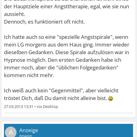
der Hauptziele einer Angsttherapie, egal, wie sie nun
aussieht.
Dennoch, es funktioniert oft nicht.
Ich hatte auch so eine "spezielle Angstspirale", wenn
mein LG morgens aus dem Haus ging. Immer wieder
dieselben Gedanken. Diese Spirale aufzulösen war in
Hypnose möglich. Den ersten Gedanken habe ich
immer noch, aber die "üblichen Folgegedanken"
kommen nicht mehr.
Ich weiß auch kein "Gegenmittel", aber vielleicht
tröstet Dich, daß Du damit nicht alleine bist.
27.03.2013 13:31
•
A