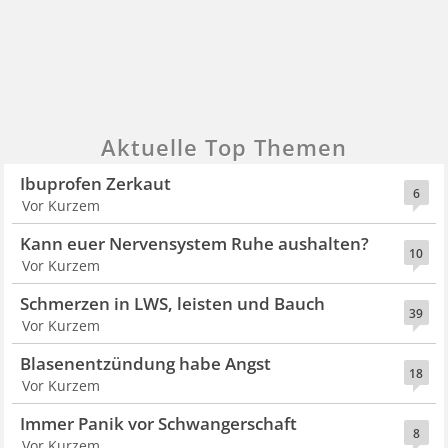
Aktuelle Top Themen
Ibuprofen Zerkaut
6
Vor Kurzem
Kann euer Nervensystem Ruhe aushalten?
10
Vor Kurzem
Schmerzen in LWS, leisten und Bauch
39
Vor Kurzem
Blasenentzündung habe Angst
18
Vor Kurzem
Immer Panik vor Schwangerschaft
8
Vor Kurzem