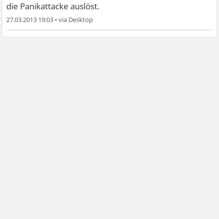
die Panikattacke auslöst.
27.03.2013 19:03
•