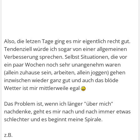
Also, die letzen Tage ging es mir eigentlich recht gut.
Tendenziell würde ich sogar von einer allgemeinen
Verbesserung sprechen. Selbst Situationen, die vor
ein paar Wochen noch sehr unangenehm waren
(allein zuhause sein, arbeiten, allein joggen) gehen
inzwischen wieder ganz gut und auch das blöde
Wetter ist mir mittlerweile egal
Das Problem ist, wenn ich länger "über mich"
nachdenke, geht es mir nach und nach immer etwas
schlechter und es beginnt meine Spirale.
z.B.