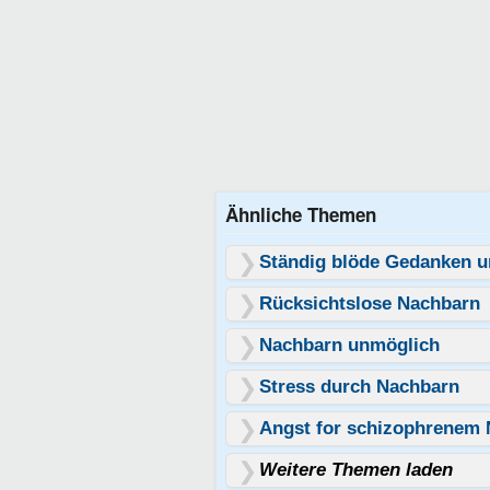
Ähnliche Themen
Ständig blöde Gedanken u
Rücksichtslose Nachbarn
Nachbarn unmöglich
Stress durch Nachbarn
Angst for schizophrenem
Weitere Themen laden