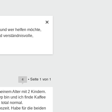
×
 und wer helfen möchte,
d verständnisvolle,
• Seite
1
von
1
4
einem Alter mit 2 Kindern.
p bin und ich finde Kaffee
total normal.
szeit. Habe für die beiden