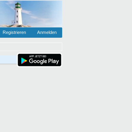
Registrieren
Anmelden