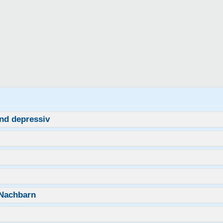
nd depressiv
 Nachbarn