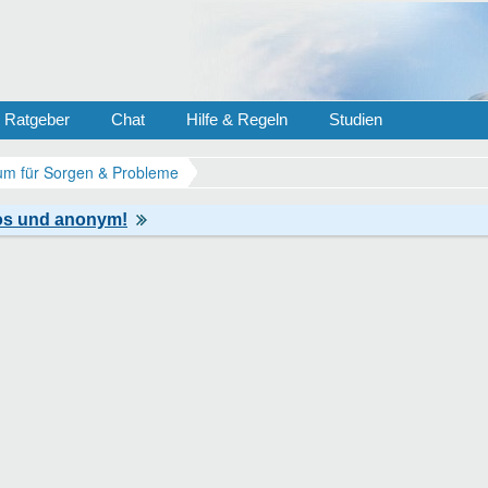
Ratgeber
Chat
Hilfe & Regeln
Studien
m für Sorgen & Probleme