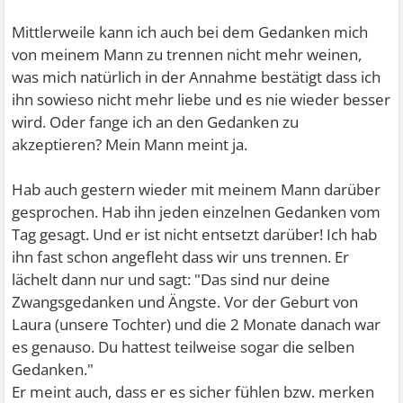
Mittlerweile kann ich auch bei dem Gedanken mich
von meinem Mann zu trennen nicht mehr weinen,
was mich natürlich in der Annahme bestätigt dass ich
ihn sowieso nicht mehr liebe und es nie wieder besser
wird. Oder fange ich an den Gedanken zu
akzeptieren? Mein Mann meint ja.
Hab auch gestern wieder mit meinem Mann darüber
gesprochen. Hab ihn jeden einzelnen Gedanken vom
Tag gesagt. Und er ist nicht entsetzt darüber! Ich hab
ihn fast schon angefleht dass wir uns trennen. Er
lächelt dann nur und sagt: "Das sind nur deine
Zwangsgedanken und Ängste. Vor der Geburt von
Laura (unsere Tochter) und die 2 Monate danach war
es genauso. Du hattest teilweise sogar die selben
Gedanken."
Er meint auch, dass er es sicher fühlen bzw. merken