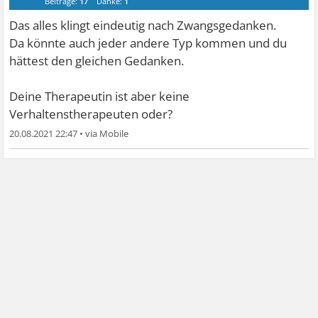
Beiträge:
17
Danke:
1
Das alles klingt eindeutig nach Zwangsgedanken.
Da könnte auch jeder andere Typ kommen und du
hättest den gleichen Gedanken.
Deine Therapeutin ist aber keine
Verhaltenstherapeuten oder?
20.08.2021 22:47
•