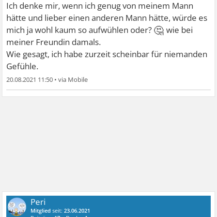
Ich denke mir, wenn ich genug von meinem Mann
hätte und lieber einen anderen Mann hätte, würde es
🤔
mich ja wohl kaum so aufwühlen oder?
wie bei
meiner Freundin damals.
Wie gesagt, ich habe zurzeit scheinbar für niemanden
Gefühle.
20.08.2021 11:50
•
Peri
Mitglied
seit:
23.06.2021