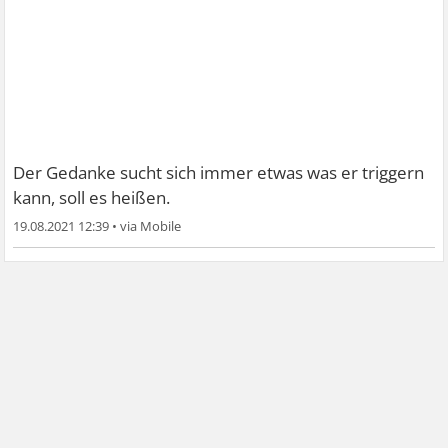
Der Gedanke sucht sich immer etwas was er triggern
kann, soll es heißen.
19.08.2021 12:39
•