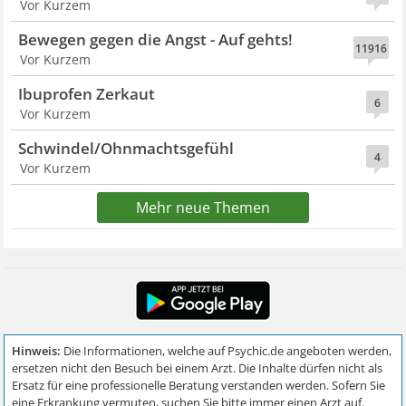
Vor Kurzem
Bewegen gegen die Angst - Auf gehts!
11916
Vor Kurzem
Ibuprofen Zerkaut
6
Vor Kurzem
Schwindel/Ohnmachtsgefühl
4
Vor Kurzem
Mehr neue Themen