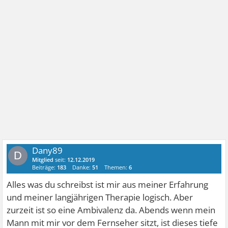
Dany89
D
Mitglied
seit:
12.12.2019
Beiträge:
183
Danke:
51
Themen:
6
Alles was du schreibst ist mir aus meiner Erfahrung
und meiner langjährigen Therapie logisch. Aber
zurzeit ist so eine Ambivalenz da. Abends wenn mein
Mann mit mir vor dem Fernseher sitzt, ist dieses tiefe