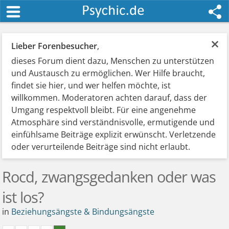
×
Lieber Forenbesucher
,
dieses Forum dient dazu, Menschen zu unterstützen
und Austausch zu ermöglichen. Wer Hilfe braucht,
findet sie hier, und wer helfen möchte, ist
willkommen. Moderatoren achten darauf, dass der
Umgang respektvoll bleibt. Für eine angenehme
Atmosphäre sind verständnisvolle, ermutigende und
einfühlsame Beiträge explizit erwünscht. Verletzende
oder verurteilende Beiträge sind nicht erlaubt.
Rocd, zwangsgedanken oder was
ist los?
in
Beziehungsängste & Bindungsängste