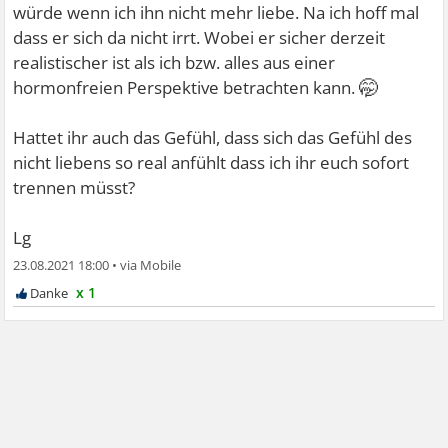
würde wenn ich ihn nicht mehr liebe. Na ich hoff mal
dass er sich da nicht irrt. Wobei er sicher derzeit
realistischer ist als ich bzw. alles aus einer
🤭
hormonfreien Perspektive betrachten kann.
Hattet ihr auch das Gefühl, dass sich das Gefühl des
nicht liebens so real anfühlt dass ich ihr euch sofort
trennen müsst?
Lg
23.08.2021 18:00
•
x 1