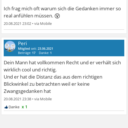
Ich frag mich oft warum sich die Gedanken immer so
😵
real anfühlen müssen.
20.08.2021 23:02
•
Peri
Mitglied
seit:
23.06.2021
Beiträge:
17
Danke:
1
Dein Mann hat vollkommen Recht und er verhält sich
wirklich cool und richtig.
Und er hat die Distanz das aus dem richtigen
Blickwinkel zu betrachten weil er keine
Zwangsgedanken hat
20.08.2021 23:38
•
x 1