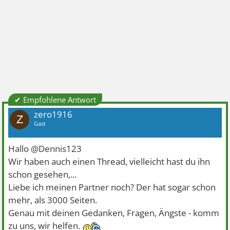
✔ Empfohlene Antwort
zero1916
Z
Gast
Hallo @Dennis123
Wir haben auch einen Thread, vielleicht hast du ihn
schon gesehen,...
Liebe ich meinen Partner noch? Der hat sogar schon
mehr, als 3000 Seiten.
Genau mit deinen Gedanken, Fragen, Ängste - komm
zu uns, wir helfen.