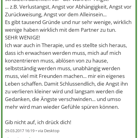
... z.B. Verlustangst, Angst vor Abhängigkeit, Angst vor
Zurückweisung, Angst vor dem Alleinsein...
Es gibt tausend Gründe und nur sehr wenige, wirklich
wenige haben wirklich mit dem Partner zu tun.
SEHR WENIGE!
Ich war auch in Therapie, und es stellte sich heraus,
dass ich erwachsen werden muss, mich auf mich
konzentrieren muss, ablösen von zu hause,
selbstständig werden muss, unabhängig werden
muss, viel mit Freunden machen... mir ein eigenes
Leben schaffen. Damit Schlussendlich, die Angst ihn
zu verlieren kleiner wird und langsam werden die
Gedanken, die Ängste verschwinden... und umso
mehr wird man wieder Gefühle spüren können.
Gib nicht auf, ich drück dich!
29.03.2017 16:19 •