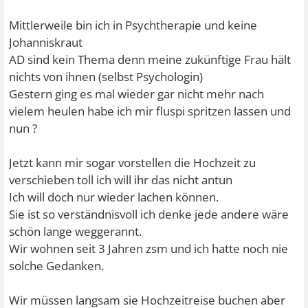
Mittlerweile bin ich in Psychtherapie und keine
Johanniskraut
AD sind kein Thema denn meine zukünftige Frau hält
nichts von ihnen (selbst Psychologin)
Gestern ging es mal wieder gar nicht mehr nach
vielem heulen habe ich mir fluspi spritzen lassen und
nun ?
Jetzt kann mir sogar vorstellen die Hochzeit zu
verschieben toll ich will ihr das nicht antun
Ich will doch nur wieder lachen können.
Sie ist so verständnisvoll ich denke jede andere wäre
schön lange weggerannt.
Wir wohnen seit 3 Jahren zsm und ich hatte noch nie
solche Gedanken.
Wir müssen langsam sie Hochzeitreise buchen aber