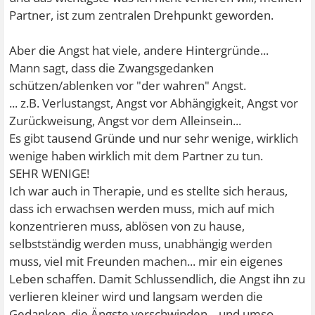
Partner, ist zum zentralen Drehpunkt geworden.
Aber die Angst hat viele, andere Hintergründe...
Mann sagt, dass die Zwangsgedanken
schützen/ablenken vor "der wahren" Angst.
... z.B. Verlustangst, Angst vor Abhängigkeit, Angst vor
Zurückweisung, Angst vor dem Alleinsein...
Es gibt tausend Gründe und nur sehr wenige, wirklich
wenige haben wirklich mit dem Partner zu tun.
SEHR WENIGE!
Ich war auch in Therapie, und es stellte sich heraus,
dass ich erwachsen werden muss, mich auf mich
konzentrieren muss, ablösen von zu hause,
selbstständig werden muss, unabhängig werden
muss, viel mit Freunden machen... mir ein eigenes
Leben schaffen. Damit Schlussendlich, die Angst ihn zu
verlieren kleiner wird und langsam werden die
Gedanken, die Ängste verschwinden... und umso