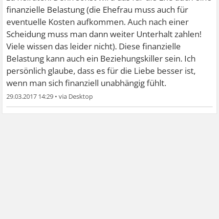
finanzielle Belastung (die Ehefrau muss auch für
eventuelle Kosten aufkommen. Auch nach einer
Scheidung muss man dann weiter Unterhalt zahlen!
Viele wissen das leider nicht). Diese finanzielle
Belastung kann auch ein Beziehungskiller sein. Ich
persönlich glaube, dass es für die Liebe besser ist,
wenn man sich finanziell unabhängig fühlt.
29.03.2017 14:29
•