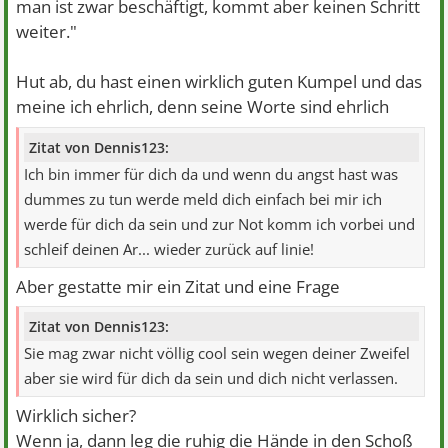
man ist zwar beschäftigt, kommt aber keinen Schritt
weiter."
Hut ab, du hast einen wirklich guten Kumpel und das
meine ich ehrlich, denn seine Worte sind ehrlich
Zitat von Dennis123:
Ich bin immer für dich da und wenn du angst hast was
dummes zu tun werde meld dich einfach bei mir ich
werde für dich da sein und zur Not komm ich vorbei und
schleif deinen Ar... wieder zurück auf linie!
Aber gestatte mir ein Zitat und eine Frage
Zitat von Dennis123:
Sie mag zwar nicht völlig cool sein wegen deiner Zweifel
aber sie wird für dich da sein und dich nicht verlassen.
Wirklich sicher?
Wenn ja, dann leg die ruhig die Hände in den Schoß