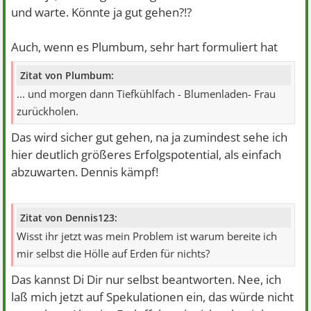
und warte. Könnte ja gut gehen?!?
Auch, wenn es Plumbum, sehr hart formuliert hat
Zitat von Plumbum:
... und morgen dann Tiefkühlfach - Blumenladen- Frau
zurückholen.
Das wird sicher gut gehen, na ja zumindest sehe ich
hier deutlich größeres Erfolgspotential, als einfach
abzuwarten. Dennis kämpf!
Zitat von Dennis123:
Wisst ihr jetzt was mein Problem ist warum bereite ich
mir selbst die Hölle auf Erden für nichts?
Das kannst Di Dir nur selbst beantworten. Nee, ich
laß mich jetzt auf Spekulationen ein, das würde nicht