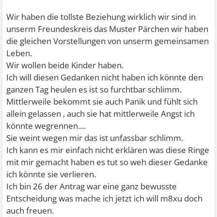
Wir haben die tollste Beziehung wirklich wir sind in
unserm Freundeskreis das Muster Pärchen wir haben
die gleichen Vorstellungen von unserm gemeinsamen
Leben.
Wir wollen beide Kinder haben.
Ich will diesen Gedanken nicht haben ich könnte den
ganzen Tag heulen es ist so furchtbar schlimm.
Mittlerweile bekommt sie auch Panik und fühlt sich
allein gelassen , auch sie hat mittlerweile Angst ich
könnte wegrennen....
Sie weint wegen mir das ist unfassbar schlimm.
Ich kann es mir einfach nicht erklären was diese Ringe
mit mir gemacht haben es tut so weh dieser Gedanke
ich könnte sie verlieren.
Ich bin 26 der Antrag war eine ganz bewusste
Entscheidung was mache ich jetzt ich will m8xu doch
auch freuen.