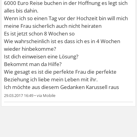
6000 Euro Reise buchen in der Hoffnung es legt sich
alles bis dahin.
Wenn ich so einen Tag vor der Hochzeit bin will mich
meine Frau sicherlich auch nicht heiraten
Es ist jetzt schon 8 Wochen so
Wie wahrscheinlich ist es dass ich es in 4 Wochen
wieder hinbekomme?
Ist dich einweisen eine Lösung?
Bekommt man da Hilfe?
Wie gesagt es ist die perfekte Frau die perfekte
Beziehung ich liebe mein Leben mit ihr.
Ich möchte aus diesem Gedanken Karussell raus
29.03.2017 16:49
•