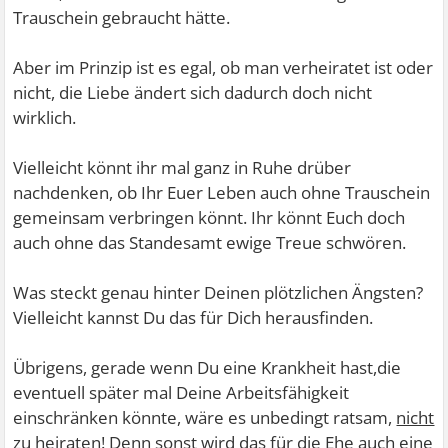
Trauschein gebraucht hätte.
Aber im Prinzip ist es egal, ob man verheiratet ist oder
nicht, die Liebe ändert sich dadurch doch nicht
wirklich.
Vielleicht könnt ihr mal ganz in Ruhe drüber
nachdenken, ob Ihr Euer Leben auch ohne Trauschein
gemeinsam verbringen könnt. Ihr könnt Euch doch
auch ohne das Standesamt ewige Treue schwören.
Was steckt genau hinter Deinen plötzlichen Ängsten?
Vielleicht kannst Du das für Dich herausfinden.
Übrigens, gerade wenn Du eine Krankheit hast,die
eventuell später mal Deine Arbeitsfähigkeit
einschränken könnte, wäre es unbedingt ratsam,
nicht
zu heiraten! Denn sonst wird das für die Ehe auch eine