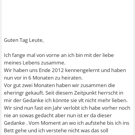
Guten Tag Leute,
Ich fange mal von vorne an ich bin mit der liebe
meines Lebens zusamme.
Wir haben uns Ende 2012 kennengelernt und haben
nun vor in 6 Monaten zu heiraten.
Vor gut zwei Monaten haben wir zusammen die
eheringr gekauft. Seit diesem Zeitpunkt herrscht in
mir der Gedanke ich könnte sie vlt nicht mehr lieben.
Wir sind nun fast ein Jahr verlobt ich habe vorher noch
nie an sowas gedacht aber nun ist er da dieser
Gedanke . Vom Moment an wo ich aufstehe bis ich ins
Bett gehe und ich verstehe nicht was das soll