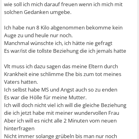
wie soll ich mich darauf freuen wenn ich mich mit
solchen Gedanken umgebe.
Ich habe nun 8 Kilo abgenommen bekomme kein
Auge zu und heule nur noch.
Manchmal wünschte ich, ich hätte nie gefragt
Es war/ist die tollste Beziehung die ich jemals hatte
Vlt muss ich dazu sagen das meine Eltern durch
Krankheit eine schlimme Ehe bis zum tot meines
Vaters hatten.
Ich selbst habe MS und Angst auch so zu enden
Es war die Hölle für meine Mutter.
Ich will doch nicht viel ich will die gleiche Beziehung
die ich jetzt habe mit meiner wundervollen Frau
Aber ich will es nicht alle 2 Minuten vom neuen
hinterfragen
Nicht immer solange grübeln bis man nur noch