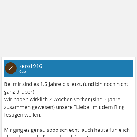
zero1916
Z
Gast
Bei mir sind es 1.5 Jahre bis jetzt. (und bin noch nicht
ganz drüber)
Wir haben wirklich 2 Wochen vorher (sind 3 Jahre
zusammen gewesen) unsere "Liebe" mit dem Ring
festigen wollen.
Mir ging es genau sooo schlecht, auch heute fühle ich