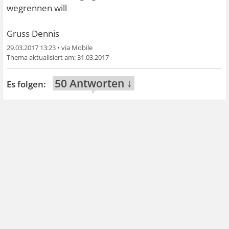
wegrennen will
Gruss Dennis
29.03.2017 13:23
•
31.03.2017
50 Antworten ↓