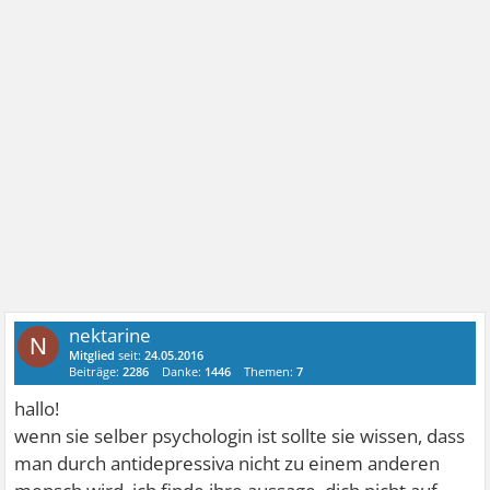
nektarine
N
Mitglied
seit:
24.05.2016
Beiträge:
2286
Danke:
1446
Themen:
7
hallo!
wenn sie selber psychologin ist sollte sie wissen, dass
man durch antidepressiva nicht zu einem anderen