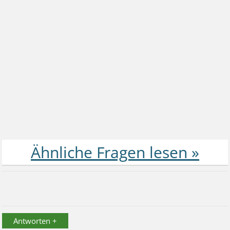
Antworten +