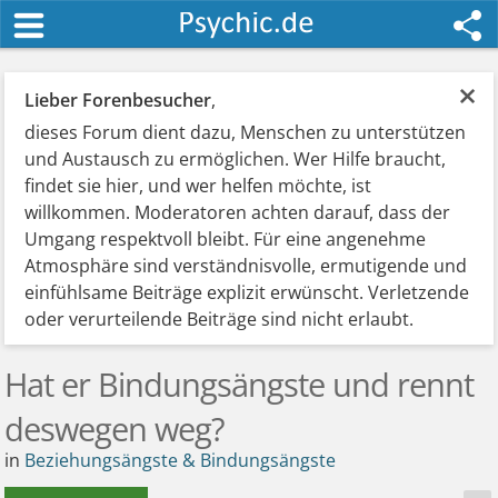
×
Lieber Forenbesucher
,
dieses Forum dient dazu, Menschen zu unterstützen
und Austausch zu ermöglichen. Wer Hilfe braucht,
findet sie hier, und wer helfen möchte, ist
willkommen. Moderatoren achten darauf, dass der
Umgang respektvoll bleibt. Für eine angenehme
Atmosphäre sind verständnisvolle, ermutigende und
einfühlsame Beiträge explizit erwünscht. Verletzende
oder verurteilende Beiträge sind nicht erlaubt.
Hat er Bindungsängste und rennt
deswegen weg?
in
Beziehungsängste & Bindungsängste