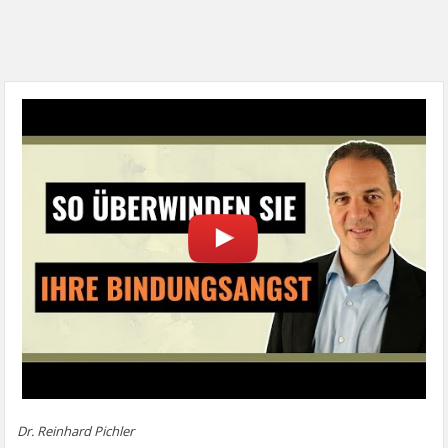
Dr. Reinhard Pichler