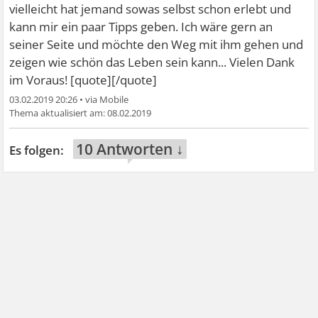
vielleicht hat jemand sowas selbst schon erlebt und
kann mir ein paar Tipps geben. Ich wäre gern an
seiner Seite und möchte den Weg mit ihm gehen und
zeigen wie schön das Leben sein kann... Vielen Dank
im Voraus! [quote][/quote]
03.02.2019 20:26
•
08.02.2019
10 Antworten ↓