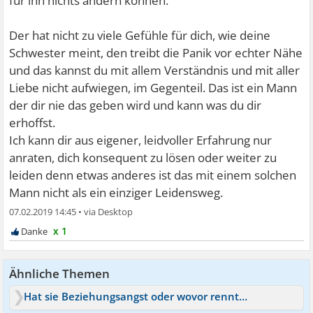
für ihn nichts ändern können.
Der hat nicht zu viele Gefühle für dich, wie deine
Schwester meint, den treibt die Panik vor echter Nähe
und das kannst du mit allem Verständnis und mit aller
Liebe nicht aufwiegen, im Gegenteil. Das ist ein Mann
der dir nie das geben wird und kann was du dir
erhoffst.
Ich kann dir aus eigener, leidvoller Erfahrung nur
anraten, dich konsequent zu lösen oder weiter zu
leiden denn etwas anderes ist das mit einem solchen
Mann nicht als ein einziger Leidensweg.
07.02.2019 14:45
•
x 1
Ähnliche Themen
Hat sie Beziehungsangst oder wovor rennt sie weg?