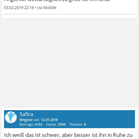
03.02.2019 22:18
•
Safira
Mitglied
seit:
12.07.2018
Beiträge:
4153
Danke:
2594
Themen:
8
Ich weiß das ist schwer, aber besser ist ihn in Ruhe zu