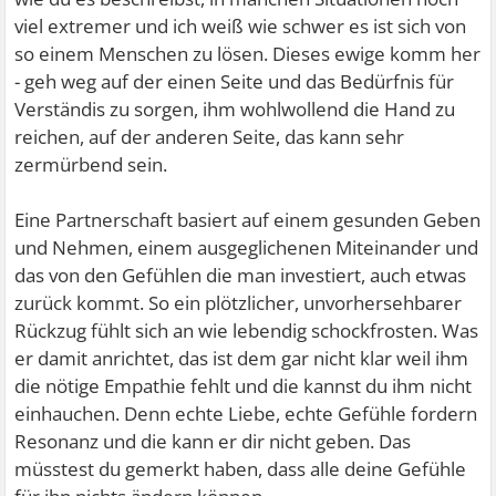
viel extremer und ich weiß wie schwer es ist sich von
so einem Menschen zu lösen. Dieses ewige komm her
- geh weg auf der einen Seite und das Bedürfnis für
Verständis zu sorgen, ihm wohlwollend die Hand zu
reichen, auf der anderen Seite, das kann sehr
zermürbend sein.
Eine Partnerschaft basiert auf einem gesunden Geben
und Nehmen, einem ausgeglichenen Miteinander und
das von den Gefühlen die man investiert, auch etwas
zurück kommt. So ein plötzlicher, unvorhersehbarer
Rückzug fühlt sich an wie lebendig schockfrosten. Was
er damit anrichtet, das ist dem gar nicht klar weil ihm
die nötige Empathie fehlt und die kannst du ihm nicht
einhauchen. Denn echte Liebe, echte Gefühle fordern
Resonanz und die kann er dir nicht geben. Das
müsstest du gemerkt haben, dass alle deine Gefühle