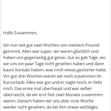
Hallo Zusammen,
bin nun seit gut zwei Wochen von meinem Freund
getrennt. Alles war super, wir waren glücklich und
haben uns gegenseitig gut getan. Gut es gab Tage, wo
wir uns ein paar Tage nicht gesehen haben und dann
kaum Kontakt hatten, was mich etwas gestörtet hatte.
Vor gut drei Wochen waren wir noch zusammen im
Kurzurlaub. Alles war gut und er sagte noch, er liebt
mich. Das erste mal überhaupt und war selber
überrascht, da wir erst fast zwei Monate zusammen
waren. Danach haben wir uns über eine Woche
wieder nicht gesehen, da bei ihm etwas wichtiges