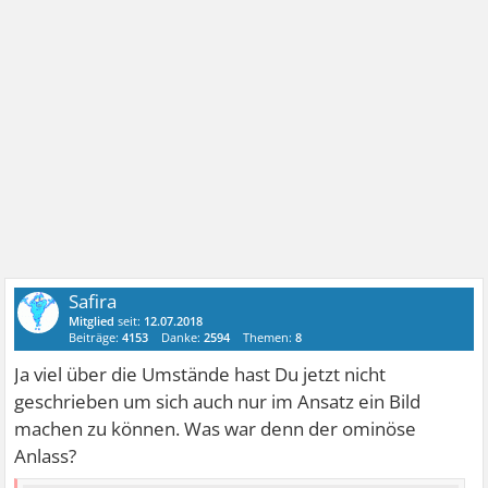
Safira
Mitglied
seit:
12.07.2018
Beiträge:
4153
Danke:
2594
Themen:
8
Ja viel über die Umstände hast Du jetzt nicht
geschrieben um sich auch nur im Ansatz ein Bild
machen zu können. Was war denn der ominöse
Anlass?