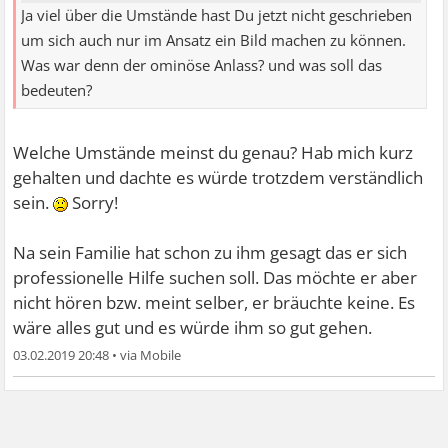
Ja viel über die Umstände hast Du jetzt nicht geschrieben
um sich auch nur im Ansatz ein Bild machen zu können.
Was war denn der ominöse Anlass? und was soll das
bedeuten?
Welche Umstände meinst du genau? Hab mich kurz
gehalten und dachte es würde trotzdem verständlich
sein.
Sorry!
Na sein Familie hat schon zu ihm gesagt das er sich
professionelle Hilfe suchen soll. Das möchte er aber
nicht hören bzw. meint selber, er bräuchte keine. Es
wäre alles gut und es würde ihm so gut gehen.
03.02.2019 20:48
•