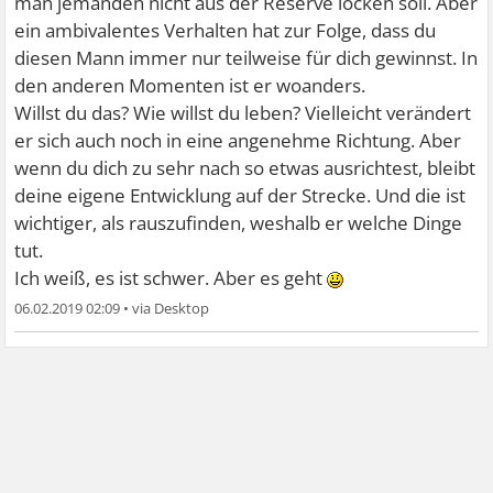
man jemanden nicht aus der Reserve locken soll. Aber
ein ambivalentes Verhalten hat zur Folge, dass du
diesen Mann immer nur teilweise für dich gewinnst. In
den anderen Momenten ist er woanders.
Willst du das? Wie willst du leben? Vielleicht verändert
er sich auch noch in eine angenehme Richtung. Aber
wenn du dich zu sehr nach so etwas ausrichtest, bleibt
deine eigene Entwicklung auf der Strecke. Und die ist
wichtiger, als rauszufinden, weshalb er welche Dinge
tut.
Ich weiß, es ist schwer. Aber es geht
06.02.2019 02:09
•