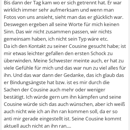
Bis dann der Tag kam wo er sich getrennt hat. Er war
wirklich immer sehr aufmerksam und wenn man
Fotos von uns ansieht, sieht man das er glücklich war.
Deswegen ergeben all seine Worte für mich keinen
Sinn. Das wir nicht zusammen passen, wir nichts
gemeinsam haben, ich nicht sein Typ wäre etc.
Da ich den Kontakt zu seiner Cousine gesucht habe; ist
mir etwas leichter gefallen den ersten Schock zu
überwinden. Meine Schwester meinte auch, er hat zu
viele Gefühle für mich und das war nun zu viel alles für
ihn. Und das war dann der Gedanke, das ich glaub das
er Bindungsängste hat bzw. ist es mir durch die
Sachen der Cousine auch mehr oder weniger
bestätigt. Ich würde gern um ihn kämpfen und seine
Cousine würde sich das auch wünschen, aber ich weiß
auch nicht wie ich an ihn ran kommen soll, da er so
anti mir gerade eingestellt ist. Seine Cousine kommt
aktuell auch nicht an ihn ran....