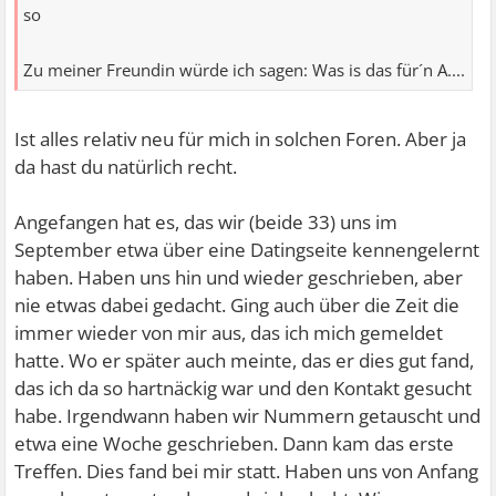
so
Zu meiner Freundin würde ich sagen: Was is das für´n A....
Ist alles relativ neu für mich in solchen Foren. Aber ja
da hast du natürlich recht.
Angefangen hat es, das wir (beide 33) uns im
September etwa über eine Datingseite kennengelernt
haben. Haben uns hin und wieder geschrieben, aber
nie etwas dabei gedacht. Ging auch über die Zeit die
immer wieder von mir aus, das ich mich gemeldet
hatte. Wo er später auch meinte, das er dies gut fand,
das ich da so hartnäckig war und den Kontakt gesucht
habe. Irgendwann haben wir Nummern getauscht und
etwa eine Woche geschrieben. Dann kam das erste
Treffen. Dies fand bei mir statt. Haben uns von Anfang