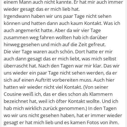
einem Mann auch nicht kannte. Er hat mir auch immer
wieder gesagt das er mich lieb hat.
Irgendwann haben wir uns paar Tage nicht sehen
können und hatten dann auch kaum Kontakt. Was ich
auch angemerkt hatte. Aber da wir vier Tage
zusammen weg fahren wollten hab ich darüber
hinweg gesehen und mich auf die Zeit gefreut.
Die vier Tage waren auch schön. Dort hatte er mir
auch dann gesagt das er mich liebt, was mich selbst
überrascht hat. Nach den Tagen war mir klar. Das wir
uns wieder ein paar Tage nicht sehen werden, da er
sich auf einen Auftritt vorbereiten muss. Auch hier
hatten wir wieder nicht viel Kontakt. (Von seiner
Cousine weiß ich, das er dies schon als Klammern
bezeichnet hat, weil ich öfter Kontakt wollte. Und ich
hab mich wirklich zurück genommen.) In den Tagen
wo wir uns nicht gesehen haben, hat er immer wieder
gesagt er hat mich lieb und es kamen Fotos von ihm.