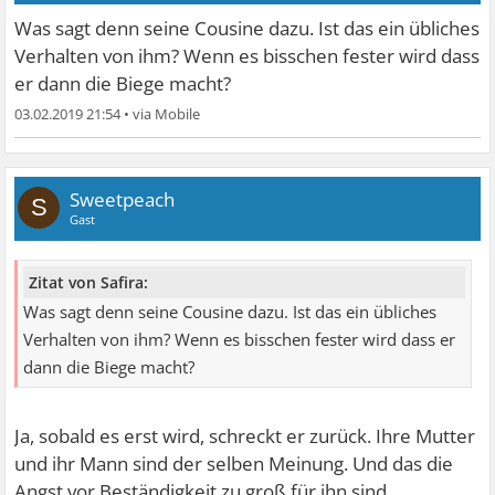
Was sagt denn seine Cousine dazu. Ist das ein übliches
Verhalten von ihm? Wenn es bisschen fester wird dass
er dann die Biege macht?
03.02.2019 21:54
•
Sweetpeach
S
Gast
Zitat von Safira:
Was sagt denn seine Cousine dazu. Ist das ein übliches
Verhalten von ihm? Wenn es bisschen fester wird dass er
dann die Biege macht?
Ja, sobald es erst wird, schreckt er zurück. Ihre Mutter
und ihr Mann sind der selben Meinung. Und das die
Angst vor Beständigkeit zu groß für ihn sind.