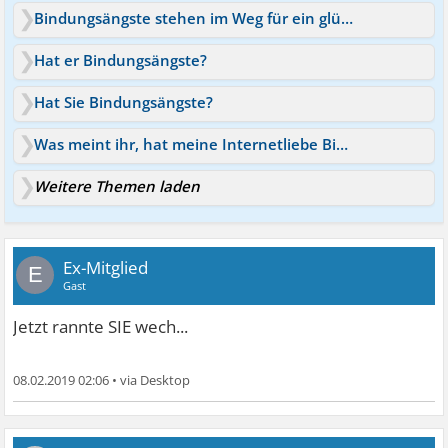
Bindungsängste stehen im Weg für ein glückliches Leben
Hat er Bindungsängste?
Hat Sie Bindungsängste?
Was meint ihr, hat meine Internetliebe Bindungsängste?
Weitere Themen laden
Ex-Mitglied
E
Gast
Jetzt rannte SIE wech...
08.02.2019 02:06
•