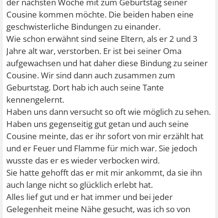
der nächsten Woche mit zum Geburtstag seiner
Cousine kommen möchte. Die beiden haben eine
geschwisterliche Bindungen zu einander.
Wie schon erwähnt sind seine Eltern, als er 2 und 3
Jahre alt war, verstorben. Er ist bei seiner Oma
aufgewachsen und hat daher diese Bindung zu seiner
Cousine. Wir sind dann auch zusammen zum
Geburtstag. Dort hab ich auch seine Tante
kennengelernt.
Haben uns dann versucht so oft wie möglich zu sehen.
Haben uns gegenseitig gut getan und auch seine
Cousine meinte, das er ihr sofort von mir erzählt hat
und er Feuer und Flamme für mich war. Sie jedoch
wusste das er es wieder verbocken wird.
Sie hatte gehofft das er mit mir ankommt, da sie ihn
auch lange nicht so glücklich erlebt hat.
Alles lief gut und er hat immer und bei jeder
Gelegenheit meine Nähe gesucht, was ich so von