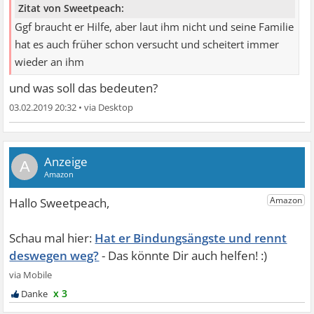
Zitat von Sweetpeach:
Ggf braucht er Hilfe, aber laut ihm nicht und seine Familie
hat es auch früher schon versucht und scheitert immer
wieder an ihm
und was soll das bedeuten?
03.02.2019 20:32
•
A
Hat er Bindungsängste und rennt
deswegen weg?
x 3