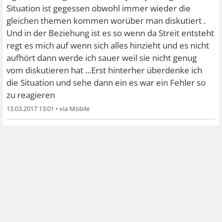
Situation ist gegessen obwohl immer wieder die
gleichen themen kommen worüber man diskutiert .
Und in der Beziehung ist es so wenn da Streit entsteht
regt es mich auf wenn sich alles hinzieht und es nicht
aufhört dann werde ich sauer weil sie nicht genug
vom diskutieren hat ...Erst hinterher überdenke ich
die Situation und sehe dann ein es war ein Fehler so
zu reagieren
13.03.2017 13:01
•