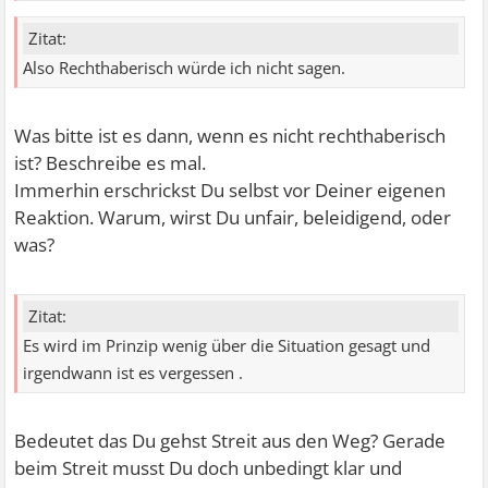
Zitat:
Also Rechthaberisch würde ich nicht sagen.
Was bitte ist es dann, wenn es nicht rechthaberisch
ist? Beschreibe es mal.
Immerhin erschrickst Du selbst vor Deiner eigenen
Reaktion. Warum, wirst Du unfair, beleidigend, oder
was?
Zitat:
Es wird im Prinzip wenig über die Situation gesagt und
irgendwann ist es vergessen .
Bedeutet das Du gehst Streit aus den Weg? Gerade
beim Streit musst Du doch unbedingt klar und