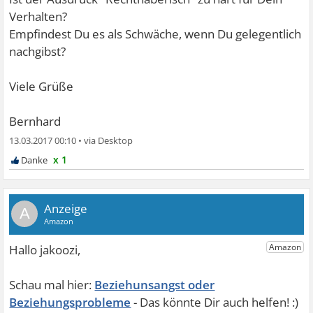
Verhalten?
Empfindest Du es als Schwäche, wenn Du gelegentlich
nachgibst?
Viele Grüße
Bernhard
13.03.2017 00:10
•
x 1
A
Beziehunsangst oder
Beziehungsprobleme