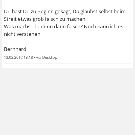
Du hast Du zu Beginn gesagt, Du glaubst selbst beim
Streit etwas grob falsch zu machen.
Was machst du denn dann falsch? Noch kann ich es
nicht verstehen.
Bernhard
13.03.2017 13:18
•