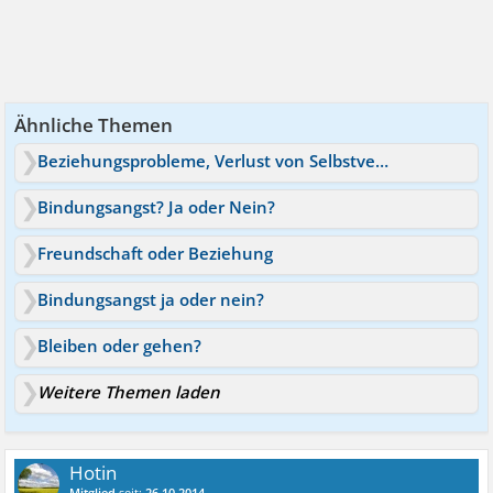
Ähnliche Themen
Beziehungsprobleme, Verlust von Selbstvertrauen
Bindungsangst? Ja oder Nein?
Freundschaft oder Beziehung
Bindungsangst ja oder nein?
Bleiben oder gehen?
Weitere Themen laden
Hotin
Mitglied
seit:
26.10.2014