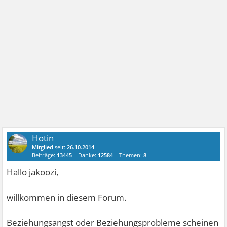
Hotin
Mitglied
seit:
26.10.2014
Beiträge:
13445
Danke:
12584
Themen:
8
Hallo jakoozi,
willkommen in diesem Forum.
Beziehungsangst oder Beziehungsprobleme scheinen