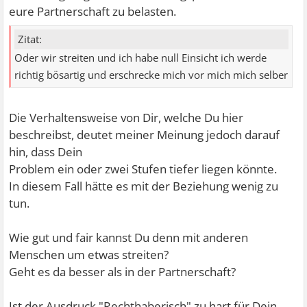
eure Partnerschaft zu belasten.
Zitat:
Oder wir streiten und ich habe null Einsicht ich werde
richtig bösartig und erschrecke mich vor mich mich selber
Die Verhaltensweise von Dir, welche Du hier
beschreibst, deutet meiner Meinung jedoch darauf
hin, dass Dein
Problem ein oder zwei Stufen tiefer liegen könnte.
In diesem Fall hätte es mit der Beziehung wenig zu
tun.
Wie gut und fair kannst Du denn mit anderen
Menschen um etwas streiten?
Geht es da besser als in der Partnerschaft?
Ist der Ausdruck "Rechthaberisch" zu hart für Dein