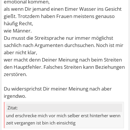
emotional kommen,
als wenn Dir jemand einen Eimer Wasser ins Gesicht
gießt. Trotzdem haben Frauen meistens genauso
häufig Recht,
wie Männer.
Du musst die Streitsprache nur immer möglichst
sachlich nach Argumenten durchsuchen. Noch ist mir
aber nicht klar,
wer macht denn Deiner Meinung nach beim Streiten
den Hauptfehler. Falsches Streiten kann Beziehungen
zerstören.
Du widersprichst Dir meiner Meinung nach aber
irgendwo.
Zitat:
und erschrecke mich vor mich selber erst hinterher wenn
zeit vergangen ist bin ich einsichtig