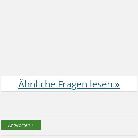
Antworten +