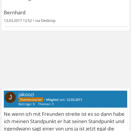
Bernhard
13.03.2017 12:52
•
jakoozi
J
•
Mitglied
seit:
12.03.2017
Beiträge:
3
Themen:
1
Ne wenn ich mit Freunden streite ist es so dann habe
ich meinen Standpunkt er hat seinen Standpunkt und
irgendwann sagt einer von uns ja ist jetzt egal die