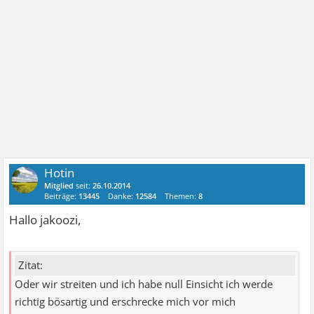
Hotin
Mitglied
seit:
26.10.2014
Beiträge:
13445
Danke:
12584
Themen:
8
Hallo jakoozi,
Zitat:
Oder wir streiten und ich habe null Einsicht ich werde
richtig bösartig und erschrecke mich vor mich