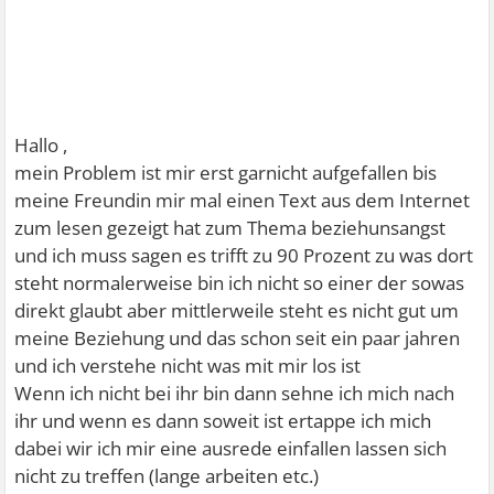
Hallo ,
mein Problem ist mir erst garnicht aufgefallen bis
meine Freundin mir mal einen Text aus dem Internet
zum lesen gezeigt hat zum Thema beziehunsangst
und ich muss sagen es trifft zu 90 Prozent zu was dort
steht normalerweise bin ich nicht so einer der sowas
direkt glaubt aber mittlerweile steht es nicht gut um
meine Beziehung und das schon seit ein paar jahren
und ich verstehe nicht was mit mir los ist
Wenn ich nicht bei ihr bin dann sehne ich mich nach
ihr und wenn es dann soweit ist ertappe ich mich
dabei wir ich mir eine ausrede einfallen lassen sich
nicht zu treffen (lange arbeiten etc.)