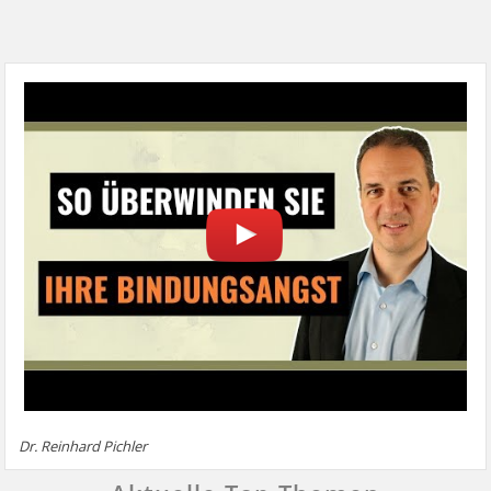
Dr. Reinhard Pichler