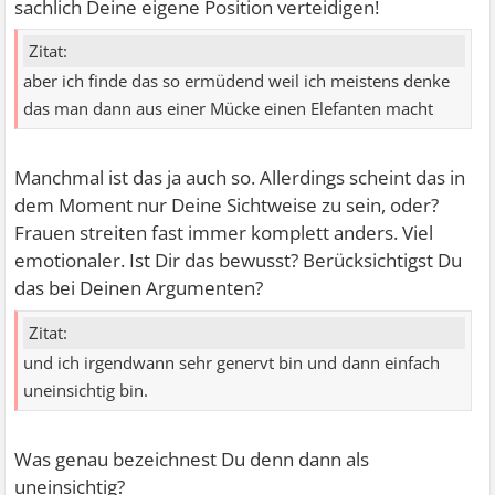
sachlich Deine eigene Position verteidigen!
Zitat:
aber ich finde das so ermüdend weil ich meistens denke
das man dann aus einer Mücke einen Elefanten macht
Manchmal ist das ja auch so. Allerdings scheint das in
dem Moment nur Deine Sichtweise zu sein, oder?
Frauen streiten fast immer komplett anders. Viel
emotionaler. Ist Dir das bewusst? Berücksichtigst Du
das bei Deinen Argumenten?
Zitat:
und ich irgendwann sehr genervt bin und dann einfach
uneinsichtig bin.
Was genau bezeichnest Du denn dann als
uneinsichtig?