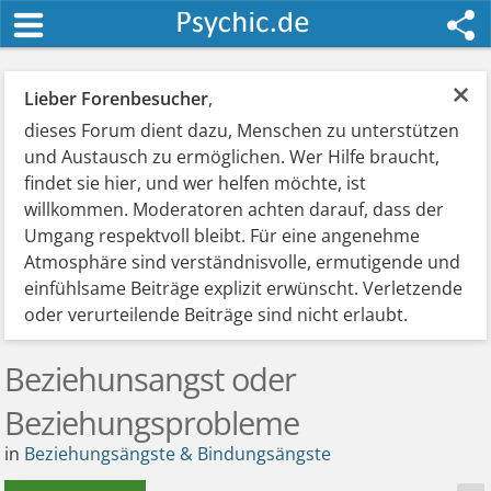
×
Lieber Forenbesucher
,
dieses Forum dient dazu, Menschen zu unterstützen
und Austausch zu ermöglichen. Wer Hilfe braucht,
findet sie hier, und wer helfen möchte, ist
willkommen. Moderatoren achten darauf, dass der
Umgang respektvoll bleibt. Für eine angenehme
Atmosphäre sind verständnisvolle, ermutigende und
einfühlsame Beiträge explizit erwünscht. Verletzende
oder verurteilende Beiträge sind nicht erlaubt.
Beziehunsangst oder
Beziehungsprobleme
in
Beziehungsängste & Bindungsängste