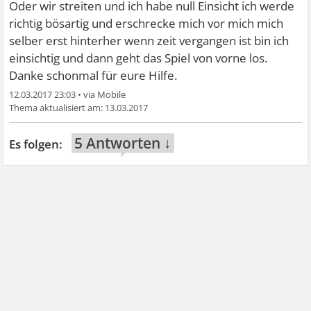
Oder wir streiten und ich habe null Einsicht ich werde
richtig bösartig und erschrecke mich vor mich mich
selber erst hinterher wenn zeit vergangen ist bin ich
einsichtig und dann geht das Spiel von vorne los.
Danke schonmal für eure Hilfe.
12.03.2017 23:03
•
13.03.2017
5 Antworten ↓