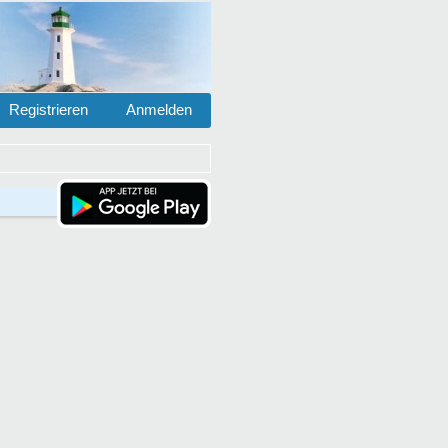
Registrieren
Anmelden