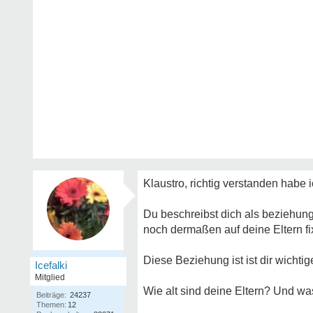
Klaustro, richtig verstanden habe i
Du beschreibst dich als beziehung
noch dermaßen auf deine Eltern fixi
Diese Beziehung ist ist dir wichtig
Icefalki
Mitglied
Wie alt sind deine Eltern? Und was
Beiträge:
24237
Themen:
12