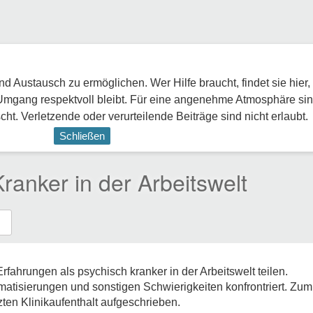
 Austausch zu ermöglichen. Wer Hilfe braucht, findet sie hier,
Umgang respektvoll bleibt. Für eine angenehme Atmosphäre sin
ht. Verletzende oder verurteilende Beiträge sind nicht erlaubt.
Schließen
ranker in der Arbeitswelt
rfahrungen als psychisch kranker in der Arbeitswelt teilen.
matisierungen und sonstigen Schwierigkeiten konfrontriert. Zu
ten Klinikaufenthalt aufgeschrieben.