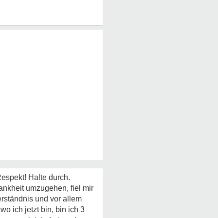
Respekt! Halte durch.
ankheit umzugehen, fiel mir
erständnis und vor allem
 ich jetzt bin, bin ich 3