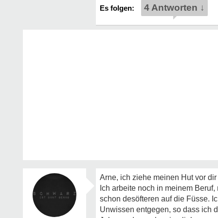
4 Antworten ↓
Arne, ich ziehe meinen Hut vor dir
Ich arbeite noch in meinem Beruf,
schon desöfteren auf die Füsse. I
Unwissen entgegen, so dass ich den