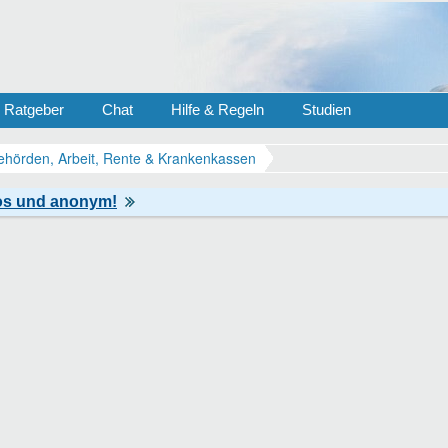
Ratgeber
Chat
Hilfe & Regeln
Studien
ehörden, Arbeit, Rente & Krankenkassen