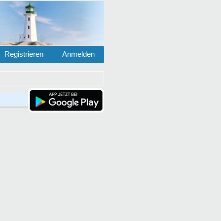
Registrieren
Anmelden