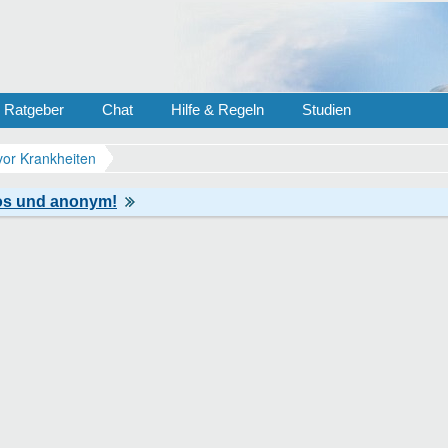
Ratgeber
Chat
Hilfe & Regeln
Studien
vor Krankheiten