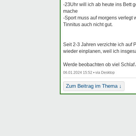
-23Uhr will ich ab heute ins Bett 
mache
-Sport muss auf morgens verlegt 
Tinnitus auch nicht gut.
Seit 2-3 Jahren verzichte ich auf
wieder einplanen, weil ich insges
Werde beobachten ob viel Schlaf
06.01.2024 15:52 •
Zum Beitrag im Thema ↓