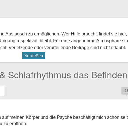
 Austausch zu ermöglichen. Wer Hilfe braucht, findet sie hier,
Umgang respektvoll bleibt. Für eine angenehme Atmosphäre sin
ht. Verletzende oder verurteilende Beiträge sind nicht erlaubt.
Schließen
f & Schlafrhythmus das Befinden
2
auf meinen Körper und die Psyche beschäftigt mich schon seit 
 zu eröffnen.