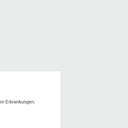
chen Erkrankungen.