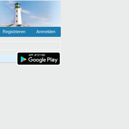
Registrieren
Anmelden