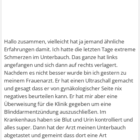
Hallo zusammen, vielleicht hat ja jemand ähnliche
Erfahrungen damit. Ich hatte die letzten Tage extreme
Schmerzen im Unterbauch. Das ganze hat links
angefangen und sich dann auf rechts verlagert.
Nachdem es nicht besser wurde bin ich gestern zu
meinem Frauenarzt. Er hat einen Ultraschall gemacht
und gesagt dass er von gynäkologischer Seite nix
negatives beurteilen kann. Er hat mir aber eine
Überweisung für die Klinik gegeben um eine
Blinddarmentzündung auszuschließen. Im
Krankenhaus haben sie Blut und Urin kontrolliert und
alles super. Dann hat der Arzt meinen Unterbauch
abgetastet und gemeint dass dort eine Art