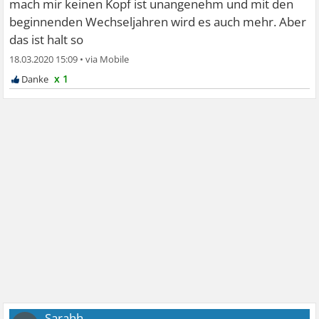
mach mir keinen Kopf ist unangenehm und mit den
beginnenden Wechseljahren wird es auch mehr. Aber
das ist halt so
18.03.2020 15:09
•
x 1
Sarahh