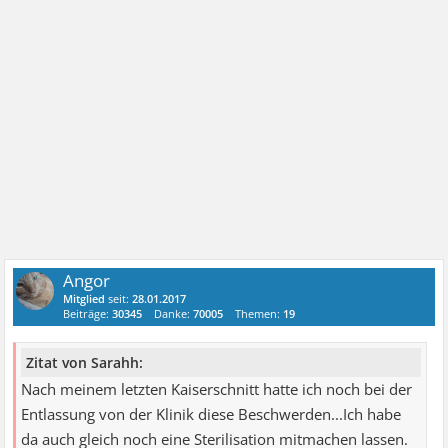
Angor
Mitglied
seit:
28.01.2017
Beiträge:
30345
Danke:
70005
Themen:
19
Zitat von Sarahh:
Nach meinem letzten Kaiserschnitt hatte ich noch bei der
Entlassung von der Klinik diese Beschwerden...Ich habe
da auch gleich noch eine Sterilisation mitmachen lassen.