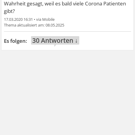
Wahrheit gesagt, weil es bald viele Corona Patienten
gibt?
17.03.2020 16:31
•
08.05.2025
30 Antworten ↓