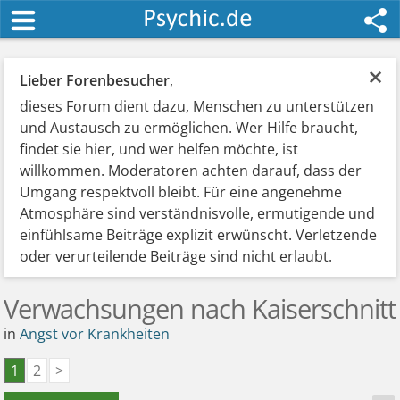
×
Lieber Forenbesucher
,
dieses Forum dient dazu, Menschen zu unterstützen
und Austausch zu ermöglichen. Wer Hilfe braucht,
findet sie hier, und wer helfen möchte, ist
willkommen. Moderatoren achten darauf, dass der
Umgang respektvoll bleibt. Für eine angenehme
Atmosphäre sind verständnisvolle, ermutigende und
einfühlsame Beiträge explizit erwünscht. Verletzende
oder verurteilende Beiträge sind nicht erlaubt.
Verwachsungen nach Kaiserschnitt
in
Angst vor Krankheiten
1
2
>