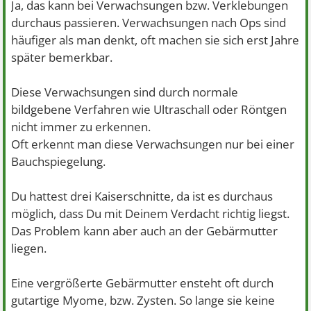
Ja, das kann bei Verwachsungen bzw. Verklebungen
durchaus passieren. Verwachsungen nach Ops sind
häufiger als man denkt, oft machen sie sich erst Jahre
später bemerkbar.
Diese Verwachsungen sind durch normale
bildgebene Verfahren wie Ultraschall oder Röntgen
nicht immer zu erkennen.
Oft erkennt man diese Verwachsungen nur bei einer
Bauchspiegelung.
Du hattest drei Kaiserschnitte, da ist es durchaus
möglich, dass Du mit Deinem Verdacht richtig liegst.
Das Problem kann aber auch an der Gebärmutter
liegen.
Eine vergrößerte Gebärmutter ensteht oft durch
gutartige Myome, bzw. Zysten. So lange sie keine