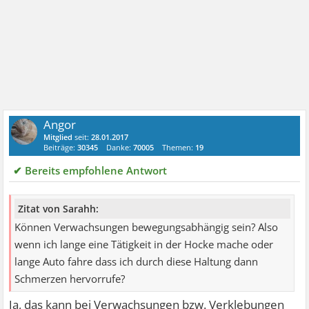
Angor
Mitglied
seit:
28.01.2017
Beiträge:
30345
Danke:
70005
Themen:
19
✔ Bereits empfohlene Antwort
Zitat von Sarahh:
Können Verwachsungen bewegungsabhängig sein? Also
wenn ich lange eine Tätigkeit in der Hocke mache oder
lange Auto fahre dass ich durch diese Haltung dann
Schmerzen hervorrufe?
Ja, das kann bei Verwachsungen bzw. Verklebungen