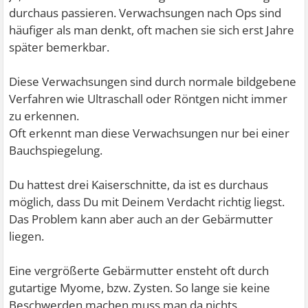
durchaus passieren. Verwachsungen nach Ops sind
häufiger als man denkt, oft machen sie sich erst Jahre
später bemerkbar.
Diese Verwachsungen sind durch normale bildgebene
Verfahren wie Ultraschall oder Röntgen nicht immer
zu erkennen.
Oft erkennt man diese Verwachsungen nur bei einer
Bauchspiegelung.
Du hattest drei Kaiserschnitte, da ist es durchaus
möglich, dass Du mit Deinem Verdacht richtig liegst.
Das Problem kann aber auch an der Gebärmutter
liegen.
Eine vergrößerte Gebärmutter ensteht oft durch
gutartige Myome, bzw. Zysten. So lange sie keine
Beschwerden machen muss man da nichts