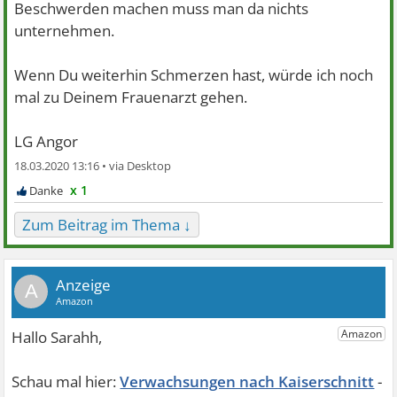
Beschwerden machen muss man da nichts
unternehmen.
Wenn Du weiterhin Schmerzen hast, würde ich noch
mal zu Deinem Frauenarzt gehen.
LG Angor
18.03.2020 13:16 •
x 1
Zum Beitrag im Thema ↓
A
Verwachsungen nach Kaiserschnitt