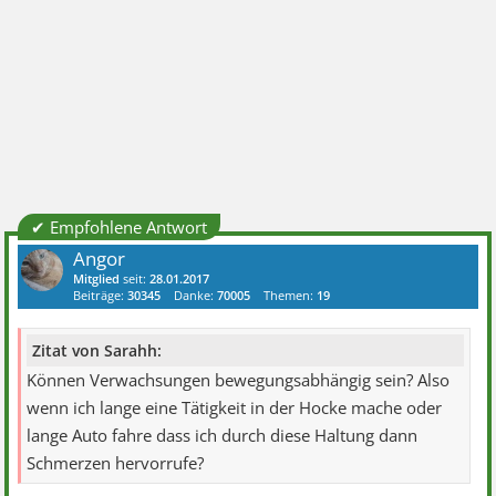
✔ Empfohlene Antwort
Angor
Mitglied
seit:
28.01.2017
Beiträge:
30345
Danke:
70005
Themen:
19
Zitat von Sarahh:
Können Verwachsungen bewegungsabhängig sein? Also
wenn ich lange eine Tätigkeit in der Hocke mache oder
lange Auto fahre dass ich durch diese Haltung dann
Schmerzen hervorrufe?