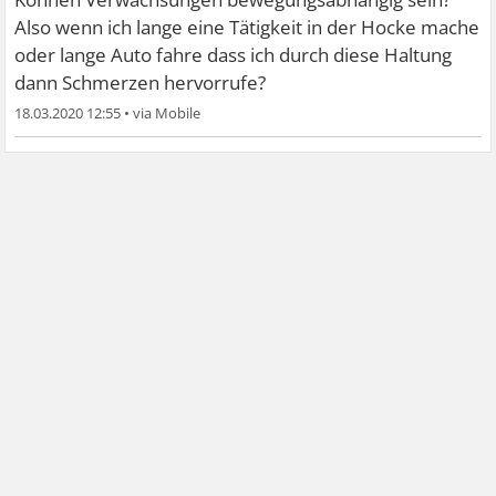
Also wenn ich lange eine Tätigkeit in der Hocke mache
oder lange Auto fahre dass ich durch diese Haltung
dann Schmerzen hervorrufe?
18.03.2020 12:55
•