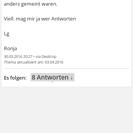
anders gemeint waren.
Viell. mag mir ja wer Antworten
Lg
Ronja
30.03.2016 20:27
•
03.04.2016
8 Antworten ↓