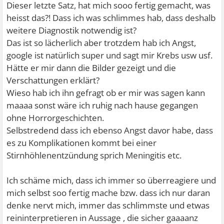
Dieser letzte Satz, hat mich sooo fertig gemacht, was
heisst das?! Dass ich was schlimmes hab, dass deshalb
weitere Diagnostik notwendig ist?
Das ist so lächerlich aber trotzdem hab ich Angst,
google ist natürlich super und sagt mir Krebs usw usf.
Hätte er mir dann die Bilder gezeigt und die
Verschattungen erklärt?
Wieso hab ich ihn gefragt ob er mir was sagen kann
maaaa sonst wäre ich ruhig nach hause gegangen
ohne Horrorgeschichten.
Selbstredend dass ich ebenso Angst davor habe, dass
es zu Komplikationen kommt bei einer
Stirnhöhlenentzündung sprich Meningitis etc.
Ich schäme mich, dass ich immer so überreagiere und
mich selbst soo fertig mache bzw. dass ich nur daran
denke nervt mich, immer das schlimmste und etwas
reininterpretieren in Aussage , die sicher gaaaanz