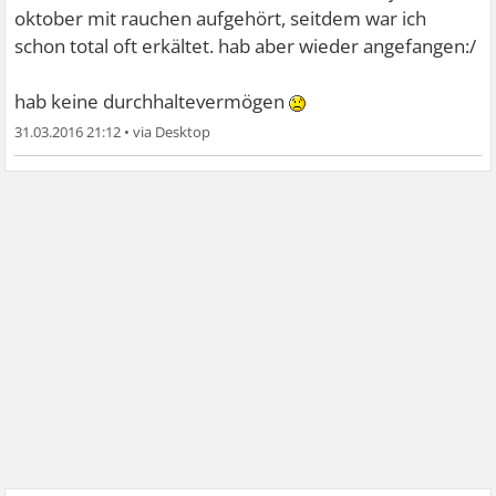
oktober mit rauchen aufgehört, seitdem war ich
schon total oft erkältet. hab aber wieder angefangen:/
hab keine durchhaltevermögen
31.03.2016 21:12
•