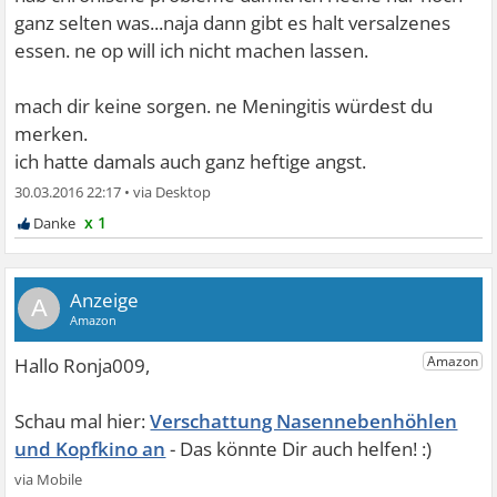
ganz selten was...naja dann gibt es halt versalzenes
essen. ne op will ich nicht machen lassen.
mach dir keine sorgen. ne Meningitis würdest du
merken.
ich hatte damals auch ganz heftige angst.
30.03.2016 22:17
•
x 1
A
Verschattung Nasennebenhöhlen
und Kopfkino an