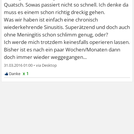
Quatsch. Sowas passiert nicht so schnell. Ich denke da
muss es einem schon richtig dreckig gehen.
Was wir haben ist einfach eine chronisch
wiederkehrende Sinusitis. Superätzend und doch auch
ohne Meningitis schon schlimm genug, oder?
Ich werde mich trotzdem keinesfalls operieren lassen.
Bisher ist es nach ein paar Wochen/Monaten dann
doch immer wieder weggegangen...
31.03.2016 01:00
•
x 1