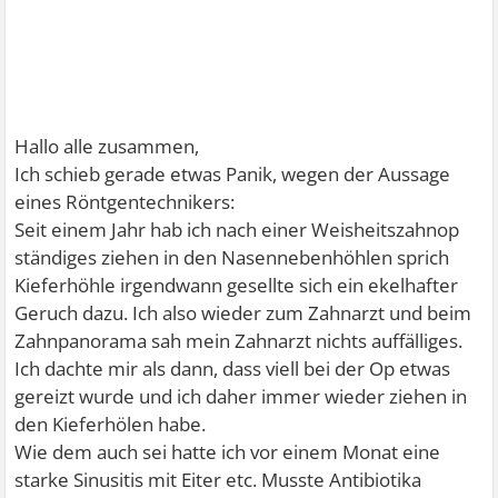
Hallo alle zusammen,
Ich schieb gerade etwas Panik, wegen der Aussage
eines Röntgentechnikers:
Seit einem Jahr hab ich nach einer Weisheitszahnop
ständiges ziehen in den Nasennebenhöhlen sprich
Kieferhöhle irgendwann gesellte sich ein ekelhafter
Geruch dazu. Ich also wieder zum Zahnarzt und beim
Zahnpanorama sah mein Zahnarzt nichts auffälliges.
Ich dachte mir als dann, dass viell bei der Op etwas
gereizt wurde und ich daher immer wieder ziehen in
den Kieferhölen habe.
Wie dem auch sei hatte ich vor einem Monat eine
starke Sinusitis mit Eiter etc. Musste Antibiotika