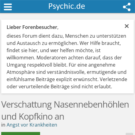
×
Lieber Forenbesucher
,
dieses Forum dient dazu, Menschen zu unterstützen
und Austausch zu ermöglichen. Wer Hilfe braucht,
findet sie hier, und wer helfen möchte, ist
willkommen. Moderatoren achten darauf, dass der
Umgang respektvoll bleibt. Für eine angenehme
Atmosphäre sind verständnisvolle, ermutigende und
einfühlsame Beiträge explizit erwünscht. Verletzende
oder verurteilende Beiträge sind nicht erlaubt.
Verschattung Nasennebenhöhlen
und Kopfkino an
in
Angst vor Krankheiten