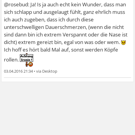
@rosebud: Ja! Is ja auch echt kein Wunder, dass man
sich schlapp und ausgelaugt fühlt, ganz ehrlich muss
ich auch zugeben, dass ich durch diese
unterschwelligen Dauerschmerzen, (wenn die nicht
sind dann bin ich extrem Verspannt oder die Nase ist
dicht) extrem gereizt bin, egal von was oder wem.
Ich hoff es hört bald Mal auf, sonst werden Köpfe
rollen.
03.04.2016 21:34
•