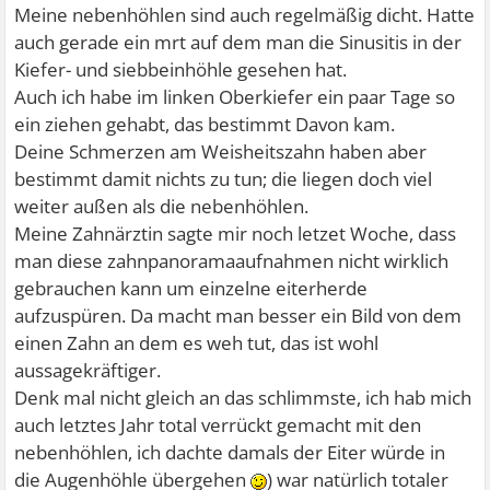
Meine nebenhöhlen sind auch regelmäßig dicht. Hatte
auch gerade ein mrt auf dem man die Sinusitis in der
Kiefer- und siebbeinhöhle gesehen hat.
Auch ich habe im linken Oberkiefer ein paar Tage so
ein ziehen gehabt, das bestimmt Davon kam.
Deine Schmerzen am Weisheitszahn haben aber
bestimmt damit nichts zu tun; die liegen doch viel
weiter außen als die nebenhöhlen.
Meine Zahnärztin sagte mir noch letzet Woche, dass
man diese zahnpanoramaaufnahmen nicht wirklich
gebrauchen kann um einzelne eiterherde
aufzuspüren. Da macht man besser ein Bild von dem
einen Zahn an dem es weh tut, das ist wohl
aussagekräftiger.
Denk mal nicht gleich an das schlimmste, ich hab mich
auch letztes Jahr total verrückt gemacht mit den
nebenhöhlen, ich dachte damals der Eiter würde in
die Augenhöhle übergehen
) war natürlich totaler