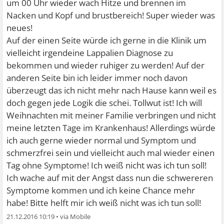
um 00 Uhr wieder wach Hitze und brennen im
Nacken und Kopf und brustbereich! Super wieder was
neues!
Auf der einen Seite würde ich gerne in die Klinik um
vielleicht irgendeine Lappalien Diagnose zu
bekommen und wieder ruhiger zu werden! Auf der
anderen Seite bin ich leider immer noch davon
überzeugt das ich nicht mehr nach Hause kann weil es
doch gegen jede Logik die schei. Tollwut ist! Ich will
Weihnachten mit meiner Familie verbringen und nicht
meine letzten Tage im Krankenhaus! Allerdings würde
ich auch gerne wieder normal und Symptom und
schmerzfrei sein und vielleicht auch mal wieder einen
Tag ohne Symptome! Ich weiß nicht was ich tun soll!
Ich wache auf mit der Angst dass nun die schwereren
Symptome kommen und ich keine Chance mehr
habe! Bitte helft mir ich weiß nicht was ich tun soll!
21.12.2016 10:19
•