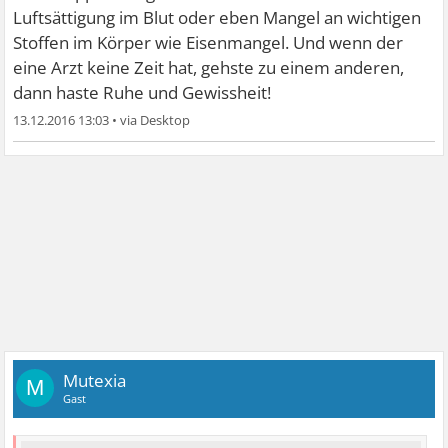
Luftsättigung im Blut oder eben Mangel an wichtigen
Stoffen im Körper wie Eisenmangel. Und wenn der
eine Arzt keine Zeit hat, gehste zu einem anderen,
dann haste Ruhe und Gewissheit!
13.12.2016 13:03
•
Mutexia
M
Gast