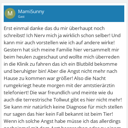
MamiSunny
M
Gast
Erst einmal danke das du mir überhaupt noch
schreibst! Ich Nerv mich ja wirklich schon selber! Und
kann mir auch vorstellen wie ich auf andere wirke!
Gestern hat sich meine Familie hier versammelt mir
beim heulen zugeschaut und wollte mich überreden
in die Klinik zu fahren das ich ein Blutbild bekomme
und beruhigter bin! Aber die Angst nicht mehr nach
Hause zu kommen war größer! Also die Nacht
rumgekriegt heute morgen mit der amtstierärztin
telefoniert! Die war freundlich und meinte wie du
auch die terrestrische Tollwut gibt es hier nicht mehr!
Sie kann mir natürlich keine Diagnose für mich stellen
nur sagen das hier kein Fall bekannt ist beim Tier!
Wenn ich solche Angst habe müsse ich das allerdings