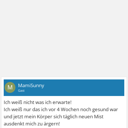
MamiSunny
M
Gast
Ich weiß nicht was ich erwarte!
Ich weiß nur das ich vor 4 Wochen noch gesund war
und jetzt mein Körper sich täglich neuen Mist
ausdenkt mich zu ärgern!