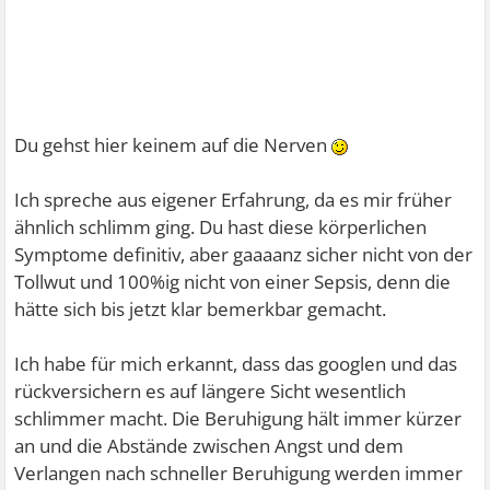
Du gehst hier keinem auf die Nerven
Ich spreche aus eigener Erfahrung, da es mir früher
ähnlich schlimm ging. Du hast diese körperlichen
Symptome definitiv, aber gaaaanz sicher nicht von der
Tollwut und 100%ig nicht von einer Sepsis, denn die
hätte sich bis jetzt klar bemerkbar gemacht.
Ich habe für mich erkannt, dass das googlen und das
rückversichern es auf längere Sicht wesentlich
schlimmer macht. Die Beruhigung hält immer kürzer
an und die Abstände zwischen Angst und dem
Verlangen nach schneller Beruhigung werden immer