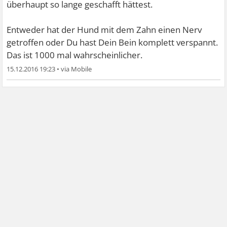
überhaupt so lange geschafft hättest.
Entweder hat der Hund mit dem Zahn einen Nerv
getroffen oder Du hast Dein Bein komplett verspannt.
Das ist 1000 mal wahrscheinlicher.
15.12.2016 19:23
•