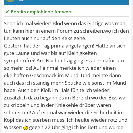
✔ Bereits empfohlene Antwort
Sooo ich mal wieder! Blöd wenn das einzige was man
tun kann hier in einem Forum zu schreiben,wo ich den
Leuten auch nur auf den Keks gehe.
Gestern hat der Tag prima angefangen! Hatte an sich
gute Laune und war bis auf Kleinigkeiten
symptomfrei! Am Nachmittag ging es aber dafür um
so mehr los! Auf einmal merkte ich wieder einen
ekelhaften Geschmack im Mund! Und meinte dann
auch das ich ständig mehr Spucke wie sonst im Mund
habe! Auch den Kloß im Hals fühlte ich wieder!
Zusätzlich dazu begann es im Bereich wo der Biss war
zu kribbeln und in der Kniekehle drüber waren
schmerzen! Auf einmal war wieder die Sicherheit im
Kopf das ich sterben muss! Ich heulte wieder rotz und
Wasser!
gegen 22 Uhr ging ich ins Bett und wurde