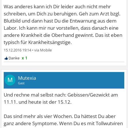
Was anderes kann ich Dir leider auch nicht mehr
schreiben, um Dich zu beruhigen. Geh zum Arzt bzgl.
Blutbild und dann hast Du die Entwarnung aus dem
Labor. Ich kann mir nur vorstellen, dass danach eine
andere Krankheit die Oberhand gewinnt. Das ist eben
typisch für Krankheitsängstige.
15.12.2016 19:14
•
x 1
Mutexia
M
Gast
Und rechne mal selbst nach: Gebissen/Gezwickt am
11.11. und heute ist der 15.12.
Das sind mehr als vier Wochen. Da hättest Du aber
ganz andere Symptome. Wenn Du es mit Tollwutviren