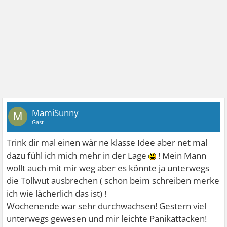
MamiSunny
M
Gast
Trink dir mal einen wär ne klasse Idee aber net mal
dazu fühl ich mich mehr in der Lage
! Mein Mann
wollt auch mit mir weg aber es könnte ja unterwegs
die Tollwut ausbrechen ( schon beim schreiben merke
ich wie lächerlich das ist) !
Wochenende war sehr durchwachsen! Gestern viel
unterwegs gewesen und mir leichte Panikattacken!