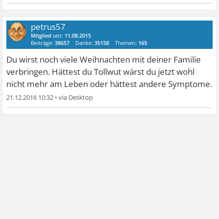
petrus57
Mitglied
seit:
11.08.2015
Beiträge:
38657
Danke:
35158
Themen:
165
Du wirst noch viele Weihnachten mit deiner Familie
verbringen. Hättest du Tollwut wärst du jetzt wohl
nicht mehr am Leben oder hättest andere Symptome.
21.12.2016 10:32
•