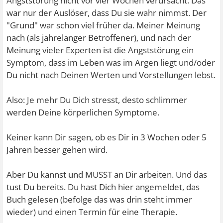
Angststörung nicht vor vier Wochen verursacht. Das
war nur der Auslöser, dass Du sie wahr nimmst. Der
"Grund" war schon viel früher da. Meiner Meinung
nach (als jahrelanger Betroffener), und nach der
Meinung vieler Experten ist die Angststörung ein
Symptom, dass im Leben was im Argen liegt und/oder
Du nicht nach Deinen Werten und Vorstellungen lebst.
Also: Je mehr Du Dich stresst, desto schlimmer
werden Deine körperlichen Symptome.
Keiner kann Dir sagen, ob es Dir in 3 Wochen oder 5
Jahren besser gehen wird.
Aber Du kannst und MUSST an Dir arbeiten. Und das
tust Du bereits. Du hast Dich hier angemeldet, das
Buch gelesen (befolge das was drin steht immer
wieder) und einen Termin für eine Therapie.