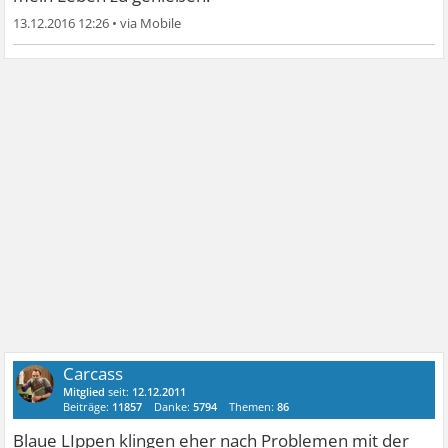
13.12.2016 12:26
•
Carcass
Mitglied
seit:
12.12.2011
Beiträge:
11857
Danke:
5794
Themen:
86
Blaue LIppen klingen eher nach Problemen mit der