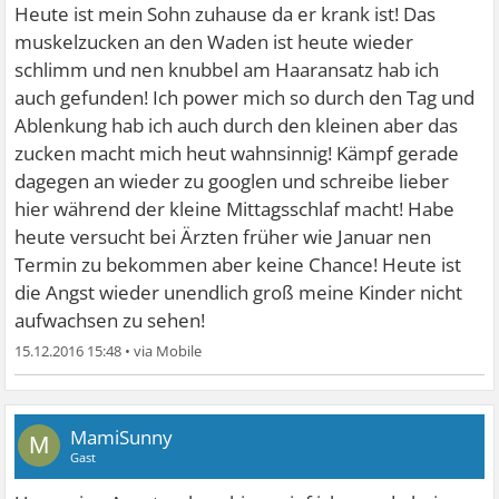
Heute ist mein Sohn zuhause da er krank ist! Das
muskelzucken an den Waden ist heute wieder
schlimm und nen knubbel am Haaransatz hab ich
auch gefunden! Ich power mich so durch den Tag und
Ablenkung hab ich auch durch den kleinen aber das
zucken macht mich heut wahnsinnig! Kämpf gerade
dagegen an wieder zu googlen und schreibe lieber
hier während der kleine Mittagsschlaf macht! Habe
heute versucht bei Ärzten früher wie Januar nen
Termin zu bekommen aber keine Chance! Heute ist
die Angst wieder unendlich groß meine Kinder nicht
aufwachsen zu sehen!
15.12.2016 15:48
•
MamiSunny
M
Gast