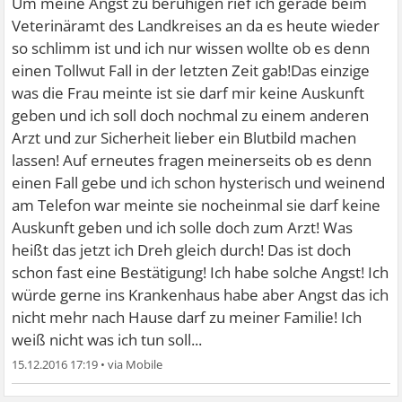
Um meine Angst zu beruhigen rief ich gerade beim
Veterinäramt des Landkreises an da es heute wieder
so schlimm ist und ich nur wissen wollte ob es denn
einen Tollwut Fall in der letzten Zeit gab!Das einzige
was die Frau meinte ist sie darf mir keine Auskunft
geben und ich soll doch nochmal zu einem anderen
Arzt und zur Sicherheit lieber ein Blutbild machen
lassen! Auf erneutes fragen meinerseits ob es denn
einen Fall gebe und ich schon hysterisch und weinend
am Telefon war meinte sie nocheinmal sie darf keine
Auskunft geben und ich solle doch zum Arzt! Was
heißt das jetzt ich Dreh gleich durch! Das ist doch
schon fast eine Bestätigung! Ich habe solche Angst! Ich
würde gerne ins Krankenhaus habe aber Angst das ich
nicht mehr nach Hause darf zu meiner Familie! Ich
weiß nicht was ich tun soll...
15.12.2016 17:19
•