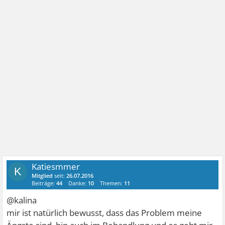
Katiesmmer
K
Mitglied
seit:
26.07.2016
Beiträge:
44
Danke:
10
Themen:
11
@kalina
mir ist natürlich bewusst, dass das Problem meine