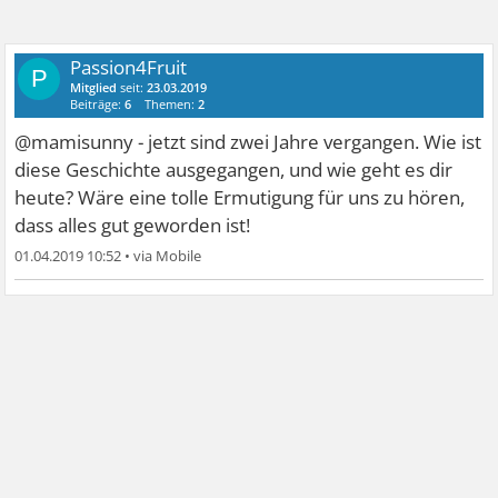
Passion4Fruit
P
Mitglied
seit:
23.03.2019
Beiträge:
6
Themen:
2
@mamisunny - jetzt sind zwei Jahre vergangen. Wie ist
diese Geschichte ausgegangen, und wie geht es dir
heute? Wäre eine tolle Ermutigung für uns zu hören,
dass alles gut geworden ist!
01.04.2019 10:52
•