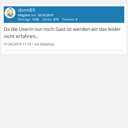
domi89
Mitglied
seit:
26.03.2019
Beiträge:
1338
Danke:
879
Themen:
6
Da die Userin nur noch Gast ist werden wir das leider
nicht erfahren...
01.04.2019 11:16
•