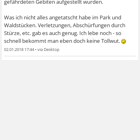
gefährdeten Gebiten aufgestellt wurden.
Was ich nicht alles angetatscht habe im Park und
Waldstücken. Verletzungen, Abschürfungen durch
Stürze, etc. gab es auch genug. Ich lebe noch - so
schnell bekommt man eben doch keine Tollwut.
02.01.2018 17:44
•