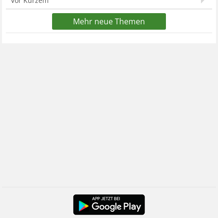
Vor Kurzem
Mehr neue Themen