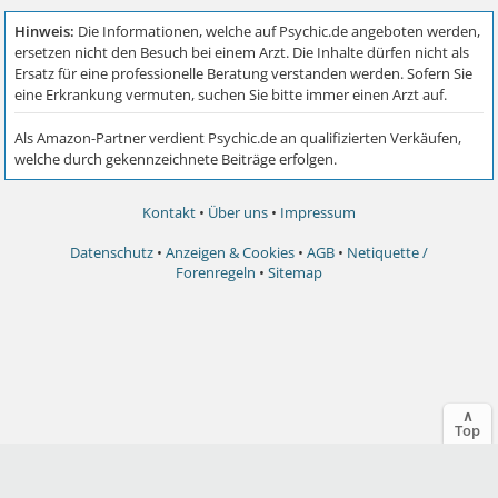
Kontakt
•
Über uns
•
Impressum
Datenschutz
•
Anzeigen & Cookies
•
AGB
•
Netiquette /
Forenregeln
•
Sitemap
∧
Top