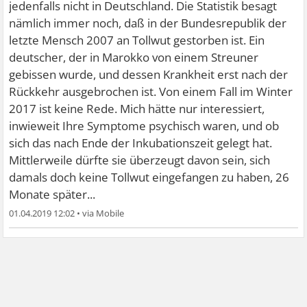
jedenfalls nicht in Deutschland. Die Statistik besagt
nämlich immer noch, daß in der Bundesrepublik der
letzte Mensch 2007 an Tollwut gestorben ist. Ein
deutscher, der in Marokko von einem Streuner
gebissen wurde, und dessen Krankheit erst nach der
Rückkehr ausgebrochen ist. Von einem Fall im Winter
2017 ist keine Rede. Mich hätte nur interessiert,
inwieweit Ihre Symptome psychisch waren, und ob
sich das nach Ende der Inkubationszeit gelegt hat.
Mittlerweile dürfte sie überzeugt davon sein, sich
damals doch keine Tollwut eingefangen zu haben, 26
Monate später...
01.04.2019 12:02
•