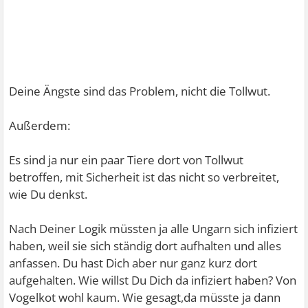
Deine Ängste sind das Problem, nicht die Tollwut.
Außerdem:
Es sind ja nur ein paar Tiere dort von Tollwut
betroffen, mit Sicherheit ist das nicht so verbreitet,
wie Du denkst.
Nach Deiner Logik müssten ja alle Ungarn sich infiziert
haben, weil sie sich ständig dort aufhalten und alles
anfassen. Du hast Dich aber nur ganz kurz dort
aufgehalten. Wie willst Du Dich da infiziert haben? Von
Vogelkot wohl kaum. Wie gesagt,da müsste ja dann