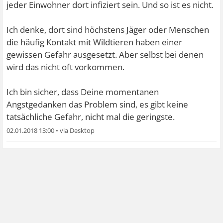
jeder Einwohner dort infiziert sein. Und so ist es nicht.
Ich denke, dort sind höchstens Jäger oder Menschen
die häufig Kontakt mit Wildtieren haben einer
gewissen Gefahr ausgesetzt. Aber selbst bei denen
wird das nicht oft vorkommen.
Ich bin sicher, dass Deine momentanen
Angstgedanken das Problem sind, es gibt keine
tatsächliche Gefahr, nicht mal die geringste.
02.01.2018 13:00
•