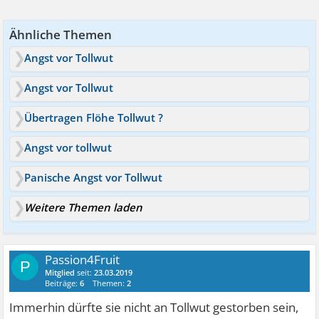
Ähnliche Themen
Angst vor Tollwut
Angst vor Tollwut
Übertragen Flöhe Tollwut ?
Angst vor tollwut
Panische Angst vor Tollwut
Weitere Themen laden
Passion4Fruit
P
Mitglied
seit:
23.03.2019
Beiträge:
6
Themen:
2
Immerhin dürfte sie nicht an Tollwut gestorben sein,