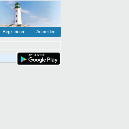
Registrieren
Anmelden