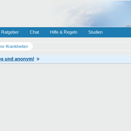
Ratgeber
Chat
Hilfe & Regeln
Studien
vor Krankheiten