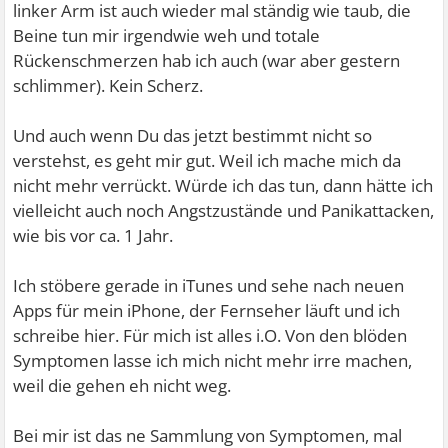
linker Arm ist auch wieder mal ständig wie taub, die
Beine tun mir irgendwie weh und totale
Rückenschmerzen hab ich auch (war aber gestern
schlimmer). Kein Scherz.
Und auch wenn Du das jetzt bestimmt nicht so
verstehst, es geht mir gut.
Weil ich mache mich da
nicht mehr verrückt. Würde ich das tun, dann hätte ich
vielleicht auch noch Angstzustände und Panikattacken,
wie bis vor ca. 1 Jahr.
Ich stöbere gerade in iTunes und sehe nach neuen
Apps für mein iPhone, der Fernseher läuft und ich
schreibe hier. Für mich ist alles i.O. Von den blöden
Symptomen lasse ich mich nicht mehr irre machen,
weil die gehen eh nicht weg.
Bei mir ist das ne Sammlung von Symptomen, mal