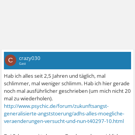
crazy030
C
Gast
Hab ich alles seit 2,5 Jahren und täglich, mal
schlimmer, mal weniger schlimm. Hab ich hier gerade
noch mal ausführlicher geschrieben (um mich nicht 20
mal zu wiederholen).
http://www.psychic.de/forum/zukunftsangst-
generalisierte-angststoerung/adhs-alles-moegliche-
veraenderungen-versucht-und-nun-t40297-10.html