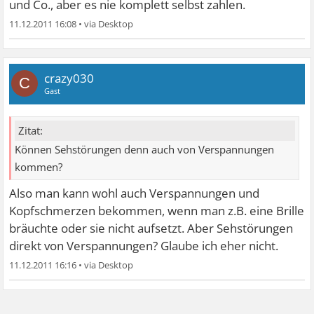
und Co., aber es nie komplett selbst zahlen.
11.12.2011 16:08
•
crazy030
C
Gast
Zitat:
Können Sehstörungen denn auch von Verspannungen
kommen?
Also man kann wohl auch Verspannungen und
Kopfschmerzen bekommen, wenn man z.B. eine Brille
bräuchte oder sie nicht aufsetzt. Aber Sehstörungen
direkt von Verspannungen? Glaube ich eher nicht.
11.12.2011 16:16
•