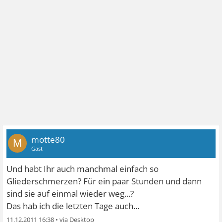
motte80
M
Gast
Und habt Ihr auch manchmal einfach so
Gliederschmerzen? Für ein paar Stunden und dann
sind sie auf einmal wieder weg...?
Das hab ich die letzten Tage auch...
11.12.2011 16:38
•