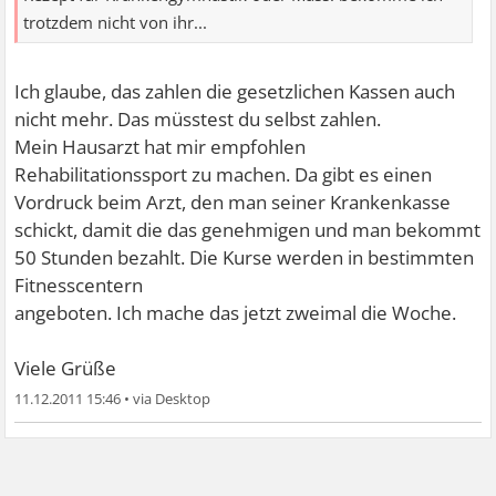
trotzdem nicht von ihr...
Ich glaube, das zahlen die gesetzlichen Kassen auch
nicht mehr. Das müsstest du selbst zahlen.
Mein Hausarzt hat mir empfohlen
Rehabilitationssport zu machen. Da gibt es einen
Vordruck beim Arzt, den man seiner Krankenkasse
schickt, damit die das genehmigen und man bekommt
50 Stunden bezahlt. Die Kurse werden in bestimmten
Fitnesscentern
angeboten. Ich mache das jetzt zweimal die Woche.
Viele Grüße
11.12.2011 15:46
•