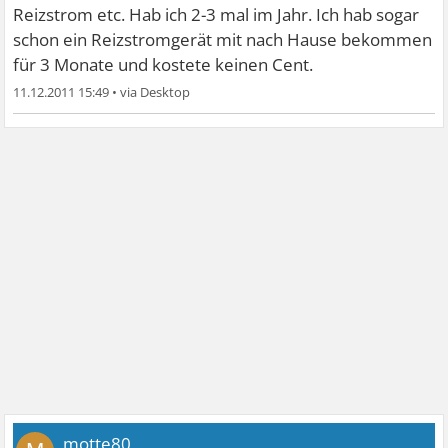
Reizstrom etc. Hab ich 2-3 mal im Jahr. Ich hab sogar
schon ein Reizstromgerät mit nach Hause bekommen
für 3 Monate und kostete keinen Cent.
11.12.2011 15:49
•
motte80