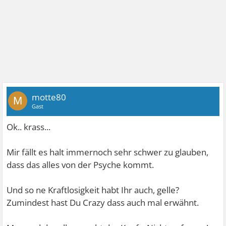
motte80
M
Gast
Ok.. krass...
Mir fällt es halt immernoch sehr schwer zu glauben,
dass das alles von der Psyche kommt.
Und so ne Kraftlosigkeit habt Ihr auch, gelle?
Zumindest hast Du Crazy dass auch mal erwähnt.