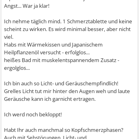
Angst... War ja klar!
Ich nehme täglich mind. 1 Schmerztablette und keine
scheint zu wirken. Es wird minimal besser, aber nicht
viel.
Habs mit Wärmekissen und Japanischem
Heilpflanzenöl versucht - erfolglos...
heißes Bad mit muskelentspannendem Zusatz -
ergolglos...
Ich bin auch so Licht- und Geräuschempfindlich!
Grelles Licht tut mir hinter den Augen weh und laute
Geräusche kann ich garnicht ertragen.
Ich werd noch bekloppt!
Habt Ihr auch manchmal so Kopfschmerzphasen?
Auch mit Sehstörungen, Licht- und