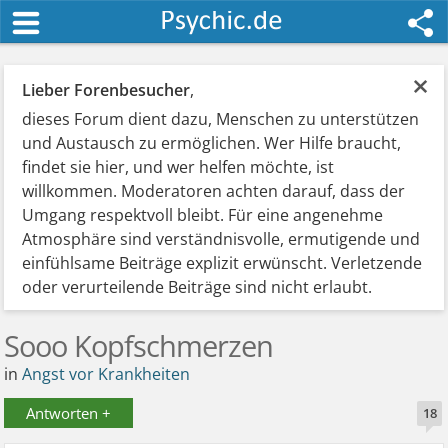
×
Lieber Forenbesucher
,
dieses Forum dient dazu, Menschen zu unterstützen
und Austausch zu ermöglichen. Wer Hilfe braucht,
findet sie hier, und wer helfen möchte, ist
willkommen. Moderatoren achten darauf, dass der
Umgang respektvoll bleibt. Für eine angenehme
Atmosphäre sind verständnisvolle, ermutigende und
einfühlsame Beiträge explizit erwünscht. Verletzende
oder verurteilende Beiträge sind nicht erlaubt.
Sooo Kopfschmerzen
in
Angst vor Krankheiten
Antworten +
18