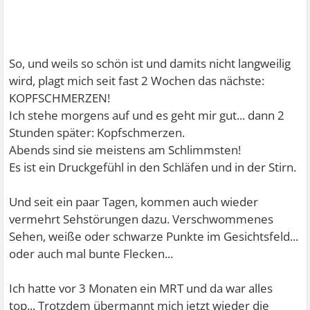
So, und weils so schön ist und damits nicht langweilig
wird, plagt mich seit fast 2 Wochen das nächste:
KOPFSCHMERZEN!
Ich stehe morgens auf und es geht mir gut... dann 2
Stunden später: Kopfschmerzen.
Abends sind sie meistens am Schlimmsten!
Es ist ein Druckgefühl in den Schläfen und in der Stirn.
Und seit ein paar Tagen, kommen auch wieder
vermehrt Sehstörungen dazu. Verschwommenes
Sehen, weiße oder schwarze Punkte im Gesichtsfeld...
oder auch mal bunte Flecken...
Ich hatte vor 3 Monaten ein MRT und da war alles
top... Trotzdem übermannt mich jetzt wieder die