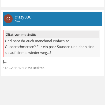
crazy030
C
Gast
Zitat von motte80:
Und habt Ihr auch manchmal einfach so
Gliederschmerzen? Für ein paar Stunden und dann sind
sie auf einmal wieder weg...?
Ja.
11.12.2011 17:13
•