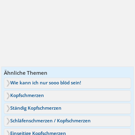
Ähnliche Themen
Wie kann ich nur sooo blöd sein!
Kopfschmerzen
Ständig Kopfschmerzen
Schläfenschmerzen / Kopfschmerzen
Einseitige Kopfschmerzen