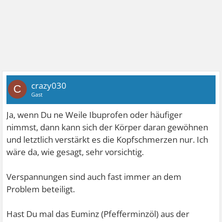
crazy030
C
Gast
Ja, wenn Du ne Weile Ibuprofen oder häufiger
nimmst, dann kann sich der Körper daran gewöhnen
und letztlich verstärkt es die Kopfschmerzen nur. Ich
wäre da, wie gesagt, sehr vorsichtig.
Verspannungen sind auch fast immer an dem
Problem beteiligt.
Hast Du mal das Euminz (Pfefferminzöl) aus der