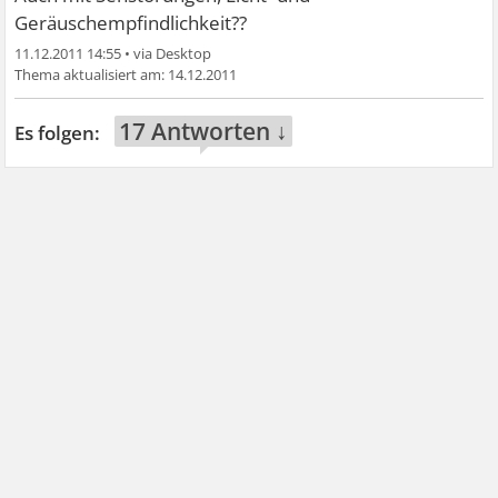
Geräuschempfindlichkeit??
11.12.2011 14:55
•
14.12.2011
17 Antworten ↓