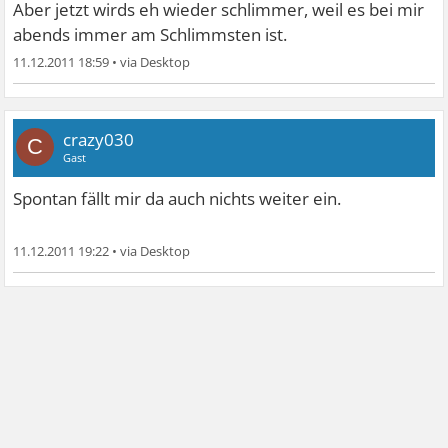
Aber jetzt wirds eh wieder schlimmer, weil es bei mir
abends immer am Schlimmsten ist.
11.12.2011 18:59
•
crazy030
C
Gast
Spontan fällt mir da auch nichts weiter ein.
11.12.2011 19:22
•