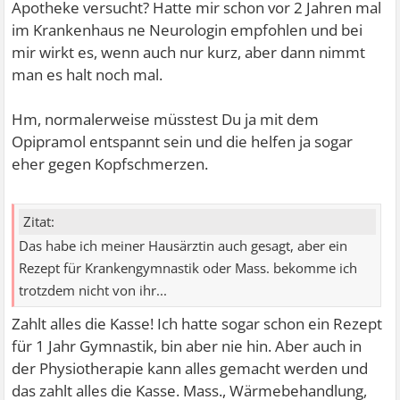
Apotheke versucht? Hatte mir schon vor 2 Jahren mal
im Krankenhaus ne Neurologin empfohlen und bei
mir wirkt es, wenn auch nur kurz, aber dann nimmt
man es halt noch mal.
Hm, normalerweise müsstest Du ja mit dem
Opipramol entspannt sein und die helfen ja sogar
eher gegen Kopfschmerzen.
Zitat:
Das habe ich meiner Hausärztin auch gesagt, aber ein
Rezept für Krankengymnastik oder Mass. bekomme ich
trotzdem nicht von ihr...
Zahlt alles die Kasse! Ich hatte sogar schon ein Rezept
für 1 Jahr Gymnastik, bin aber nie hin.
Aber auch in
der Physiotherapie kann alles gemacht werden und
das zahlt alles die Kasse. Mass., Wärmebehandlung,