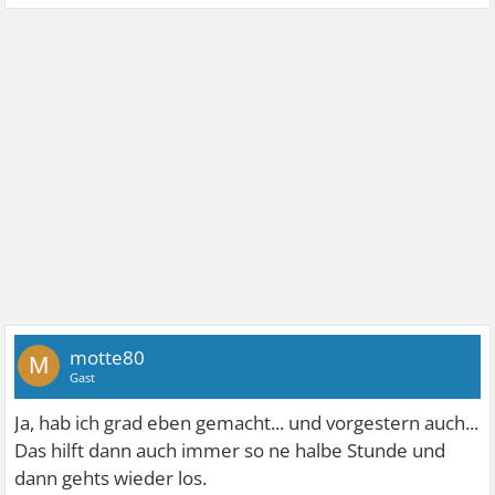
motte80
M
Gast
Ja, hab ich grad eben gemacht... und vorgestern auch...
Das hilft dann auch immer so ne halbe Stunde und
dann gehts wieder los.