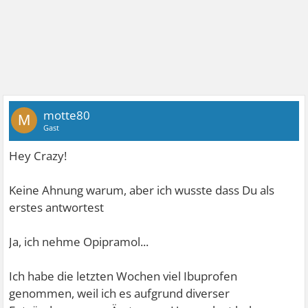
motte80
M
Gast
Hey Crazy!
Keine Ahnung warum, aber ich wusste dass Du als
erstes antwortest
Ja, ich nehme Opipramol...
Ich habe die letzten Wochen viel Ibuprofen
genommen, weil ich es aufgrund diverser