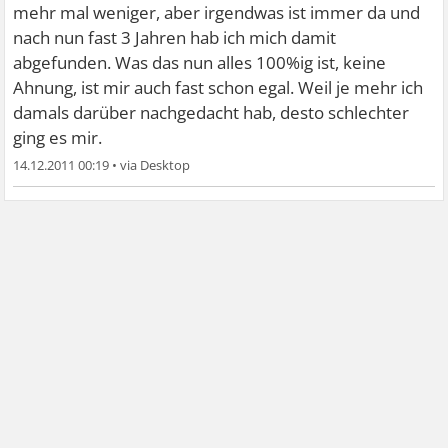
mehr mal weniger, aber irgendwas ist immer da und
nach nun fast 3 Jahren hab ich mich damit
abgefunden. Was das nun alles 100%ig ist, keine
Ahnung, ist mir auch fast schon egal. Weil je mehr ich
damals darüber nachgedacht hab, desto schlechter
ging es mir.
14.12.2011 00:19
•