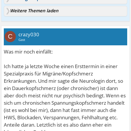
Weitere Themen laden
crazy030
C
Gast
Was mir noch einfällt:
Ich hatte ja letzte Woche einen Ersttermin in einer
Spezialpraxis für Migräne/Kopfschmerz
Erkrankungen. Und mir sagte die Neurologin dort, so
ein Dauerkopfschmerz (oder chronischer) ist dann
aber doch meist nicht nur psychisch bedingt. Wenn es
sich um chronischen Spannungskopfschmerz handelt
(ist es wohl bei mir), dann hat fast immer auch die
HWS, Blockaden, Verspannungen, Fehlhaltung etc.
Anteile daran. Letztlich ist es also dann eher ein