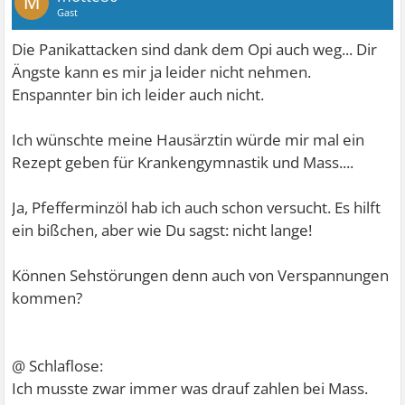
M
Gast
Die Panikattacken sind dank dem Opi auch weg... Dir
Ängste kann es mir ja leider nicht nehmen.
Enspannter bin ich leider auch nicht.
Ich wünschte meine Hausärztin würde mir mal ein
Rezept geben für Krankengymnastik und Mass....
Ja, Pfefferminzöl hab ich auch schon versucht. Es hilft
ein bißchen, aber wie Du sagst: nicht lange!
Können Sehstörungen denn auch von Verspannungen
kommen?
@ Schlaflose:
Ich musste zwar immer was drauf zahlen bei Mass.