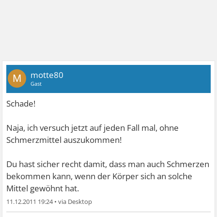
motte80
M
Gast
Schade!
Naja, ich versuch jetzt auf jeden Fall mal, ohne
Schmerzmittel auszukommen!
Du hast sicher recht damit, dass man auch Schmerzen
bekommen kann, wenn der Körper sich an solche
Mittel gewöhnt hat.
11.12.2011 19:24
•