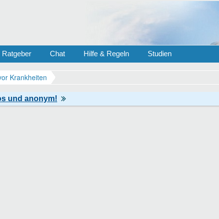
Ratgeber
Chat
Hilfe & Regeln
Studien
vor Krankheiten