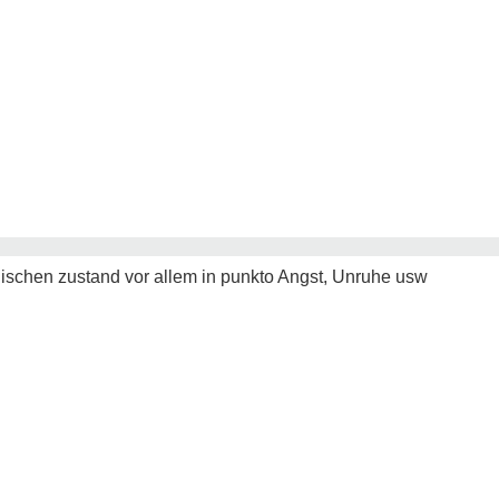
hischen zustand vor allem in punkto Angst, Unruhe usw