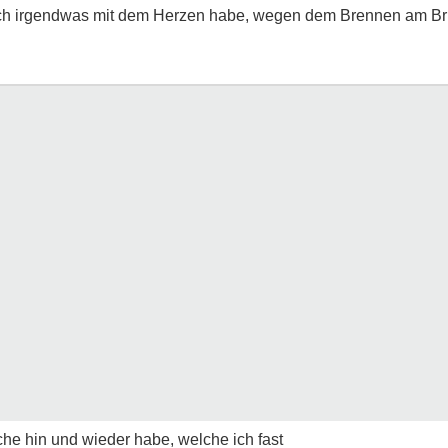
 ich irgendwas mit dem Herzen habe, wegen dem Brennen am Br
e hin und wieder habe, welche ich fast