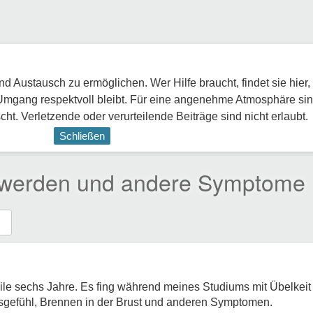
 Austausch zu ermöglichen. Wer Hilfe braucht, findet sie hier,
Umgang respektvoll bleibt. Für eine angenehme Atmosphäre sin
ht. Verletzende oder verurteilende Beiträge sind nicht erlaubt.
Schließen
chwerden und andere Symptome
ile sechs Jahre. Es fing während meines Studiums mit Übelkeit
gefühl, Brennen in der Brust und anderen Symptomen.