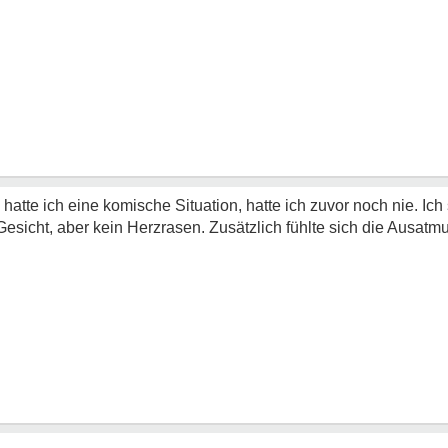
, hatte ich eine komische Situation, hatte ich zuvor noch nie. I
 Gesicht, aber kein Herzrasen. Zusätzlich fühlte sich die Ausatmu