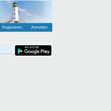
Registrieren
Anmelden