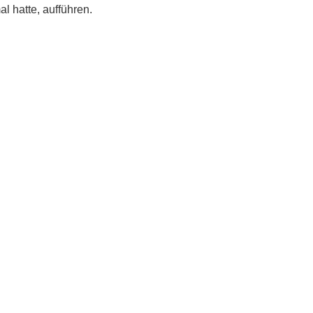
 hatte, aufführen.