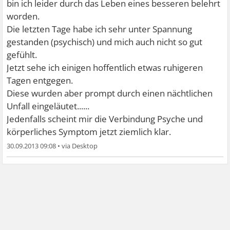
bin ich leider durch das Leben eines besseren belehrt
worden.
Die letzten Tage habe ich sehr unter Spannung
gestanden (psychisch) und mich auch nicht so gut
gefühlt.
Jetzt sehe ich einigen hoffentlich etwas ruhigeren
Tagen entgegen.
Diese wurden aber prompt durch einen nächtlichen
Unfall eingeläutet......
Jedenfalls scheint mir die Verbindung Psyche und
körperliches Symptom jetzt ziemlich klar.
30.09.2013 09:08
•