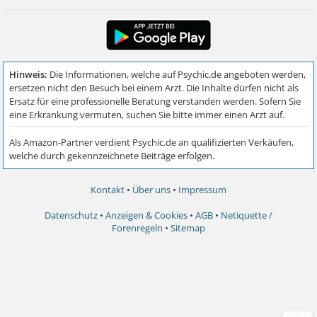
Kontakt
•
Über uns
•
Impressum
Datenschutz
•
Anzeigen & Cookies
•
AGB
•
Netiquette /
Forenregeln
•
Sitemap