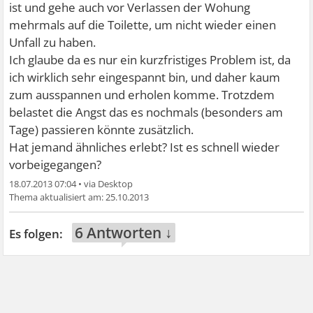
ist und gehe auch vor Verlassen der Wohung
mehrmals auf die Toilette, um nicht wieder einen
Unfall zu haben.
Ich glaube da es nur ein kurzfristiges Problem ist, da
ich wirklich sehr eingespannt bin, und daher kaum
zum ausspannen und erholen komme. Trotzdem
belastet die Angst das es nochmals (besonders am
Tage) passieren könnte zusätzlich.
Hat jemand ähnliches erlebt? Ist es schnell wieder
vorbeigegangen?
18.07.2013 07:04
•
25.10.2013
6 Antworten ↓