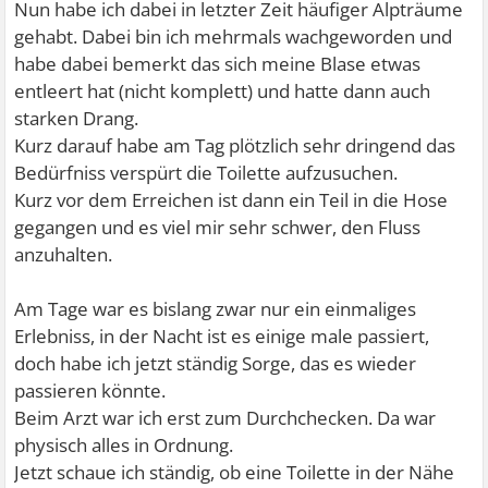
Nun habe ich dabei in letzter Zeit häufiger Alpträume
gehabt. Dabei bin ich mehrmals wachgeworden und
habe dabei bemerkt das sich meine Blase etwas
entleert hat (nicht komplett) und hatte dann auch
starken Drang.
Kurz darauf habe am Tag plötzlich sehr dringend das
Bedürfniss verspürt die Toilette aufzusuchen.
Kurz vor dem Erreichen ist dann ein Teil in die Hose
gegangen und es viel mir sehr schwer, den Fluss
anzuhalten.
Am Tage war es bislang zwar nur ein einmaliges
Erlebniss, in der Nacht ist es einige male passiert,
doch habe ich jetzt ständig Sorge, das es wieder
passieren könnte.
Beim Arzt war ich erst zum Durchchecken. Da war
physisch alles in Ordnung.
Jetzt schaue ich ständig, ob eine Toilette in der Nähe