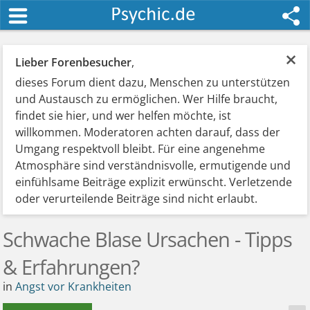
×
Lieber Forenbesucher
,
dieses Forum dient dazu, Menschen zu unterstützen
und Austausch zu ermöglichen. Wer Hilfe braucht,
findet sie hier, und wer helfen möchte, ist
willkommen. Moderatoren achten darauf, dass der
Umgang respektvoll bleibt. Für eine angenehme
Atmosphäre sind verständnisvolle, ermutigende und
einfühlsame Beiträge explizit erwünscht. Verletzende
oder verurteilende Beiträge sind nicht erlaubt.
Schwache Blase Ursachen - Tipps
& Erfahrungen?
in
Angst vor Krankheiten