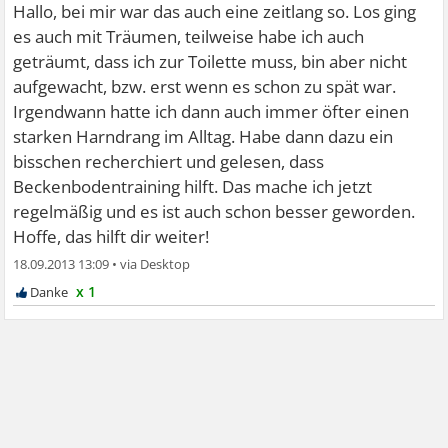
Hallo, bei mir war das auch eine zeitlang so. Los ging
es auch mit Träumen, teilweise habe ich auch
geträumt, dass ich zur Toilette muss, bin aber nicht
aufgewacht, bzw. erst wenn es schon zu spät war.
Irgendwann hatte ich dann auch immer öfter einen
starken Harndrang im Alltag. Habe dann dazu ein
bisschen recherchiert und gelesen, dass
Beckenbodentraining hilft. Das mache ich jetzt
regelmäßig und es ist auch schon besser geworden.
Hoffe, das hilft dir weiter!
18.09.2013 13:09
•
x 1