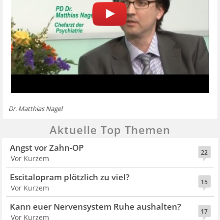
Dr. Matthias Nagel
Aktuelle Top Themen
Angst vor Zahn-OP
22
Vor Kurzem
Escitalopram plötzlich zu viel?
15
Vor Kurzem
Kann euer Nervensystem Ruhe aushalten?
17
Vor Kurzem