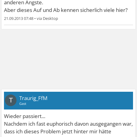
anderen Ängste.
Aber dieses Auf und Ab kennen sicherlich viele hier?
21.09.2013 07:48
•
Traurig_FfM
T
Gast
Wieder passiert...
Nachdem ich fast euphorisch davon ausgegangen war,
dass ich dieses Problem jetzt hinter mir hätte