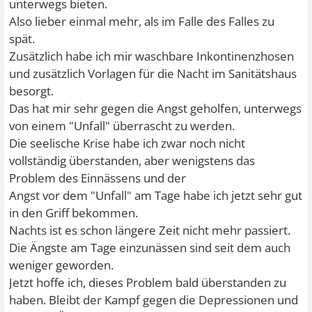
unterwegs bieten.
Also lieber einmal mehr, als im Falle des Falles zu
spät.
Zusätzlich habe ich mir waschbare Inkontinenzhosen
und zusätzlich Vorlagen für die Nacht im Sanitätshaus
besorgt.
Das hat mir sehr gegen die Angst geholfen, unterwegs
von einem "Unfall" überrascht zu werden.
Die seelische Krise habe ich zwar noch nicht
vollständig überstanden, aber wenigstens das
Problem des Einnässens und der
Angst vor dem "Unfall" am Tage habe ich jetzt sehr gut
in den Griff bekommen.
Nachts ist es schon längere Zeit nicht mehr passiert.
Die Ängste am Tage einzunässen sind seit dem auch
weniger geworden.
Jetzt hoffe ich, dieses Problem bald überstanden zu
haben. Bleibt der Kampf gegen die Depressionen und