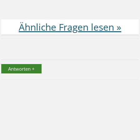
Antworten +