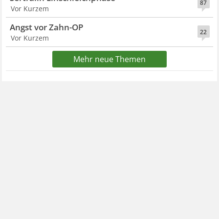
87
Vor Kurzem
Angst vor Zahn-OP
22
Vor Kurzem
Mehr neue Themen