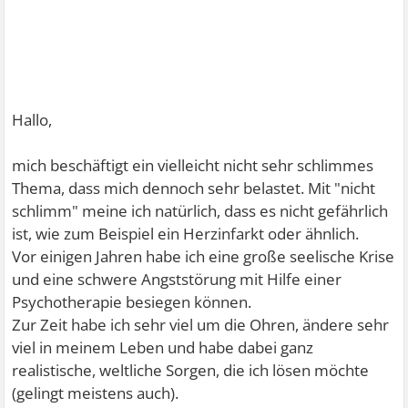
Hallo,
mich beschäftigt ein vielleicht nicht sehr schlimmes
Thema, dass mich dennoch sehr belastet. Mit "nicht
schlimm" meine ich natürlich, dass es nicht gefährlich
ist, wie zum Beispiel ein Herzinfarkt oder ähnlich.
Vor einigen Jahren habe ich eine große seelische Krise
und eine schwere Angststörung mit Hilfe einer
Psychotherapie besiegen können.
Zur Zeit habe ich sehr viel um die Ohren, ändere sehr
viel in meinem Leben und habe dabei ganz
realistische, weltliche Sorgen, die ich lösen möchte
(gelingt meistens auch).