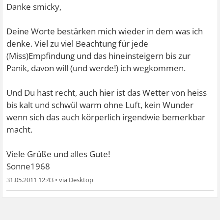
Danke smicky,
Deine Worte bestärken mich wieder in dem was ich
denke. Viel zu viel Beachtung für jede
(Miss)Empfindung und das hineinsteigern bis zur
Panik, davon will (und werde!) ich wegkommen.
Und Du hast recht, auch hier ist das Wetter von heiss
bis kalt und schwül warm ohne Luft, kein Wunder
wenn sich das auch körperlich irgendwie bemerkbar
macht.
Viele Grüße und alles Gute!
Sonne1968
31.05.2011 12:43
•