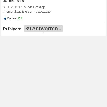
Sonne1968
30.05.2011 12:35
•
05.06.2025
x 1
39 Antworten ↓