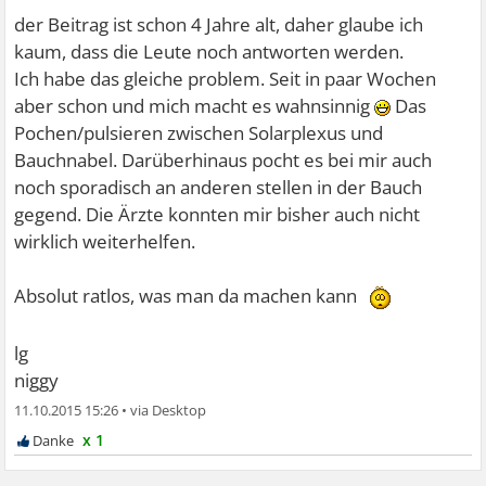
der Beitrag ist schon 4 Jahre alt, daher glaube ich
kaum, dass die Leute noch antworten werden.
Ich habe das gleiche problem. Seit in paar Wochen
aber schon und mich macht es wahnsinnig
Das
Pochen/pulsieren zwischen Solarplexus und
Bauchnabel. Darüberhinaus pocht es bei mir auch
noch sporadisch an anderen stellen in der Bauch
gegend. Die Ärzte konnten mir bisher auch nicht
wirklich weiterhelfen.
Absolut ratlos, was man da machen kann
lg
niggy
11.10.2015 15:26
•
x 1