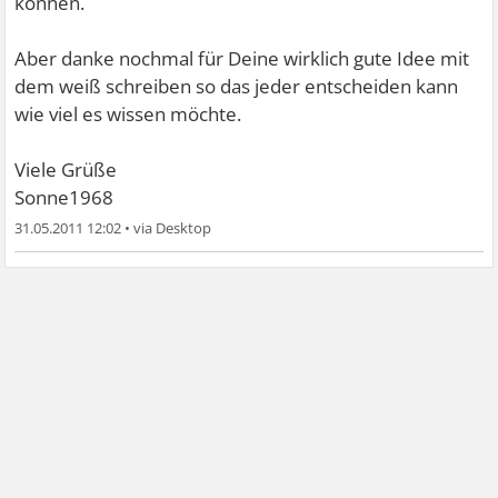
können.
Aber danke nochmal für Deine wirklich gute Idee mit
dem weiß schreiben so das jeder entscheiden kann
wie viel es wissen möchte.
Viele Grüße
Sonne1968
31.05.2011 12:02
•