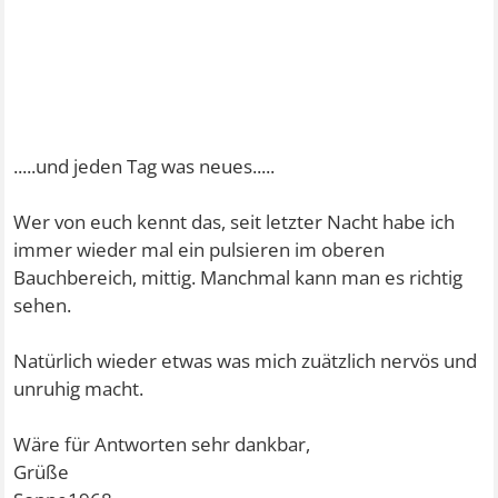
.....und jeden Tag was neues.....
Wer von euch kennt das, seit letzter Nacht habe ich
immer wieder mal ein pulsieren im oberen
Bauchbereich, mittig. Manchmal kann man es richtig
sehen.
Natürlich wieder etwas was mich zuätzlich nervös und
unruhig macht.
Wäre für Antworten sehr dankbar,
Grüße