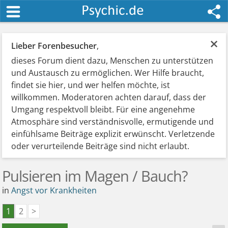
×
Lieber Forenbesucher
,
dieses Forum dient dazu, Menschen zu unterstützen
und Austausch zu ermöglichen. Wer Hilfe braucht,
findet sie hier, und wer helfen möchte, ist
willkommen. Moderatoren achten darauf, dass der
Umgang respektvoll bleibt. Für eine angenehme
Atmosphäre sind verständnisvolle, ermutigende und
einfühlsame Beiträge explizit erwünscht. Verletzende
oder verurteilende Beiträge sind nicht erlaubt.
Pulsieren im Magen / Bauch?
in
Angst vor Krankheiten
1
2
>