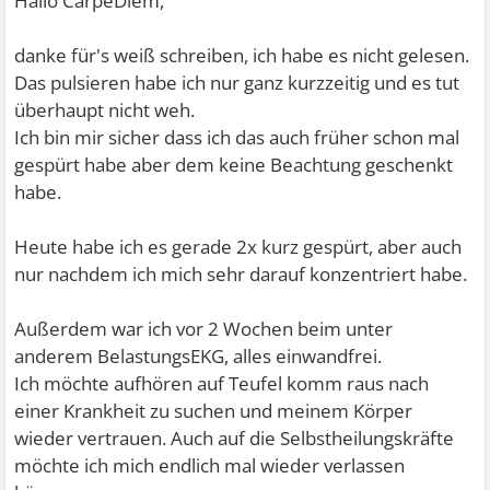
Hallo CarpeDiem,
danke für's weiß schreiben, ich habe es nicht gelesen.
Das pulsieren habe ich nur ganz kurzzeitig und es tut
überhaupt nicht weh.
Ich bin mir sicher dass ich das auch früher schon mal
gespürt habe aber dem keine Beachtung geschenkt
habe.
Heute habe ich es gerade 2x kurz gespürt, aber auch
nur nachdem ich mich sehr darauf konzentriert habe.
Außerdem war ich vor 2 Wochen beim unter
anderem BelastungsEKG, alles einwandfrei.
Ich möchte aufhören auf Teufel komm raus nach
einer Krankheit zu suchen und meinem Körper
wieder vertrauen. Auch auf die Selbstheilungskräfte
möchte ich mich endlich mal wieder verlassen