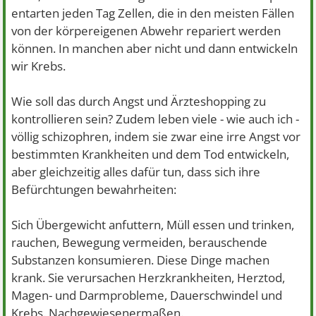
entarten jeden Tag Zellen, die in den meisten Fällen
von der körpereigenen Abwehr repariert werden
können. In manchen aber nicht und dann entwickeln
wir Krebs.
Wie soll das durch Angst und Ärzteshopping zu
kontrollieren sein? Zudem leben viele - wie auch ich -
völlig schizophren, indem sie zwar eine irre Angst vor
bestimmten Krankheiten und dem Tod entwickeln,
aber gleichzeitig alles dafür tun, dass sich ihre
Befürchtungen bewahrheiten:
Sich Übergewicht anfuttern, Müll essen und trinken,
rauchen, Bewegung vermeiden, berauschende
Substanzen konsumieren. Diese Dinge machen
krank. Sie verursachen Herzkrankheiten, Herztod,
Magen- und Darmprobleme, Dauerschwindel und
Krebs. Nachgewiesenermaßen.