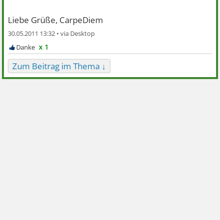
Liebe Grüße, CarpeDiem
30.05.2011 13:32 •
x 1
Zum Beitrag im Thema ↓