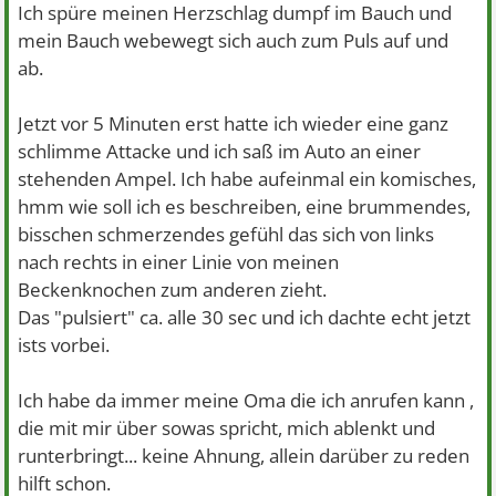
Ich spüre meinen Herzschlag dumpf im Bauch und
mein Bauch webewegt sich auch zum Puls auf und
ab.
Jetzt vor 5 Minuten erst hatte ich wieder eine ganz
schlimme Attacke und ich saß im Auto an einer
stehenden Ampel. Ich habe aufeinmal ein komisches,
hmm wie soll ich es beschreiben, eine brummendes,
bisschen schmerzendes gefühl das sich von links
nach rechts in einer Linie von meinen
Beckenknochen zum anderen zieht.
Das "pulsiert" ca. alle 30 sec und ich dachte echt jetzt
ists vorbei.
Ich habe da immer meine Oma die ich anrufen kann
,
die mit mir über sowas spricht, mich ablenkt und
runterbringt... keine Ahnung, allein darüber zu reden
hilft schon.