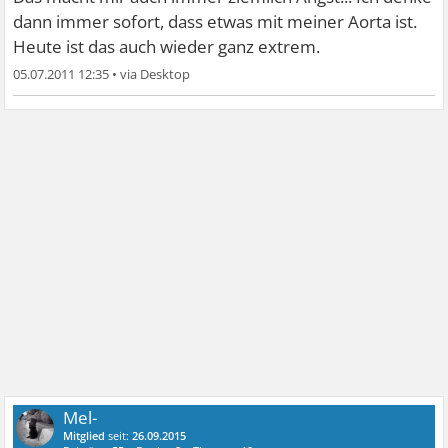
dann immer sofort, dass etwas mit meiner Aorta ist.
Heute ist das auch wieder ganz extrem.
05.07.2011 12:35
•
Mel-
Mitglied
seit:
26.09.2015