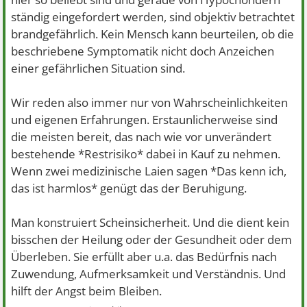
ständig eingefordert werden, sind objektiv betrachtet
brandgefährlich. Kein Mensch kann beurteilen, ob die
beschriebene Symptomatik nicht doch Anzeichen
einer gefährlichen Situation sind.
Wir reden also immer nur von Wahrscheinlichkeiten
und eigenen Erfahrungen. Erstaunlicherweise sind
die meisten bereit, das nach wie vor unverändert
bestehende *Restrisiko* dabei in Kauf zu nehmen.
Wenn zwei medizinische Laien sagen *Das kenn ich,
das ist harmlos* genügt das der Beruhigung.
Man konstruiert Scheinsicherheit. Und die dient kein
bisschen der Heilung oder der Gesundheit oder dem
Überleben. Sie erfüllt aber u.a. das Bedürfnis nach
Zuwendung, Aufmerksamkeit und Verständnis. Und
hilft der Angst beim Bleiben.