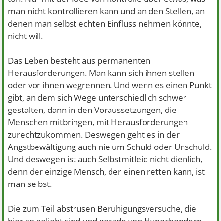
man nicht kontrollieren kann und an den Stellen, an
denen man selbst echten Einfluss nehmen könnte,
nicht will.
Das Leben besteht aus permanenten
Herausforderungen. Man kann sich ihnen stellen
oder vor ihnen wegrennen. Und wenn es einen Punkt
gibt, an dem sich Wege unterschiedlich schwer
gestalten, dann in den Voraussetzungen, die
Menschen mitbringen, mit Herausforderungen
zurechtzukommen. Deswegen geht es in der
Angstbewältigung auch nie um Schuld oder Unschuld.
Und deswegen ist auch Selbstmitleid nicht dienlich,
denn der einzige Mensch, der einen retten kann, ist
man selbst.
Die zum Teil abstrusen Beruhigungsversuche, die
hier so beliebt sind und gerade von Hypochondern