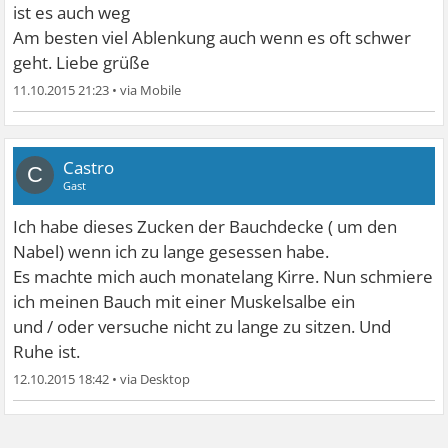
ist es auch weg
Am besten viel Ablenkung auch wenn es oft schwer
geht. Liebe grüße
11.10.2015 21:23
•
Castro
C
Gast
Ich habe dieses Zucken der Bauchdecke ( um den
Nabel) wenn ich zu lange gesessen habe.
Es machte mich auch monatelang Kirre. Nun schmiere
ich meinen Bauch mit einer Muskelsalbe ein
und / oder versuche nicht zu lange zu sitzen. Und
Ruhe ist.
12.10.2015 18:42
•