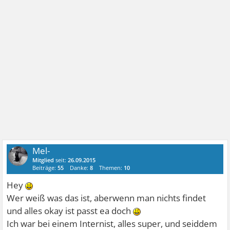
Mel-
Mitglied
seit:
26.09.2015
Beiträge:
55
Danke:
8
Themen:
10
Hey
Wer weiß was das ist, aberwenn man nichts findet
und alles okay ist passt ea doch
Ich war bei einem Internist, alles super, und seiddem