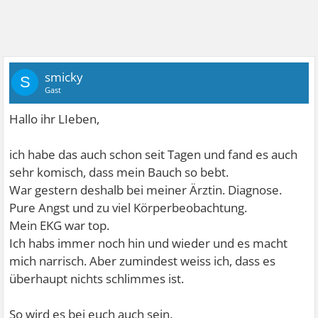
smicky
S
Gast
Hallo ihr LIeben,
ich habe das auch schon seit Tagen und fand es auch
sehr komisch, dass mein Bauch so bebt.
War gestern deshalb bei meiner Ärztin. Diagnose.
Pure Angst und zu viel Körperbeobachtung.
Mein EKG war top.
Ich habs immer noch hin und wieder und es macht
mich narrisch. Aber zumindest weiss ich, dass es
überhaupt nichts schlimmes ist.
So wird es bei euch auch sein.