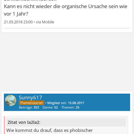
Kann es nicht wieder die organische Ursache sein wie
vor 1 Jahr?
21.05.2018 23:00
•
Sunny617
•
Mitglied
seit:
15.08.2017
Beiträge:
353
Danke:
52
Themen:
25
Zitat von la2la2:
Wie kommst du drauf, dass es phobischer