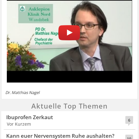
Dr. Matthias Nagel
Aktuelle Top Themen
Ibuprofen Zerkaut
6
Vor Kurzem
Kann euer Nervensystem Ruhe aushalten?
10