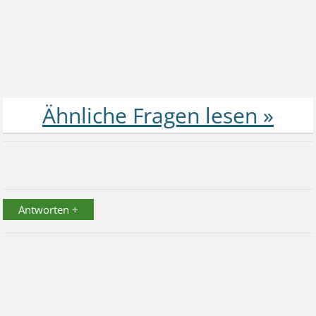
Antworten +