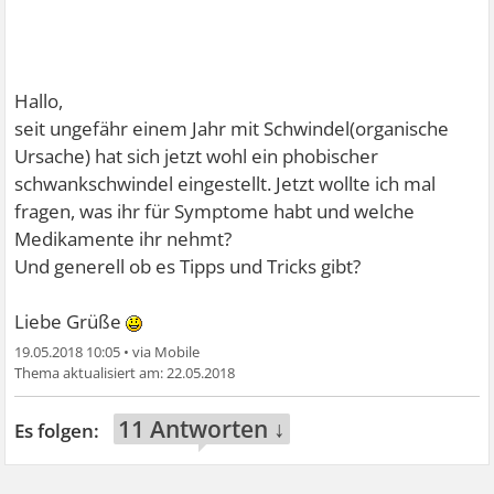
Hallo,
seit ungefähr einem Jahr mit Schwindel(organische
Ursache) hat sich jetzt wohl ein phobischer
schwankschwindel eingestellt. Jetzt wollte ich mal
fragen, was ihr für Symptome habt und welche
Medikamente ihr nehmt?
Und generell ob es Tipps und Tricks gibt?
Liebe Grüße
19.05.2018 10:05
•
22.05.2018
11 Antworten ↓