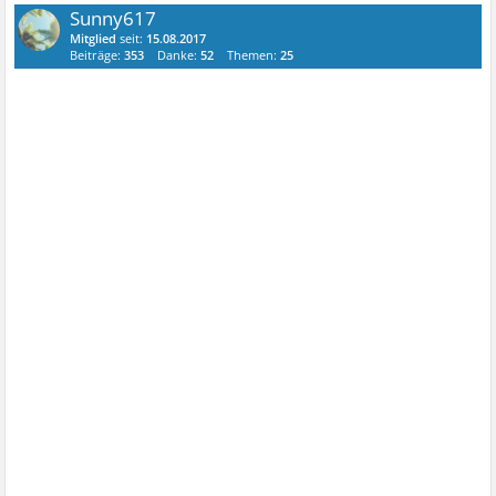
Sunny617
Mitglied
seit:
15.08.2017
Beiträge:
353
Danke:
52
Themen:
25