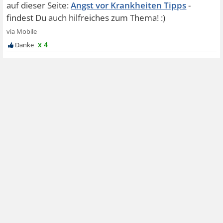
Angst vor Krankheiten Tipps
x 4