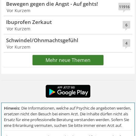
Bewegen gegen die Angst - Auf gehts!
11916
Vor Kurzem
Ibuprofen Zerkaut
6
Vor Kurzem
Schwindel/Ohnmachtsgefühl
4
Vor Kurzem
Mehr neue Themen