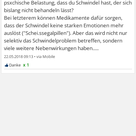
psxchische Belastung, dass du Schwindel hast, der sich
bislang nicht behandeln lässt?
Bei letzterem können Medikamente dafür sorgen,
dass der Schwindel keine starken Emotionen mehr
auslöst ("Schei.ssegalpillen"). Aber das wird nicht nur
selektiv das Schwindelproblem betreffen, sondern
viele weitere Nebenwirkungen haben.....
22.05.2018 09:13
•
x 1