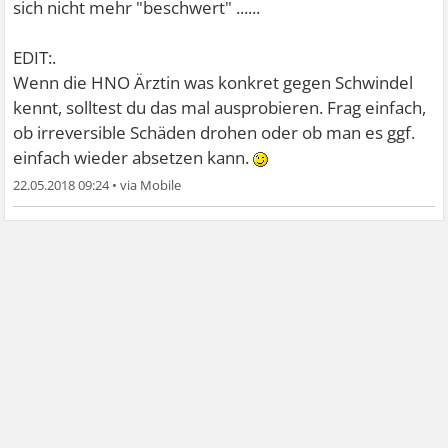
sich nicht mehr "beschwert" ......
EDIT:.
Wenn die HNO Ärztin was konkret gegen Schwindel
kennt, solltest du das mal ausprobieren. Frag einfach,
ob irreversible Schäden drohen oder ob man es ggf.
einfach wieder absetzen kann.
22.05.2018 09:24
•