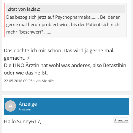
Zitat von la2la2:
Das bezog sich jetzt auf Psychopharmaka....... Bei denen
gerne mal herumprobiert wird, bis der Patient sich nicht
mehr "beschwert" ......
Das dachte ich mir schon. Das wird ja gerne mal
gemacht. :/
Die HNO Ärztin hat wohl was anderes, also Betastihin
oder wie das heißt.
22.05.2018 09:25
•
A