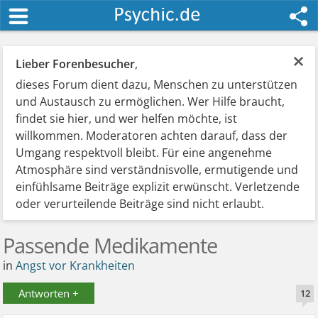
×
Lieber Forenbesucher
,
dieses Forum dient dazu, Menschen zu unterstützen
und Austausch zu ermöglichen. Wer Hilfe braucht,
findet sie hier, und wer helfen möchte, ist
willkommen. Moderatoren achten darauf, dass der
Umgang respektvoll bleibt. Für eine angenehme
Atmosphäre sind verständnisvolle, ermutigende und
einfühlsame Beiträge explizit erwünscht. Verletzende
oder verurteilende Beiträge sind nicht erlaubt.
Passende Medikamente
in
Angst vor Krankheiten
Antworten +
12