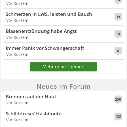
Vor Kurzem
Schmerzen in LWS, leisten und Bauch
39
Vor Kurzem
Blasenentzündung habe Angst
18
Vor Kurzem
Immer Panik vor Schwangerschaft
8
Vor Kurzem
Mehr neue Themen
Neues im Forum
Brennen auf der Haut
250
Vor Kurzem
Schilddrüse/ Hashimoto
133
Vor Kurzem