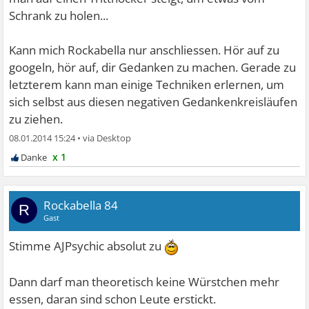
Schrank zu holen...
Kann mich Rockabella nur anschliessen. Hör auf zu
googeln, hör auf, dir Gedanken zu machen. Gerade zu
letzterem kann man einige Techniken erlernen, um
sich selbst aus diesen negativen Gedankenkreisläufen
zu ziehen.
08.01.2014 15:24
•
x 1
Rockabella 84
R
Gast
Stimme AJPsychic absolut zu
Dann darf man theoretisch keine Würstchen mehr
essen, daran sind schon Leute erstickt.