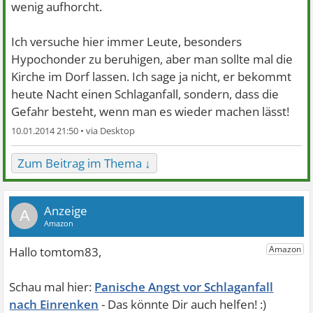
wenig aufhorcht.
Ich versuche hier immer Leute, besonders
Hypochonder zu beruhigen, aber man sollte mal die
Kirche im Dorf lassen. Ich sage ja nicht, er bekommt
heute Nacht einen Schlaganfall, sondern, dass die
Gefahr besteht, wenn man es wieder machen lässt!
10.01.2014 21:50 •
Zum Beitrag im Thema ↓
A
Panische Angst vor Schlaganfall
nach Einrenken