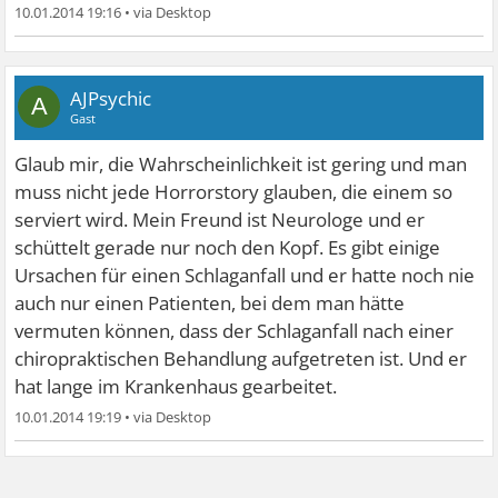
10.01.2014 19:16
•
AJPsychic
A
Gast
Glaub mir, die Wahrscheinlichkeit ist gering und man
muss nicht jede Horrorstory glauben, die einem so
serviert wird. Mein Freund ist Neurologe und er
schüttelt gerade nur noch den Kopf. Es gibt einige
Ursachen für einen Schlaganfall und er hatte noch nie
auch nur einen Patienten, bei dem man hätte
vermuten können, dass der Schlaganfall nach einer
chiropraktischen Behandlung aufgetreten ist. Und er
hat lange im Krankenhaus gearbeitet.
10.01.2014 19:19
•