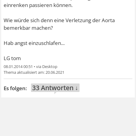
einrenken passieren können.
Wie würde sich denn eine Verletzung der Aorta
bemerkbar machen?
Hab angst einzuschlafen...
LG tom
08.01.2014 00:51
•
20.06.2021
33 Antworten ↓