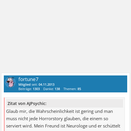
fortune7
Mitglied
seit:
04.11.2013
Beiträge:
1303
Danke:
138
Themen:
85
Zitat von AJPsychic:
Glaub mir, die Wahrscheinlichkeit ist gering und man
muss nicht jede Horrorstory glauben, die einem so
serviert wird. Mein Freund ist Neurologe und er schüttelt