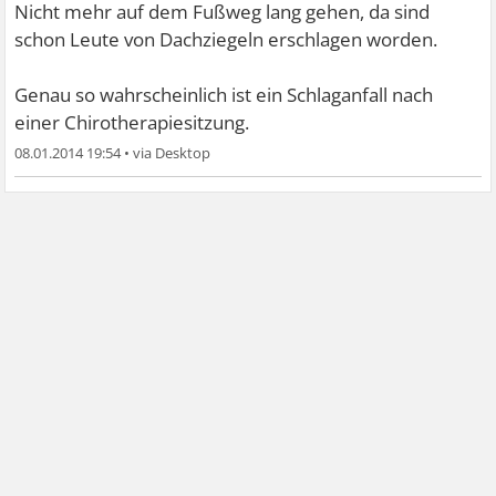
Nicht mehr auf dem Fußweg lang gehen, da sind
schon Leute von Dachziegeln erschlagen worden.
Genau so wahrscheinlich ist ein Schlaganfall nach
einer Chirotherapiesitzung.
08.01.2014 19:54
•