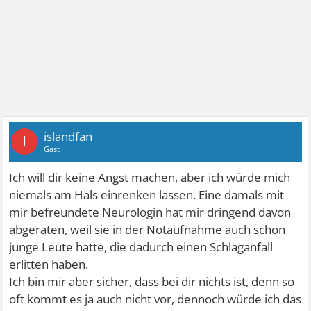
islandfan
I
Gast
Ich will dir keine Angst machen, aber ich würde mich
niemals am Hals einrenken lassen. Eine damals mit
mir befreundete Neurologin hat mir dringend davon
abgeraten, weil sie in der Notaufnahme auch schon
junge Leute hatte, die dadurch einen Schlaganfall
erlitten haben.
Ich bin mir aber sicher, dass bei dir nichts ist, denn so
oft kommt es ja auch nicht vor, dennoch würde ich das