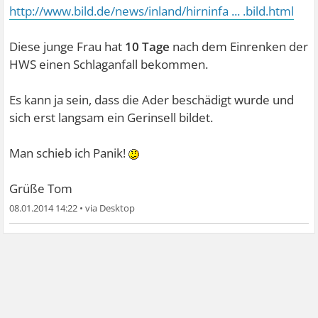
http://www.bild.de/news/inland/hirninfa ... .bild.html
Diese junge Frau hat
10 Tage
nach dem Einrenken der
HWS einen Schlaganfall bekommen.
Es kann ja sein, dass die Ader beschädigt wurde und
sich erst langsam ein Gerinsell bildet.
Man schieb ich Panik!
Grüße Tom
08.01.2014 14:22
•