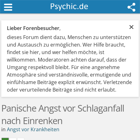
×
Lieber Forenbesucher
,
dieses Forum dient dazu, Menschen zu unterstützen
und Austausch zu ermöglichen. Wer Hilfe braucht,
findet sie hier, und wer helfen möchte, ist
willkommen. Moderatoren achten darauf, dass der
Umgang respektvoll bleibt. Für eine angenehme
Atmosphäre sind verständnisvolle, ermutigende und
einfühlsame Beiträge explizit erwünscht. Verletzende
oder verurteilende Beiträge sind nicht erlaubt.
Panische Angst vor Schlaganfall
nach Einrenken
in
Angst vor Krankheiten