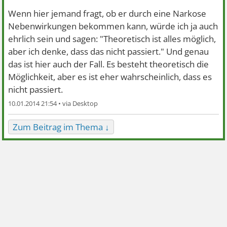
Wenn hier jemand fragt, ob er durch eine Narkose
Nebenwirkungen bekommen kann, würde ich ja auch
ehrlich sein und sagen: "Theoretisch ist alles möglich,
aber ich denke, dass das nicht passiert." Und genau
das ist hier auch der Fall. Es besteht theoretisch die
Möglichkeit, aber es ist eher wahrscheinlich, dass es
nicht passiert.
10.01.2014 21:54 •
Zum Beitrag im Thema ↓