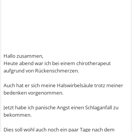
Hallo zusammen,
Heute abend war ich bei einem chirotherapeut
aufgrund von Rückenschmerzen.
Auch hat er sich meine Halswirbelsäule trotz meiner
bedenken vorgenommen.
Jetzt habe ich panische Angst einen Schlaganfall zu
bekommen.
Dies soll wohl auch noch ein paar Tage nach dem