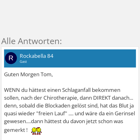
Rockabella 84
R
Gast
Guten Morgen Tom,
WENN du hättest einen Schlaganfall bekommen
sollen, nach der Chirotherapie, dann DIREKT danach...
denn, sobald die Blockaden gelöst sind, hat das Blut ja
quasi wieder "freien Lauf" .... und wäre da ein Gerinsel
gewesen....dann hättest du davon jetzt schon was
gemerkt !