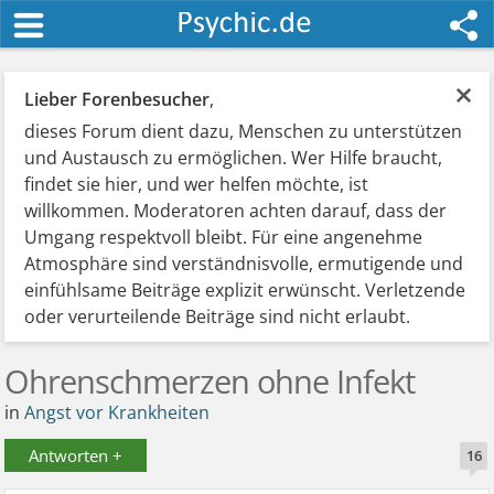
×
Lieber Forenbesucher
,
dieses Forum dient dazu, Menschen zu unterstützen
und Austausch zu ermöglichen. Wer Hilfe braucht,
findet sie hier, und wer helfen möchte, ist
willkommen. Moderatoren achten darauf, dass der
Umgang respektvoll bleibt. Für eine angenehme
Atmosphäre sind verständnisvolle, ermutigende und
einfühlsame Beiträge explizit erwünscht. Verletzende
oder verurteilende Beiträge sind nicht erlaubt.
Ohrenschmerzen ohne Infekt
in
Angst vor Krankheiten
Antworten +
16