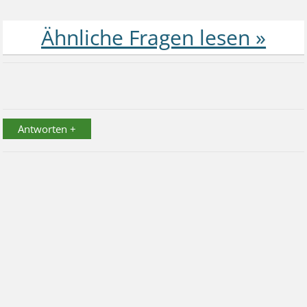
Antworten +