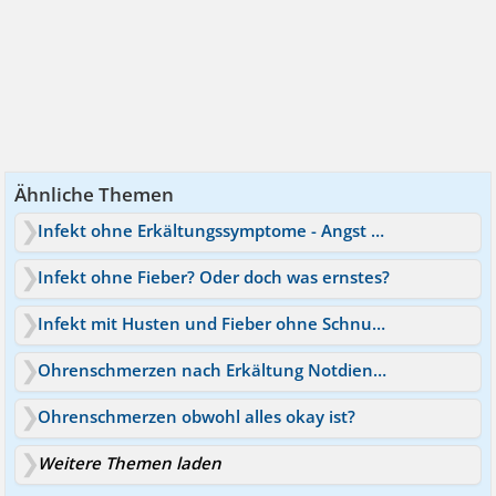
Ähnliche Themen
Infekt ohne Erkältungssymptome - Angst vor schlimmerem
Infekt ohne Fieber? Oder doch was ernstes?
Infekt mit Husten und Fieber ohne Schnupfen
Ohrenschmerzen nach Erkältung Notdienst?
Ohrenschmerzen obwohl alles okay ist?
Weitere Themen laden