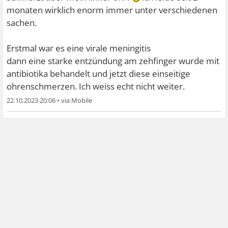
monaten wirklich enorm immer unter verschiedenen
sachen.
Erstmal war es eine virale meningitis
dann eine starke entzündung am zehfinger wurde mit
antibiotika behandelt und jetzt diese einseitige
ohrenschmerzen. Ich weiss echt nicht weiter.
22.10.2023 20:06
•