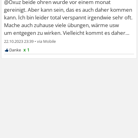
@Oxuz beide ohren wurde vor einem monat
gereinigt. Aber kann sein, das es auch daher kommen
kann. İch bin leider total verspannt irgendwie sehr oft.
Mache auch zuhause viele übungen, wärme usw
um entgegen zu wirken. Vielleicht kommt es daher…
22.10.2023 23:39
•
x 1