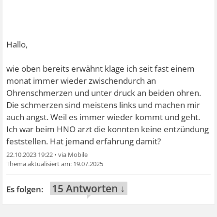
Hallo,
wie oben bereits erwähnt klage ich seit fast einem
monat immer wieder zwischendurch an
Ohrenschmerzen und unter druck an beiden ohren.
Die schmerzen sind meistens links und machen mir
auch angst. Weil es immer wieder kommt und geht.
Ich war beim HNO arzt die konnten keine entzündung
feststellen. Hat jemand erfahrung damit?
22.10.2023 19:22
•
19.07.2025
15 Antworten ↓