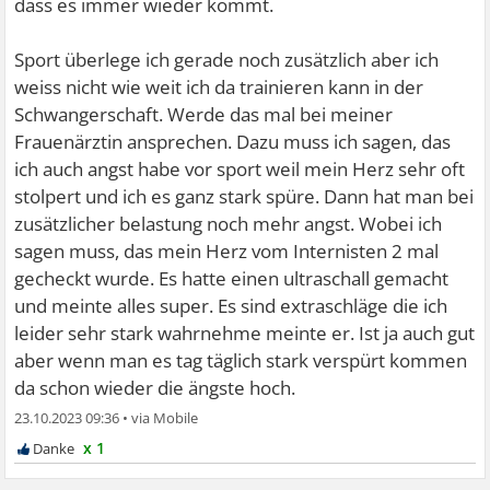
dass es immer wieder kommt.
Sport überlege ich gerade noch zusätzlich aber ich
weiss nicht wie weit ich da trainieren kann in der
Schwangerschaft. Werde das mal bei meiner
Frauenärztin ansprechen. Dazu muss ich sagen, das
ich auch angst habe vor sport weil mein Herz sehr oft
stolpert und ich es ganz stark spüre. Dann hat man bei
zusätzlicher belastung noch mehr angst. Wobei ich
sagen muss, das mein Herz vom Internisten 2 mal
gecheckt wurde. Es hatte einen ultraschall gemacht
und meinte alles super. Es sind extraschläge die ich
leider sehr stark wahrnehme meinte er. Ist ja auch gut
aber wenn man es tag täglich stark verspürt kommen
da schon wieder die ängste hoch.
23.10.2023 09:36
•
x 1