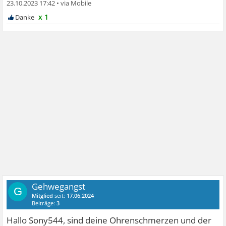
23.10.2023 17:42
•
x 1
Gehwegangst
G
Mitglied
seit:
17.06.2024
Beiträge:
3
Hallo Sony544, sind deine Ohrenschmerzen und der