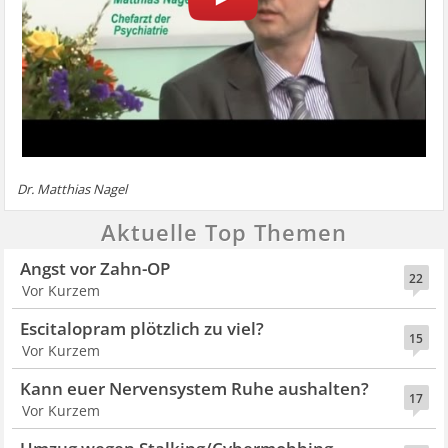
Dr. Matthias Nagel
Aktuelle Top Themen
Angst vor Zahn-OP
22
Vor Kurzem
Escitalopram plötzlich zu viel?
15
Vor Kurzem
Kann euer Nervensystem Ruhe aushalten?
17
Vor Kurzem