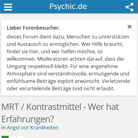
×
Lieber Forenbesucher
,
dieses Forum dient dazu, Menschen zu unterstützen
und Austausch zu ermöglichen. Wer Hilfe braucht,
findet sie hier, und wer helfen möchte, ist
willkommen. Moderatoren achten darauf, dass der
Umgang respektvoll bleibt. Für eine angenehme
Atmosphäre sind verständnisvolle, ermutigende und
einfühlsame Beiträge explizit erwünscht. Verletzende
oder verurteilende Beiträge sind nicht erlaubt.
MRT / Kontrastmittel - Wer hat
Erfahrungen?
in
Angst vor Krankheiten