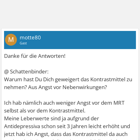
motte80
M
Gast
Danke für die Antworten!
@ Schattenbinder:
Warum hast Du Dich geweigert das Kontrastmittel zu
nehmen? Aus Angst vor Nebenwirkungen?
Ich hab nämlich auch weniger Angst vor dem MRT
selbst als vor dem Kontrastmittel.
Meine Leberwerte sind ja aufgrund der
Antidepressiva schon seit 3 Jahren leicht erhöht und
jetzt hab ich Angst, dass das Kontrastmittel da auch