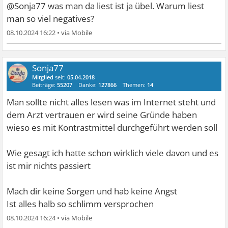
@Sonja77 was man da liest ist ja übel. Warum liest
man so viel negatives?
08.10.2024 16:22
•
Sonja77
Mitglied
seit:
05.04.2018
Beiträge:
55207
Danke:
127866
Themen:
14
Man sollte nicht alles lesen was im Internet steht und
dem Arzt vertrauen er wird seine Gründe haben
wieso es mit Kontrastmittel durchgeführt werden soll
Wie gesagt ich hatte schon wirklich viele davon und es
ist mir nichts passiert
Mach dir keine Sorgen und hab keine Angst
Ist alles halb so schlimm versprochen
08.10.2024 16:24
•