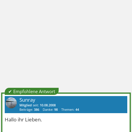
✔ Empfohlene Antwort
Sunray
Mitglied
seit:
10.08.2008
Beiträge:
386
Danke:
98
Themen:
44
Hallo ihr Lieben.