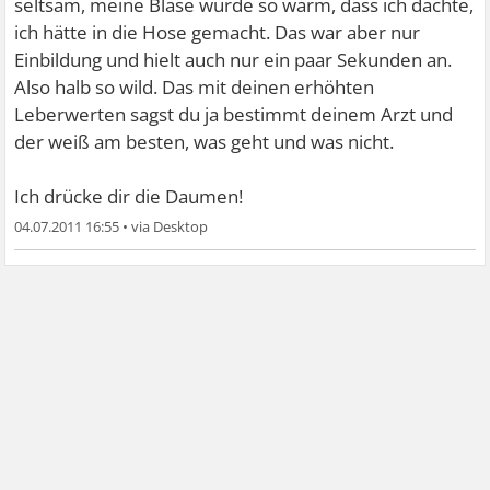
seltsam, meine Blase wurde so warm, dass ich dachte,
ich hätte in die Hose gemacht. Das war aber nur
Einbildung und hielt auch nur ein paar Sekunden an.
Also halb so wild. Das mit deinen erhöhten
Leberwerten sagst du ja bestimmt deinem Arzt und
der weiß am besten, was geht und was nicht.
Ich drücke dir die Daumen!
04.07.2011 16:55
•