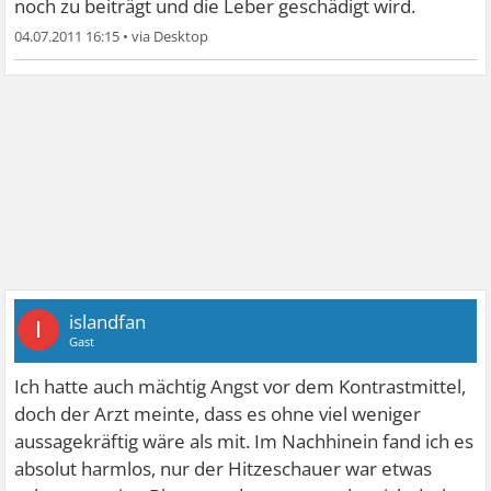
noch zu beiträgt und die Leber geschädigt wird.
04.07.2011 16:15
•
islandfan
I
Gast
Ich hatte auch mächtig Angst vor dem Kontrastmittel,
doch der Arzt meinte, dass es ohne viel weniger
aussagekräftig wäre als mit. Im Nachhinein fand ich es
absolut harmlos, nur der Hitzeschauer war etwas