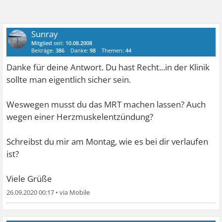
Sunray
Mitglied
seit:
10.08.2008
Beiträge:
386
Danke:
98
Themen:
44
Danke für deine Antwort. Du hast Recht...in der Klinik
sollte man eigentlich sicher sein.
Weswegen musst du das MRT machen lassen? Auch
wegen einer Herzmuskelentzündung?
Schreibst du mir am Montag, wie es bei dir verlaufen
ist?
Viele Grüße
26.09.2020 00:17
•