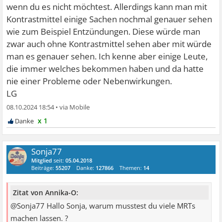
wenn du es nicht möchtest. Allerdings kann man mit
Kontrastmittel einige Sachen nochmal genauer sehen
wie zum Beispiel Entzündungen. Diese würde man
zwar auch ohne Kontrastmittel sehen aber mit würde
man es genauer sehen. Ich kenne aber einige Leute,
die immer welches bekommen haben und da hatte
nie einer Probleme oder Nebenwirkungen.
LG
08.10.2024 18:54
•
x 1
Sonja77
Mitglied
seit:
05.04.2018
Beiträge:
55207
Danke:
127866
Themen:
14
Zitat von Annika-O:
@Sonja77 Hallo Sonja, warum musstest du viele MRTs
machen lassen. ?