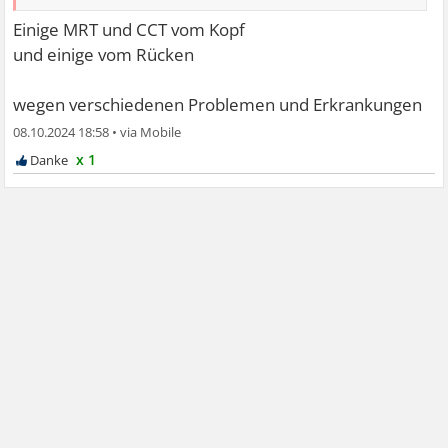
Einige MRT und CCT vom Kopf
und einige vom Rücken
wegen verschiedenen Problemen und Erkrankungen
08.10.2024 18:58
•
x 1