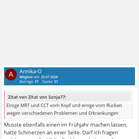
Annika-O
A
Mitglied
seit:
25.07.2024
Beiträge:
57
Danke:
51
Zitat von Zitat von Sonja77:
Einige MRT und CCT vom Kopf und einige vom Rücken
wegen verschiedenen Problemen und Erkrankungen
Musste ebenfalls einen im Frühjahr machen lassen,
hatte Schmerzen an einer Seite. Darf ich fragen