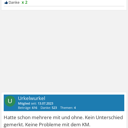
x 2
Urkelwurkel
U
Mitglied
seit:
13.07.2023
Beiträge:
616
Danke:
523
Themen:
4
Hatte schon mehrere mit und ohne. Kein Unterschied
gemerkt. Keine Probleme mit dem KM.