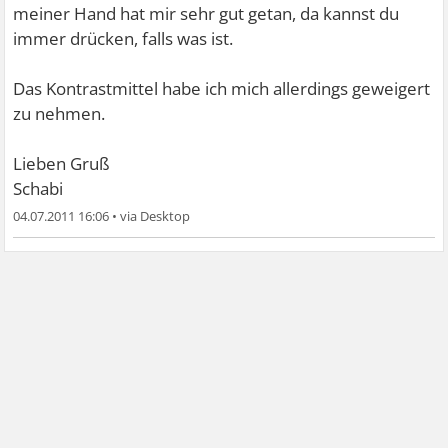
meiner Hand hat mir sehr gut getan, da kannst du
immer drücken, falls was ist.
Das Kontrastmittel habe ich mich allerdings geweigert
zu nehmen.
Lieben Gruß
Schabi
04.07.2011 16:06
•