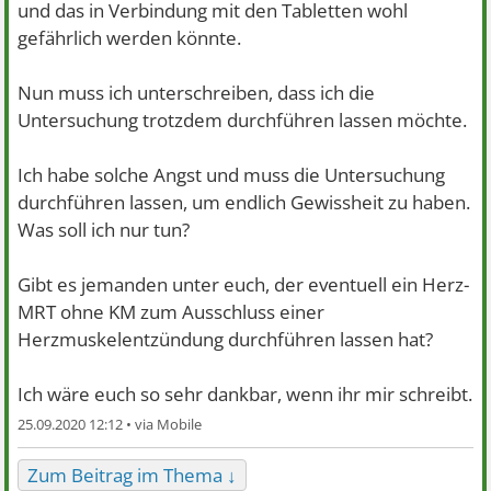
und das in Verbindung mit den Tabletten wohl
gefährlich werden könnte.
Nun muss ich unterschreiben, dass ich die
Untersuchung trotzdem durchführen lassen möchte.
Ich habe solche Angst und muss die Untersuchung
durchführen lassen, um endlich Gewissheit zu haben.
Was soll ich nur tun?
Gibt es jemanden unter euch, der eventuell ein Herz-
MRT ohne KM zum Ausschluss einer
Herzmuskelentzündung durchführen lassen hat?
Ich wäre euch so sehr dankbar, wenn ihr mir schreibt.
25.09.2020 12:12 •
Zum Beitrag im Thema ↓