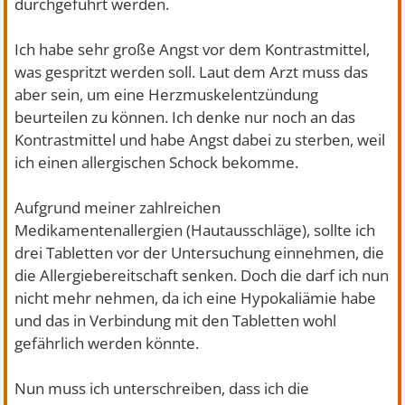
durchgeführt werden.
Ich habe sehr große Angst vor dem Kontrastmittel,
was gespritzt werden soll. Laut dem Arzt muss das
aber sein, um eine Herzmuskelentzündung
beurteilen zu können. Ich denke nur noch an das
Kontrastmittel und habe Angst dabei zu sterben, weil
ich einen allergischen Schock bekomme.
Aufgrund meiner zahlreichen
Medikamentenallergien (Hautausschläge), sollte ich
drei Tabletten vor der Untersuchung einnehmen, die
die Allergiebereitschaft senken. Doch die darf ich nun
nicht mehr nehmen, da ich eine Hypokaliämie habe
und das in Verbindung mit den Tabletten wohl
gefährlich werden könnte.
Nun muss ich unterschreiben, dass ich die