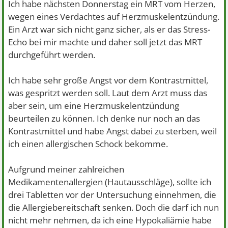
Ich habe nächsten Donnerstag ein MRT vom Herzen,
wegen eines Verdachtes auf Herzmuskelentzündung.
Ein Arzt war sich nicht ganz sicher, als er das Stress-
Echo bei mir machte und daher soll jetzt das MRT
durchgeführt werden.
Ich habe sehr große Angst vor dem Kontrastmittel,
was gespritzt werden soll. Laut dem Arzt muss das
aber sein, um eine Herzmuskelentzündung
beurteilen zu können. Ich denke nur noch an das
Kontrastmittel und habe Angst dabei zu sterben, weil
ich einen allergischen Schock bekomme.
Aufgrund meiner zahlreichen
Medikamentenallergien (Hautausschläge), sollte ich
drei Tabletten vor der Untersuchung einnehmen, die
die Allergiebereitschaft senken. Doch die darf ich nun
nicht mehr nehmen, da ich eine Hypokaliämie habe