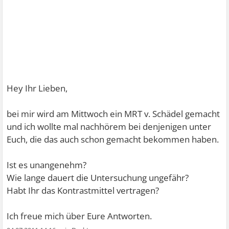
Hey Ihr Lieben,
bei mir wird am Mittwoch ein MRT v. Schädel gemacht
und ich wollte mal nachhörem bei denjenigen unter
Euch, die das auch schon gemacht bekommen haben.
Ist es unangenehm?
Wie lange dauert die Untersuchung ungefähr?
Habt Ihr das Kontrastmittel vertragen?
Ich freue mich über Eure Antworten.