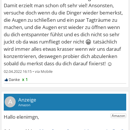
Damit erzielt man schon oft sehr viel! Ansonsten,
versuche doch wenn du die Dinger wieder bemerkst,
die Augen zu schließen und ein paar Tagträume zu
machen, und die Augen erst wieder zu öffnen wenn
du dich entspannter fühlst und es dich nicht so sehr
😁
juckt ob da was rumfliegt oder nicht
tatsächlich
wird immer alles etwas krasser wenn wir uns darauf
konzentrieren, deswegen probier dich abzulenken
☺
sobald du merkst dass du dich darauf fixierst!
02.04.2022 16:15
•
x 1
A