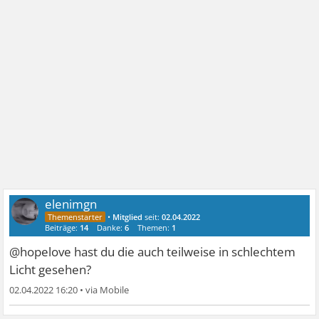
elenimgn
•
Mitglied
seit:
02.04.2022
Beiträge:
14
Danke:
6
Themen:
1
@hopelove hast du die auch teilweise in schlechtem
Licht gesehen?
02.04.2022 16:20
•