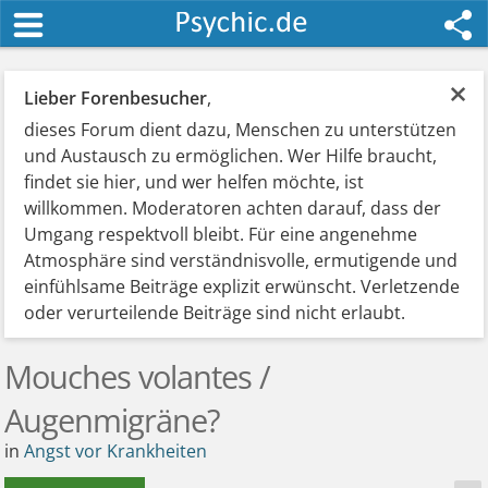
×
Lieber Forenbesucher
,
dieses Forum dient dazu, Menschen zu unterstützen
und Austausch zu ermöglichen. Wer Hilfe braucht,
findet sie hier, und wer helfen möchte, ist
willkommen. Moderatoren achten darauf, dass der
Umgang respektvoll bleibt. Für eine angenehme
Atmosphäre sind verständnisvolle, ermutigende und
einfühlsame Beiträge explizit erwünscht. Verletzende
oder verurteilende Beiträge sind nicht erlaubt.
Mouches volantes /
Augenmigräne?
in
Angst vor Krankheiten