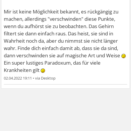
Mir ist keine Möglichkeit bekannt, es rückgängig zu
machen, allerdings "verschwinden" diese Punkte,
wenn du aufhörst sie zu beobachten. Das Gehirn
filtert sie dann einfach raus. Das heist, sie sind in
Wahrheit noch da, aber du nimmst sie nicht länger
wahr. Finde dich einfach damit ab, dass sie da sind,
dann verschwinden sie auf magische Art und Weise
Ein super lustiges Paradoxum, das für viele
Krankheiten gilt
02.04.2022 19:11
•