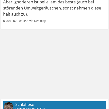
Aber ignorieren ist bei allem das beste (auch bei
störenden Umweltgeräuschen, sonst nehmen diese
halt auch zu).
03.04.2022 08:45
•
Schlaflose
Mitglied
seit:
09.06.2011