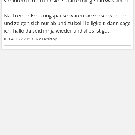
vor ihrem Urteil und sie erklärte mir genau was ablief.
Nach einer Erholungspause waren sie verschwunden
und zeigen sich nur ab und zu bei Helligkeit, dann sage
ich, hallo da seid ihr ja wieder und alles ist gut.
02.04.2022 20:13
•