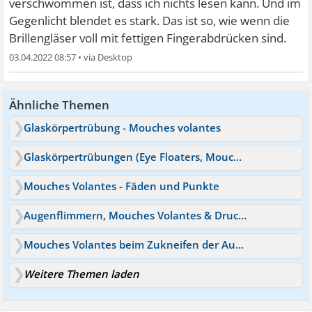
verschwommen ist, dass ich nichts lesen kann. Und im
Gegenlicht blendet es stark. Das ist so, wie wenn die
Brillengläser voll mit fettigen Fingerabdrücken sind.
03.04.2022 08:57
•
Ähnliche Themen
Glaskörpertrübung - Mouches volantes
Glaskörpertrübungen (Eye Floaters, Mouches Volantes)
Mouches Volantes - Fäden und Punkte
Augenflimmern, Mouches Volantes & Druck im Hinterkopf
Mouches Volantes beim Zukneifen der Augen?
Weitere Themen laden