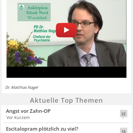
Dr. Matthias Nagel
Aktuelle Top Themen
Angst vor Zahn-OP
22
Vor Kurzem
Escitalopram plötzlich zu viel?
15