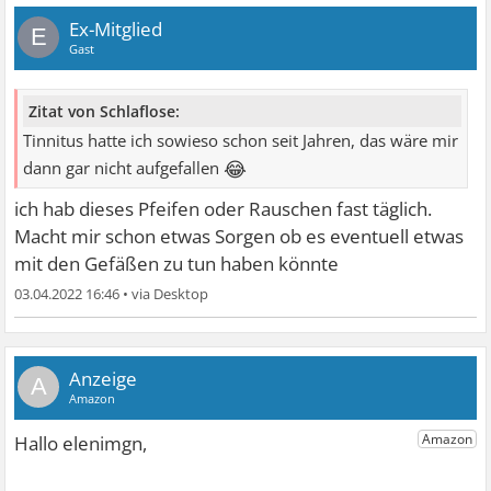
Ex-Mitglied
E
Gast
Zitat von Schlaflose:
Tinnitus hatte ich sowieso schon seit Jahren, das wäre mir
😂
dann gar nicht aufgefallen
ich hab dieses Pfeifen oder Rauschen fast täglich.
Macht mir schon etwas Sorgen ob es eventuell etwas
mit den Gefäßen zu tun haben könnte
03.04.2022 16:46
•
A