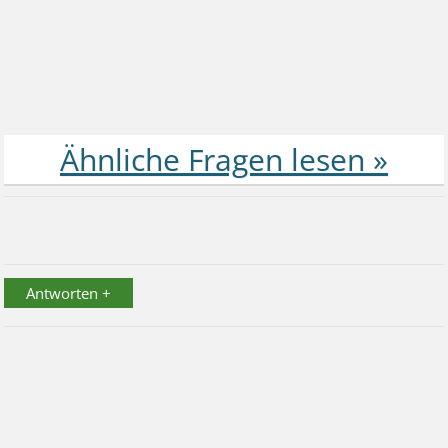
Antworten +