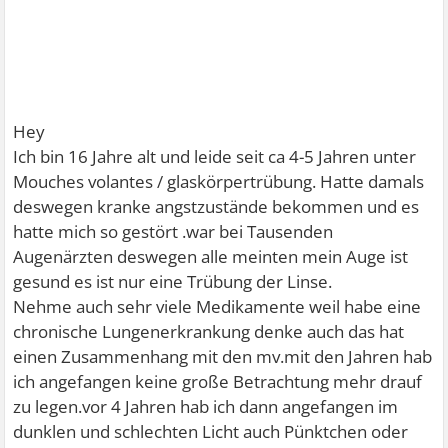
Hey
Ich bin 16 Jahre alt und leide seit ca 4-5 Jahren unter
Mouches volantes / glaskörpertrübung. Hatte damals
deswegen kranke angstzustände bekommen und es
hatte mich so gestört .war bei Tausenden
Augenärzten deswegen alle meinten mein Auge ist
gesund es ist nur eine Trübung der Linse.
Nehme auch sehr viele Medikamente weil habe eine
chronische Lungenerkrankung denke auch das hat
einen Zusammenhang mit den mv.mit den Jahren hab
ich angefangen keine große Betrachtung mehr drauf
zu legen.vor 4 Jahren hab ich dann angefangen im
dunklen und schlechten Licht auch Pünktchen oder