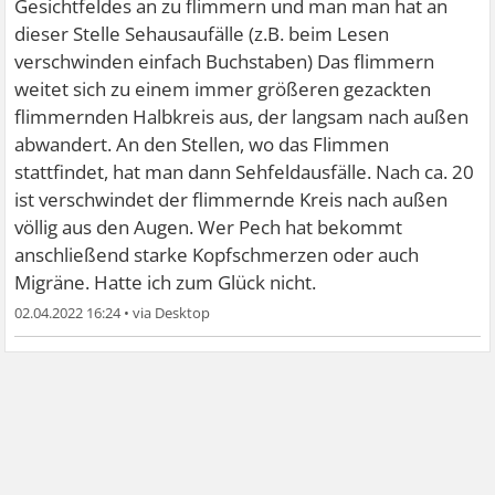
Gesichtfeldes an zu flimmern und man man hat an
dieser Stelle Sehausaufälle (z.B. beim Lesen
verschwinden einfach Buchstaben) Das flimmern
weitet sich zu einem immer größeren gezackten
flimmernden Halbkreis aus, der langsam nach außen
abwandert. An den Stellen, wo das Flimmen
stattfindet, hat man dann Sehfeldausfälle. Nach ca. 20
ist verschwindet der flimmernde Kreis nach außen
völlig aus den Augen. Wer Pech hat bekommt
anschließend starke Kopfschmerzen oder auch
Migräne. Hatte ich zum Glück nicht.
02.04.2022 16:24
•