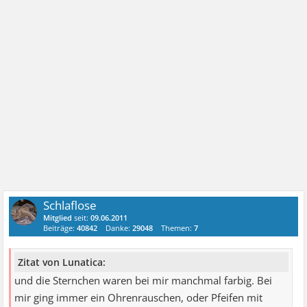
Schlaflose
Mitglied
seit:
09.06.2011
Beiträge:
40842
Danke:
29048
Themen:
7
Zitat von Lunatica:
und die Sternchen waren bei mir manchmal farbig. Bei
mir ging immer ein Ohrenrauschen, oder Pfeifen mit