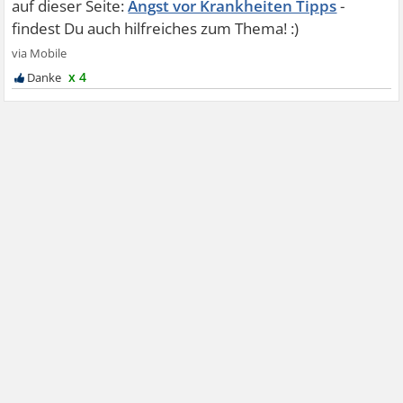
Angst vor Krankheiten Tipps
x 4