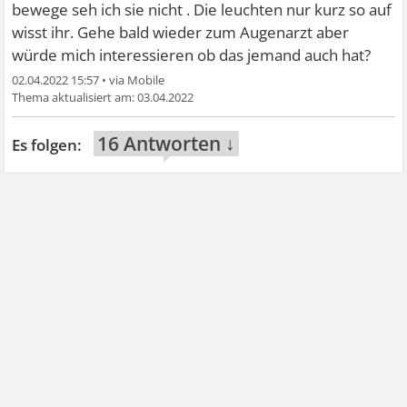
bewege seh ich sie nicht . Die leuchten nur kurz so auf
wisst ihr. Gehe bald wieder zum Augenarzt aber
würde mich interessieren ob das jemand auch hat?
02.04.2022 15:57
•
03.04.2022
16 Antworten ↓