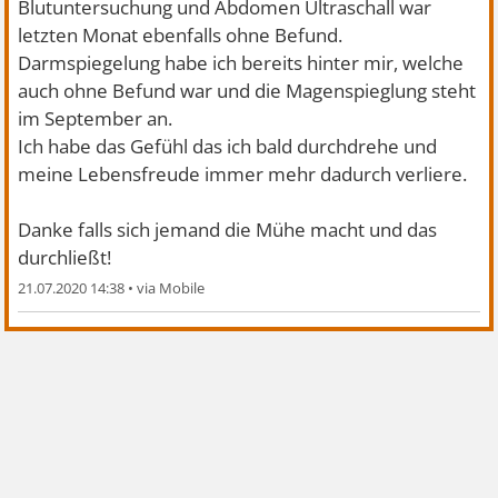
Blutuntersuchung und Abdomen Ultraschall war
letzten Monat ebenfalls ohne Befund.
Darmspiegelung habe ich bereits hinter mir, welche
auch ohne Befund war und die Magenspieglung steht
im September an.
Ich habe das Gefühl das ich bald durchdrehe und
meine Lebensfreude immer mehr dadurch verliere.
Danke falls sich jemand die Mühe macht und das
durchließt!
21.07.2020 14:38
•