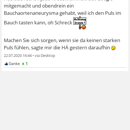
mitgemacht und obendrein ein
Bauchaortenaneurysma gehabt, weil ich den Puls im
Bauch tasten kann, oh Schreck
Machen Sie sich sorgen, wenn sie da keinen starken
Puls fühlen, sagte mir die HÄ gestern daraufhin
22.07.2020 16:44
•
x 1