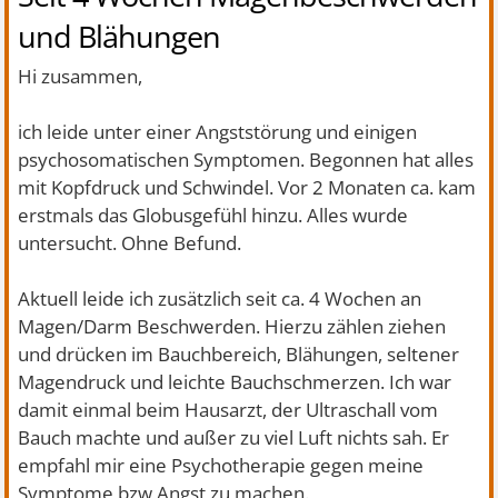
und Blähungen
Hi zusammen,
ich leide unter einer Angststörung und einigen
psychosomatischen Symptomen. Begonnen hat alles
mit Kopfdruck und Schwindel. Vor 2 Monaten ca. kam
erstmals das Globusgefühl hinzu. Alles wurde
untersucht. Ohne Befund.
Aktuell leide ich zusätzlich seit ca. 4 Wochen an
Magen/Darm Beschwerden. Hierzu zählen ziehen
und drücken im Bauchbereich, Blähungen, seltener
Magendruck und leichte Bauchschmerzen. Ich war
damit einmal beim Hausarzt, der Ultraschall vom
Bauch machte und außer zu viel Luft nichts sah. Er
empfahl mir eine Psychotherapie gegen meine
Symptome bzw Angst zu machen.