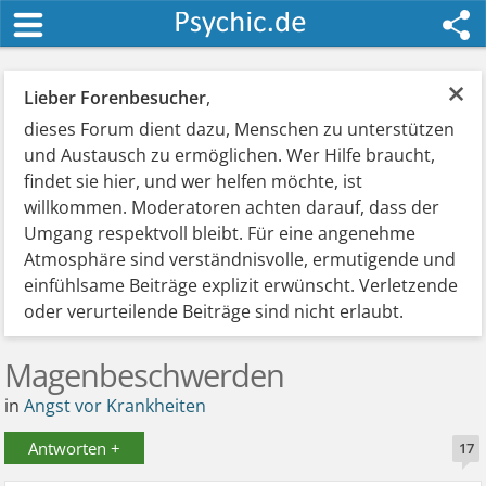
×
Lieber Forenbesucher
,
dieses Forum dient dazu, Menschen zu unterstützen
und Austausch zu ermöglichen. Wer Hilfe braucht,
findet sie hier, und wer helfen möchte, ist
willkommen. Moderatoren achten darauf, dass der
Umgang respektvoll bleibt. Für eine angenehme
Atmosphäre sind verständnisvolle, ermutigende und
einfühlsame Beiträge explizit erwünscht. Verletzende
oder verurteilende Beiträge sind nicht erlaubt.
Magenbeschwerden
in
Angst vor Krankheiten
Antworten +
17