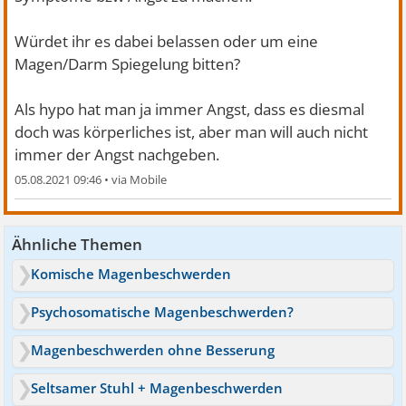
Würdet ihr es dabei belassen oder um eine
Magen/Darm Spiegelung bitten?
Als hypo hat man ja immer Angst, dass es diesmal
doch was körperliches ist, aber man will auch nicht
immer der Angst nachgeben.
05.08.2021 09:46
•
Ähnliche Themen
Komische Magenbeschwerden
Psychosomatische Magenbeschwerden?
Magenbeschwerden ohne Besserung
Seltsamer Stuhl + Magenbeschwerden