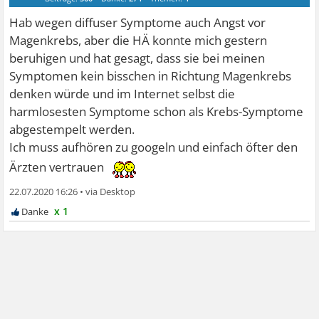
Hab wegen diffuser Symptome auch Angst vor
Magenkrebs, aber die HÄ konnte mich gestern
beruhigen und hat gesagt, dass sie bei meinen
Symptomen kein bisschen in Richtung Magenkrebs
denken würde und im Internet selbst die
harmlosesten Symptome schon als Krebs-Symptome
abgestempelt werden.
Ich muss aufhören zu googeln und einfach öfter den
Ärzten vertrauen
22.07.2020 16:26
•
x 1