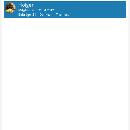
Holger
Mitglied
seit:
21.04.2012
Beiträge:
21
Danke:
4
Themen:
1