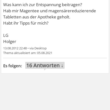
Was kann ich zur Entspannung beitragen?
Hab mir Magentee und magensärereduzierende
Tabletten aus der Apotheke geholt.
Habt ihr Tipps für mich?
LG
Holger
13.08.2012 22:48
•
05.08.2021
16 Antworten ↓