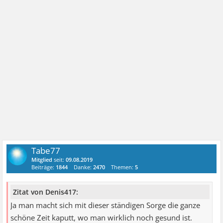
Tabe77
Mitglied
seit:
09.08.2019
Beiträge:
1844
Danke:
2470
Themen:
5
Zitat von Denis417:
Ja man macht sich mit dieser ständigen Sorge die ganze
schöne Zeit kaputt, wo man wirklich noch gesund ist.