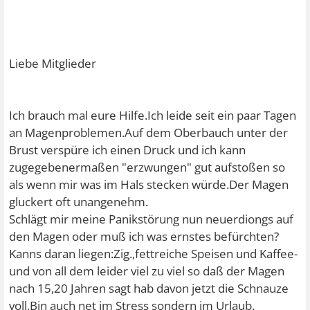
Liebe Mitglieder
Ich brauch mal eure Hilfe.Ich leide seit ein paar Tagen
an Magenproblemen.Auf dem Oberbauch unter der
Brust verspüre ich einen Druck und ich kann
zugegebenermaßen "erzwungen" gut aufstoßen so
als wenn mir was im Hals stecken würde.Der Magen
gluckert oft unangenehm.
Schlägt mir meine Panikstörung nun neuerdiongs auf
den Magen oder muß ich was ernstes befürchten?
Kanns daran liegen:Zig.,fettreiche Speisen und Kaffee-
und von all dem leider viel zu viel so daß der Magen
nach 15,20 Jahren sagt hab davon jetzt die Schnauze
voll.Bin auch net im Stress sondern im Urlaub.