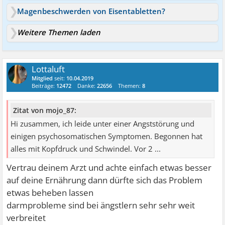
Magenbeschwerden von Eisentabletten?
Weitere Themen laden
Lottaluft
Mitglied
seit:
10.04.2019
Beiträge:
12472
Danke:
22656
Themen:
8
Zitat von mojo_87:
Hi zusammen, ich leide unter einer Angststörung und
einigen psychosomatischen Symptomen. Begonnen hat
alles mit Kopfdruck und Schwindel. Vor 2 ...
Vertrau deinem Arzt und achte einfach etwas besser
auf deine Ernährung dann dürfte sich das Problem
etwas beheben lassen
darmprobleme sind bei ängstlern sehr sehr weit
verbreitet