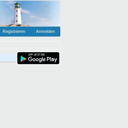
Registrieren
Anmelden