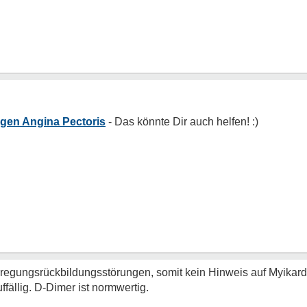
gen Angina Pectoris
rregungsrückbildungsstörungen, somit kein Hinweis auf Myikard
fällig. D-Dimer ist normwertig.