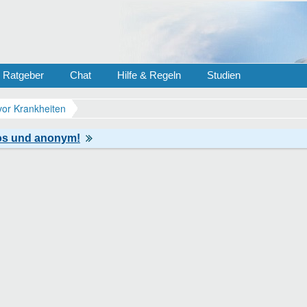
Ratgeber
Chat
Hilfe & Regeln
Studien
vor Krankheiten