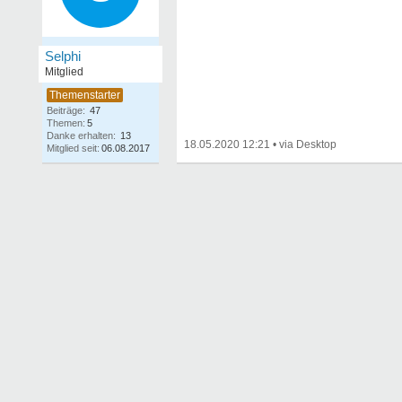
Selphi
Mitglied
Beiträge:
47
Themen:
5
Danke erhalten:
13
18.05.2020 12:21
•
Mitglied seit:
06.08.2017