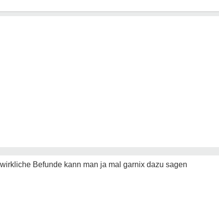
e wirkliche Befunde kann man ja mal garnix dazu sagen