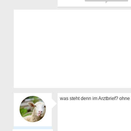
was steht denn im Arztbrief? ohn