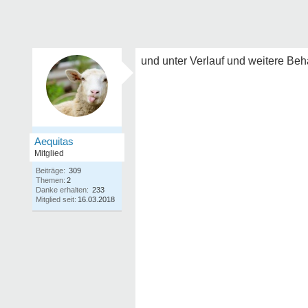
und unter Verlauf und weitere B
Aequitas
Mitglied
Beiträge:
309
Themen:
2
Danke erhalten:
233
Mitglied seit:
16.03.2018