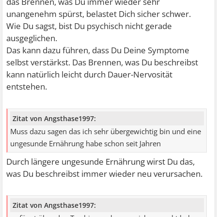
das Brennen, was Du immer wieder sehr
unangenehm spürst, belastet Dich sicher schwer.
Wie Du sagst, bist Du psychisch nicht gerade
ausgeglichen.
Das kann dazu führen, dass Du Deine Symptome
selbst verstärkst. Das Brennen, was Du beschreibst
kann natürlich leicht durch Dauer-Nervosität
entstehen.
Zitat von Angsthase1997:
Muss dazu sagen das ich sehr übergewichtig bin und eine
ungesunde Ernährung habe schon seit Jahren
Durch längere ungesunde Ernährung wirst Du das,
was Du beschreibst immer wieder neu verursachen.
Zitat von Angsthase1997: