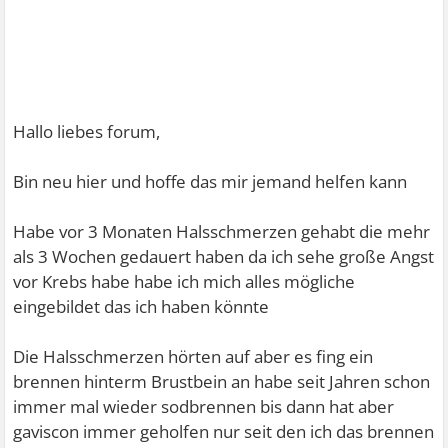
Hallo liebes forum,
Bin neu hier und hoffe das mir jemand helfen kann
Habe vor 3 Monaten Halsschmerzen gehabt die mehr
als 3 Wochen gedauert haben da ich sehe große Angst
vor Krebs habe habe ich mich alles mögliche
eingebildet das ich haben könnte
Die Halsschmerzen hörten auf aber es fing ein
brennen hinterm Brustbein an habe seit Jahren schon
immer mal wieder sodbrennen bis dann hat aber
gaviscon immer geholfen nur seit den ich das brennen