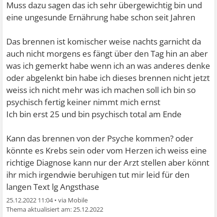
Muss dazu sagen das ich sehr übergewichtig bin und
eine ungesunde Ernährung habe schon seit Jahren
Das brennen ist komischer weise nachts garnicht da
auch nicht morgens es fängt über den Tag hin an aber
was ich gemerkt habe wenn ich an was anderes denke
oder abgelenkt bin habe ich dieses brennen nicht jetzt
weiss ich nicht mehr was ich machen soll ich bin so
psychisch fertig keiner nimmt mich ernst
Ich bin erst 25 und bin psychisch total am Ende
Kann das brennen von der Psyche kommen? oder
könnte es Krebs sein oder vom Herzen ich weiss eine
richtige Diagnose kann nur der Arzt stellen aber könnt
ihr mich irgendwie beruhigen tut mir leid für den
langen Text lg Angsthase
25.12.2022 11:04
•
25.12.2022