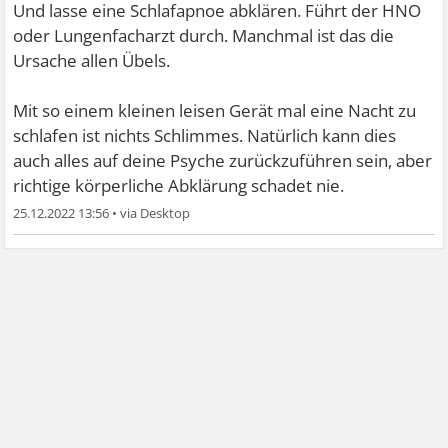
Und lasse eine Schlafapnoe abklären. Führt der HNO
oder Lungenfacharzt durch. Manchmal ist das die
Ursache allen Übels.
Mit so einem kleinen leisen Gerät mal eine Nacht zu
schlafen ist nichts Schlimmes. Natürlich kann dies
auch alles auf deine Psyche zurückzuführen sein, aber
richtige körperliche Abklärung schadet nie.
25.12.2022 13:56
•