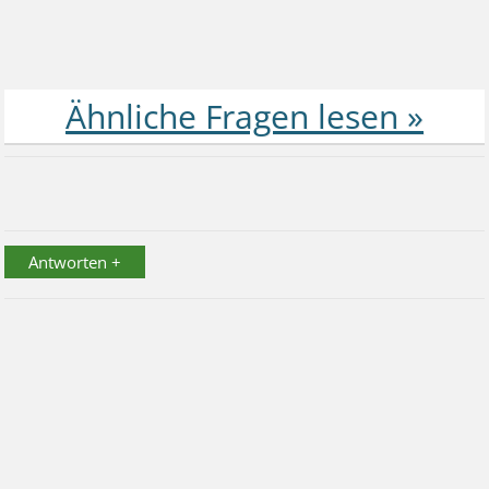
Antworten +