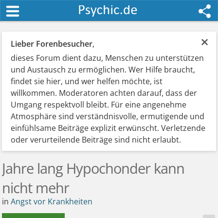
×
Lieber Forenbesucher
,
dieses Forum dient dazu, Menschen zu unterstützen
und Austausch zu ermöglichen. Wer Hilfe braucht,
findet sie hier, und wer helfen möchte, ist
willkommen. Moderatoren achten darauf, dass der
Umgang respektvoll bleibt. Für eine angenehme
Atmosphäre sind verständnisvolle, ermutigende und
einfühlsame Beiträge explizit erwünscht. Verletzende
oder verurteilende Beiträge sind nicht erlaubt.
Jahre lang Hypochonder kann
nicht mehr
in
Angst vor Krankheiten