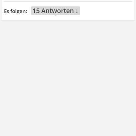
15 Antworten ↓