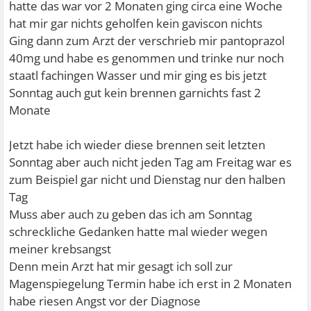
hatte das war vor 2 Monaten ging circa eine Woche
hat mir gar nichts geholfen kein gaviscon nichts
Ging dann zum Arzt der verschrieb mir pantoprazol
40mg und habe es genommen und trinke nur noch
staatl fachingen Wasser und mir ging es bis jetzt
Sonntag auch gut kein brennen garnichts fast 2
Monate
Jetzt habe ich wieder diese brennen seit letzten
Sonntag aber auch nicht jeden Tag am Freitag war es
zum Beispiel gar nicht und Dienstag nur den halben
Tag
Muss aber auch zu geben das ich am Sonntag
schreckliche Gedanken hatte mal wieder wegen
meiner krebsangst
Denn mein Arzt hat mir gesagt ich soll zur
Magenspiegelung Termin habe ich erst in 2 Monaten
habe riesen Angst vor der Diagnose