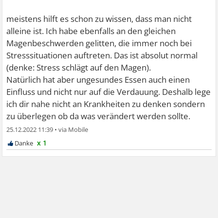
meistens hilft es schon zu wissen, dass man nicht
alleine ist. Ich habe ebenfalls an den gleichen
Magenbeschwerden gelitten, die immer noch bei
Stresssituationen auftreten. Das ist absolut normal
(denke: Stress schlägt auf den Magen).
Natürlich hat aber ungesundes Essen auch einen
Einfluss und nicht nur auf die Verdauung. Deshalb lege
ich dir nahe nicht an Krankheiten zu denken sondern
zu überlegen ob da was verändert werden sollte.
25.12.2022 11:39
•
x 1