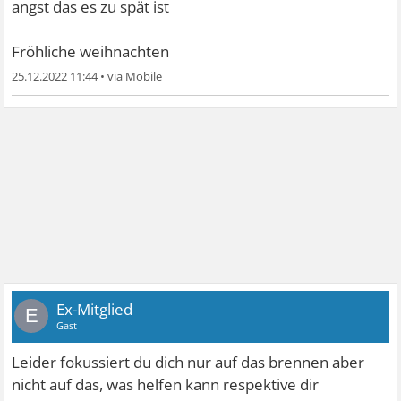
angst das es zu spät ist
Fröhliche weihnachten
25.12.2022 11:44
•
Ex-Mitglied
E
Gast
Leider fokussiert du dich nur auf das brennen aber
nicht auf das, was helfen kann respektive dir