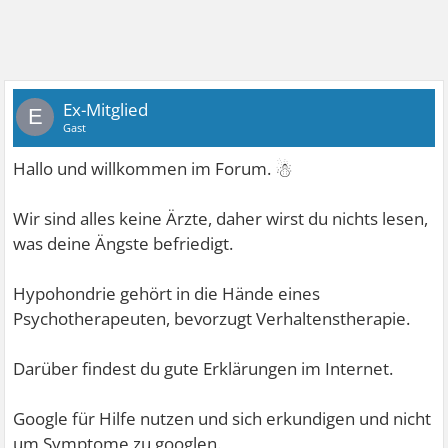
Ex-Mitglied
E
Gast
☃
Hallo und willkommen im Forum.
Wir sind alles keine Ärzte, daher wirst du nichts lesen,
was deine Ängste befriedigt.
Hypohondrie gehört in die Hände eines
Psychotherapeuten, bevorzugt Verhaltenstherapie.
Darüber findest du gute Erklärungen im Internet.
Google für Hilfe nutzen und sich erkundigen und nicht
um Symptome zu googlen.