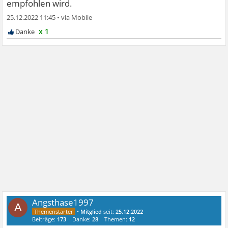
empfohlen wird.
25.12.2022 11:45
•
x 1
Angsthase1997
A
•
Mitglied
seit:
25.12.2022
Beiträge:
173
Danke:
28
Themen:
12