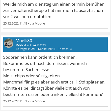
Werde mich am dienstag um einen termin bemühen
zur verhaltenstherapie hat mir mein hausarzt schon
vor 2 wochen empfohlen
25.12.2022 11:48
•
Moelli80
Mitglied
seit:
24.10.2022
Beiträge:
11298
Danke:
19318
Themen:
3
Sodbrennen kann ordentlich brennen.
Bekomme es oft nach dem Essen, wenn ich
bestimmte Sachen esse.
Meist chips oder süssigkeiten.
Manchmal fängt es aber auch erst ca. 1 Std später an.
Könnte es bei dir tagsüber vielleicht auch von
bestimmten essen oder trinken vielleicht kommen?
25.12.2022 11:53
•