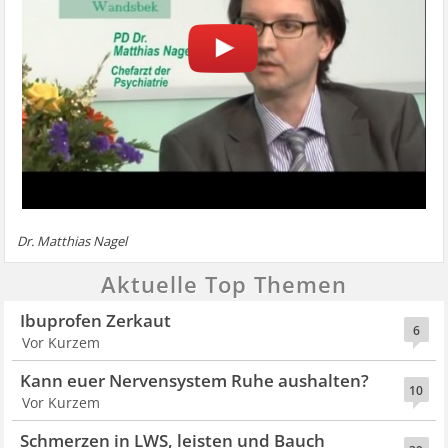
Dr. Matthias Nagel
Aktuelle Top Themen
Ibuprofen Zerkaut
6
Vor Kurzem
Kann euer Nervensystem Ruhe aushalten?
10
Vor Kurzem
Schmerzen in LWS, leisten und Bauch