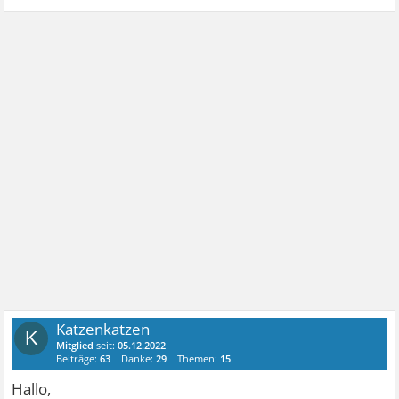
Katzenkatzen
K
Mitglied
seit:
05.12.2022
Beiträge:
63
Danke:
29
Themen:
15
Hallo,