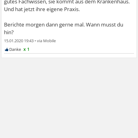
gutes Fachwissen, sie kommt aus dem Krankenhaus.
Und hat jetzt ihre eigene Praxis.
Berichte morgen dann gerne mal. Wann musst du
hin?
15.01.2020 19:43
•
x 1