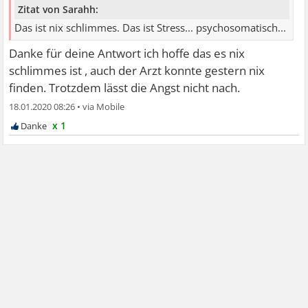
Zitat von Sarahh:
Das ist nix schlimmes. Das ist Stress... psychosomatisch...
Danke für deine Antwort ich hoffe das es nix
schlimmes ist , auch der Arzt konnte gestern nix
finden. Trotzdem lässt die Angst nicht nach.
18.01.2020 08:26
•
x 1