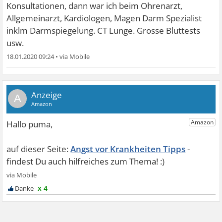
Konsultationen, dann war ich beim Ohrenarzt,
Allgemeinarzt, Kardiologen, Magen Darm Spezialist
inklm Darmspiegelung. CT Lunge. Grosse Bluttests
usw.
18.01.2020 09:24
•
A
Angst vor Krankheiten Tipps
x 4