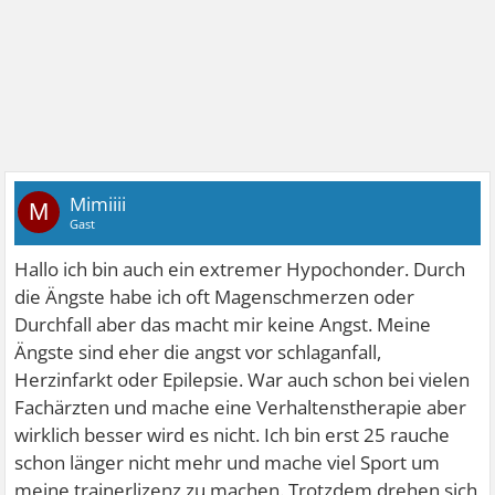
Mimiiii
M
Gast
Hallo ich bin auch ein extremer Hypochonder. Durch
die Ängste habe ich oft Magenschmerzen oder
Durchfall aber das macht mir keine Angst. Meine
Ängste sind eher die angst vor schlaganfall,
Herzinfarkt oder Epilepsie. War auch schon bei vielen
Fachärzten und mache eine Verhaltenstherapie aber
wirklich besser wird es nicht. Ich bin erst 25 rauche
schon länger nicht mehr und mache viel Sport um
meine trainerlizenz zu machen. Trotzdem drehen sich