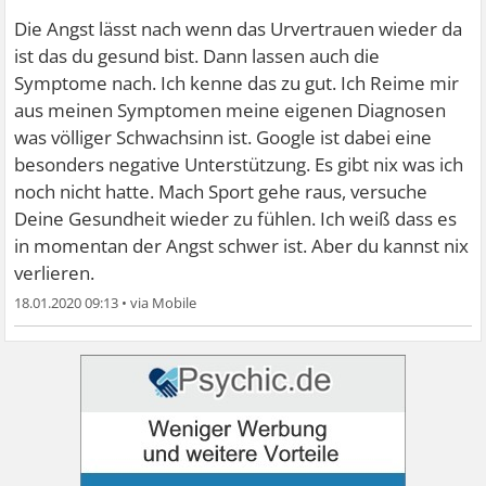
Die Angst lässt nach wenn das Urvertrauen wieder da
ist das du gesund bist. Dann lassen auch die
Symptome nach. Ich kenne das zu gut. Ich Reime mir
aus meinen Symptomen meine eigenen Diagnosen
was völliger Schwachsinn ist. Google ist dabei eine
besonders negative Unterstützung. Es gibt nix was ich
noch nicht hatte. Mach Sport gehe raus, versuche
Deine Gesundheit wieder zu fühlen. Ich weiß dass es
in momentan der Angst schwer ist. Aber du kannst nix
verlieren.
18.01.2020 09:13
•