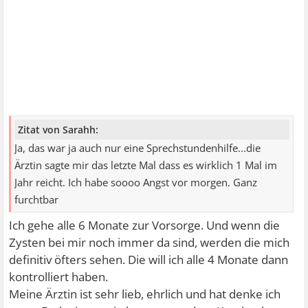
Zitat von Sarahh:
Ja, das war ja auch nur eine Sprechstundenhilfe...die
Ärztin sagte mir das letzte Mal dass es wirklich 1 Mal im
Jahr reicht. Ich habe soooo Angst vor morgen. Ganz
furchtbar
Ich gehe alle 6 Monate zur Vorsorge. Und wenn die
Zysten bei mir noch immer da sind, werden die mich
definitiv öfters sehen. Die will ich alle 4 Monate dann
kontrolliert haben.
Meine Ärztin ist sehr lieb, ehrlich und hat denke ich