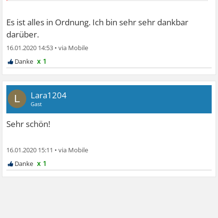
Es ist alles in Ordnung. Ich bin sehr sehr dankbar
darüber.
16.01.2020 14:53
•
x 1
Lara1204
L
Gast
Sehr schön!
16.01.2020 15:11
•
x 1