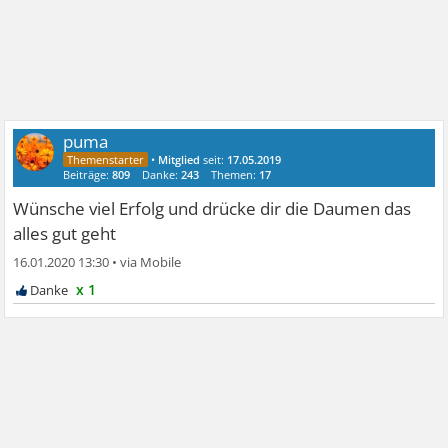
puma
•
Mitglied
seit:
17.05.2019
Beiträge:
809
Danke:
243
Themen:
17
Wünsche viel Erfolg und drücke dir die Daumen das
alles gut geht
16.01.2020 13:30
•
x 1