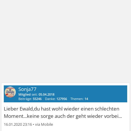
Sonja77
Mitglied
seit:
05.04.2018
Beiträge:
55246
Danke:
127956
Themen:
14
Lieber Ewald,du hast wohl wieder einen schlechten
Moment...keine sorge auch der geht wieder vorbei...
16.01.2020 23:16
•