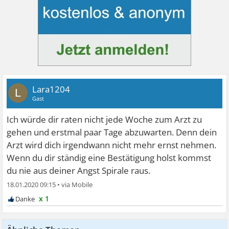
Lara1204
L
Gast
Ich würde dir raten nicht jede Woche zum Arzt zu
gehen und erstmal paar Tage abzuwarten. Denn dein
Arzt wird dich irgendwann nicht mehr ernst nehmen.
Wenn du dir ständig eine Bestätigung holst kommst
du nie aus deiner Angst Spirale raus.
18.01.2020 09:15
•
x 1