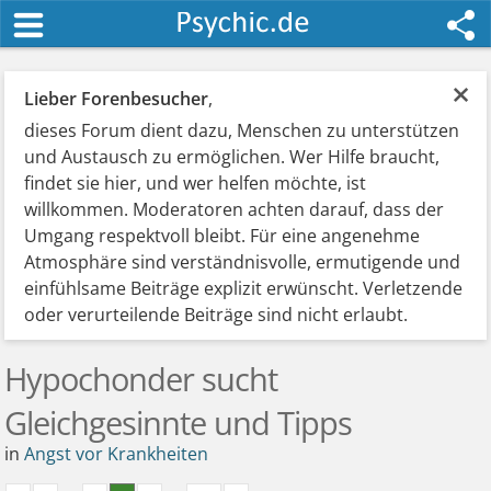
×
Lieber Forenbesucher
,
dieses Forum dient dazu, Menschen zu unterstützen
und Austausch zu ermöglichen. Wer Hilfe braucht,
findet sie hier, und wer helfen möchte, ist
willkommen. Moderatoren achten darauf, dass der
Umgang respektvoll bleibt. Für eine angenehme
Atmosphäre sind verständnisvolle, ermutigende und
einfühlsame Beiträge explizit erwünscht. Verletzende
oder verurteilende Beiträge sind nicht erlaubt.
Hypochonder sucht
Gleichgesinnte und Tipps
in
Angst vor Krankheiten