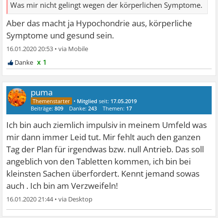
Was mir nicht gelingt wegen der körperlichen Symptome.
Aber das macht ja Hypochondrie aus, körperliche
Symptome und gesund sein.
16.01.2020 20:53
•
x 1
puma
•
Mitglied
seit:
17.05.2019
Beiträge:
809
Danke:
243
Themen:
17
Ich bin auch ziemlich impulsiv in meinem Umfeld was
mir dann immer Leid tut. Mir fehlt auch den ganzen
Tag der Plan für irgendwas bzw. null Antrieb. Das soll
angeblich von den Tabletten kommen, ich bin bei
kleinsten Sachen überfordert. Kennt jemand sowas
auch . Ich bin am Verzweifeln!
16.01.2020 21:44
•