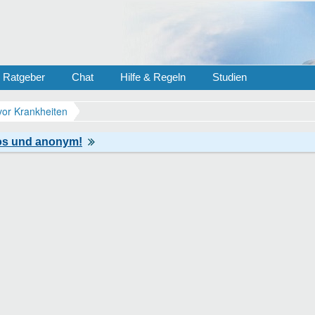
Ratgeber
Chat
Hilfe & Regeln
Studien
vor Krankheiten