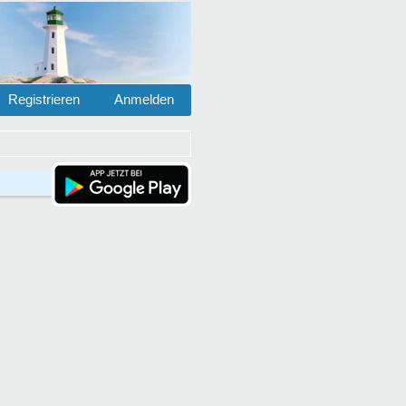
Registrieren
Anmelden