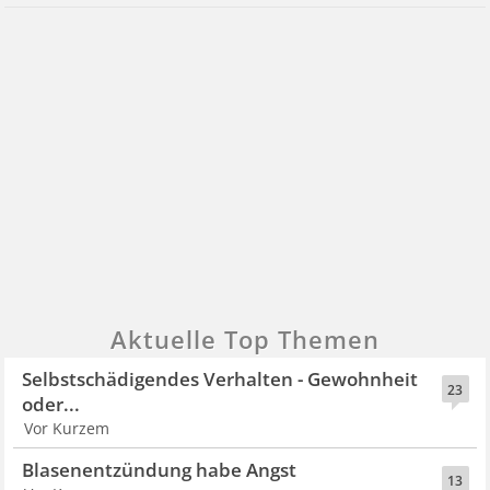
Aktuelle Top Themen
Selbstschädigendes Verhalten - Gewohnheit
23
oder...
Vor Kurzem
Blasenentzündung habe Angst
13