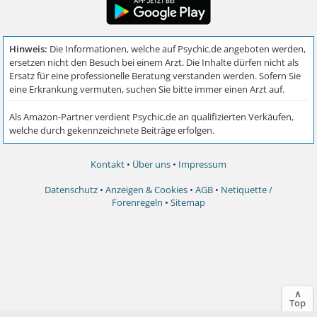
Kontakt
•
Über uns
•
Impressum
Datenschutz
•
Anzeigen & Cookies
•
AGB
•
Netiquette /
Forenregeln
•
Sitemap
∧
Top