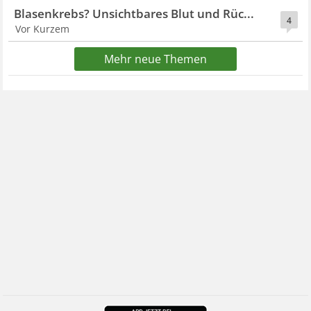
Blasenkrebs? Unsichtbares Blut und Rüc...
4
Vor Kurzem
Mehr neue Themen