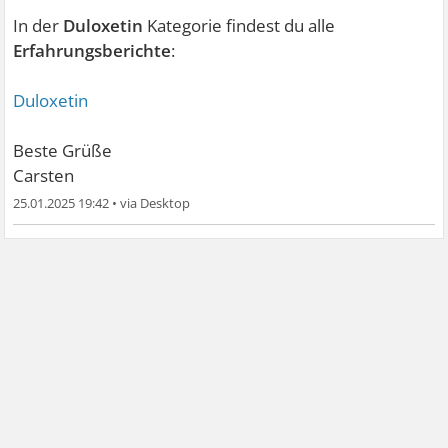
In der
Duloxetin
Kategorie findest du alle
Erfahrungsberichte
:
Duloxetin
Beste Grüße
Carsten
25.01.2025 19:42
•