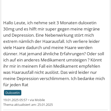
Hallo Leute, ich nehme seit 3 Monaten duloxetin
30mg und es hilft mir super gegen meine migräne
und Depression. Eine Nebenwirkung stört mich
extrem nämlich der Haarausfall. Ich verliere leider
viele Haare dadurch und meine Haare werden
dünner. Hat jemand ähnliche Erfahrungen? Oder soll
ich auf ein anderes Medikament umsteigen ? Könnt
ihr mir in meinem Fall ein Medikament empfehlen
was Haarausfall nicht auslöst. Das wird leider nur
meine Depression verschlimmern. Ich bedanke mich
für jeden Rat
Duloxetin
19.01.2025 05:57
•
25.01.2025