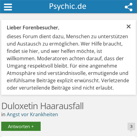
×
Lieber Forenbesucher
,
dieses Forum dient dazu, Menschen zu unterstützen
und Austausch zu ermöglichen. Wer Hilfe braucht,
findet sie hier, und wer helfen möchte, ist
willkommen. Moderatoren achten darauf, dass der
Umgang respektvoll bleibt. Für eine angenehme
Atmosphäre sind verständnisvolle, ermutigende und
einfühlsame Beiträge explizit erwünscht. Verletzende
oder verurteilende Beiträge sind nicht erlaubt.
Duloxetin Haarausfall
in
Angst vor Krankheiten
Antworten +
3