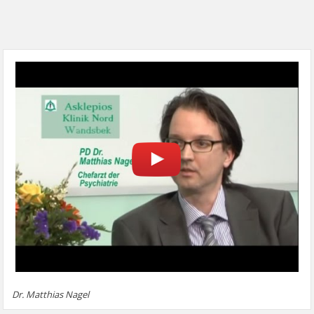
Dr. Matthias Nagel