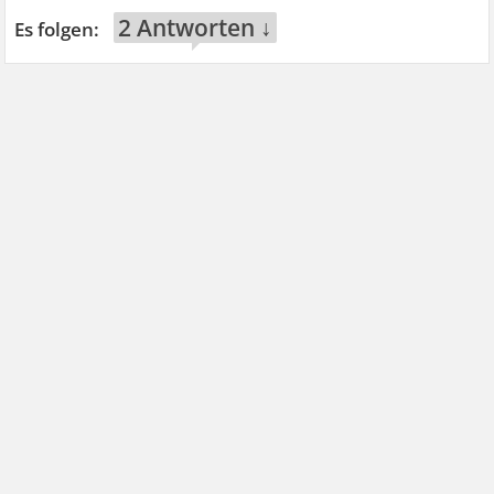
2 Antworten ↓