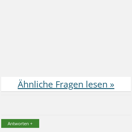
Antworten +