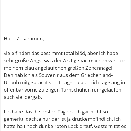
Hallo Zusammen,
viele finden das bestimmt total blöd, aber ich habe
sehr große Angst was der Arzt genau machen wird bei
meinem blau angelaufenen großen Zehennagel.
Den hab ich als Souvenir aus dem Griechenland-
Urlaub mitgebracht vor 4 Tagen, da bin ich tagelang in
offenbar vorne zu engen Turnschuhen rumgelaufen,
auch viel bergab.
Ich habe das die ersten Tage noch gar nicht so
gemerkt, dachte nur der ist ja druckempfindlich. Ich
hatte halt noch dunkelroten Lack drauf. Gestern tat es