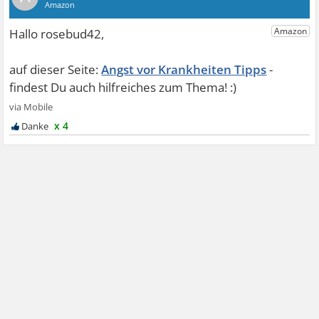
Angst vor Krankheiten Tipps
x 4