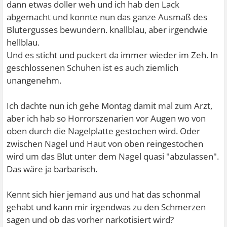
dann etwas doller weh und ich hab den Lack
abgemacht und konnte nun das ganze Ausmaß des
Blutergusses bewundern. knallblau, aber irgendwie
hellblau.
Und es sticht und puckert da immer wieder im Zeh. In
geschlossenen Schuhen ist es auch ziemlich
unangenehm.
Ich dachte nun ich gehe Montag damit mal zum Arzt,
aber ich hab so Horrorszenarien vor Augen wo von
oben durch die Nagelplatte gestochen wird. Oder
zwischen Nagel und Haut von oben reingestochen
wird um das Blut unter dem Nagel quasi "abzulassen".
Das wäre ja barbarisch.
Kennt sich hier jemand aus und hat das schonmal
gehabt und kann mir irgendwas zu den Schmerzen
sagen und ob das vorher narkotisiert wird?