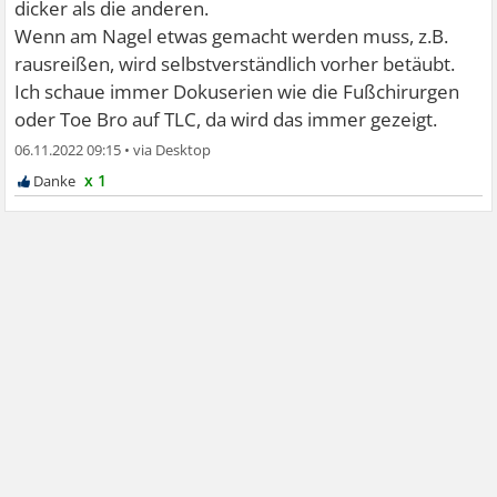
dicker als die anderen.
Wenn am Nagel etwas gemacht werden muss, z.B.
rausreißen, wird selbstverständlich vorher betäubt.
Ich schaue immer Dokuserien wie die Fußchirurgen
oder Toe Bro auf TLC, da wird das immer gezeigt.
06.11.2022 09:15
•
x 1