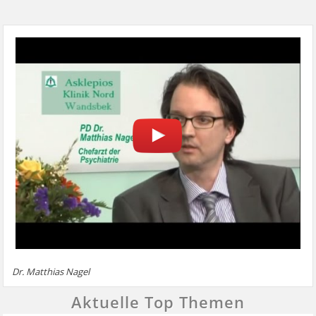
Dr. Matthias Nagel
Aktuelle Top Themen