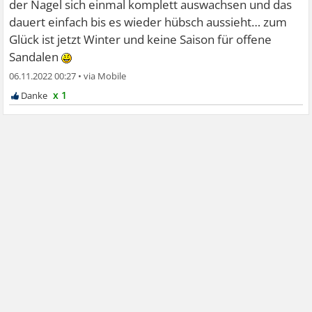
der Nagel sich einmal komplett auswachsen und das
dauert einfach bis es wieder hübsch aussieht… zum
Glück ist jetzt Winter und keine Saison für offene
Sandalen
06.11.2022 00:27
•
x 1