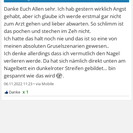
Danke Euch Allen sehr. Ich hab gestern wirklich Angst
gehabt, aber ich glaube ich werde erstmal gar nicht
zum Arzt gehen und lieber abwarten. So schlimm ist
das pochen und stechen im Zeh nicht.
Ich hatte das halt noch nie und das ist so eine von
meinen absoluten Gruselszenarien gewesen..
Ich denke allerdings dass ich vermutlich den Nagel
verlieren werde. Da hat sich nämlich direkt unten am
Nagelbett ein dunkelroter Streifen gebildet… bin
🫣
gespannt wie das wird
.
06.11.2022 11:23
•
x 1