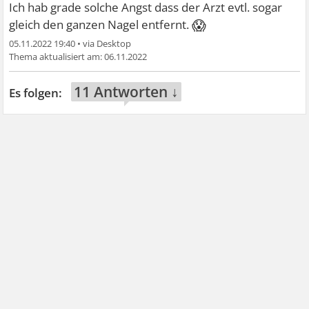
Ich hab grade solche Angst dass der Arzt evtl. sogar
😱
gleich den ganzen Nagel entfernt.
05.11.2022 19:40
•
06.11.2022
11 Antworten ↓