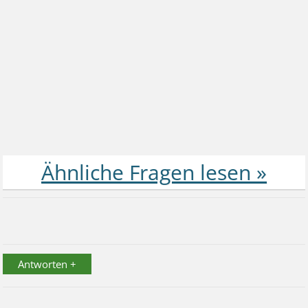
Antworten +