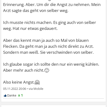
Erinnerung. Aber. Um dir die Angst zu nehmen. Mein
Arzt sagte das geht von selber weg.
Ich musste nichts machen. Es ging auch von selber
weg. Hat nur etwas gedauert.
Aber das kennt man ja auch so Mal von blauen
Flecken. Da geht man ja auch nicht direkt zu Arzt.
Sondern man weiß. Sie verschwinden von selber.
Ich glaube sogar ich sollte den nur ein wenig kühlen.
🙂
Aber mehr auch nicht.
🤗
Also keine Angst.
05.11.2022 20:06
•
x 1