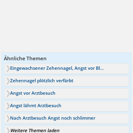
Ähnliche Themen
Eingewachsener Zehennagel, Angst vor Blutvergiftung
Zehennagel plötzlich verfärbt
Angst vor Arztbesuch
Angst lähmt Arztbesuch
Nach Arztbesuch Angst noch schlimmer
Weitere Themen laden