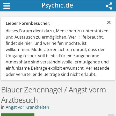
×
Lieber Forenbesucher
,
dieses Forum dient dazu, Menschen zu unterstützen
und Austausch zu ermöglichen. Wer Hilfe braucht,
findet sie hier, und wer helfen möchte, ist
willkommen. Moderatoren achten darauf, dass der
Umgang respektvoll bleibt. Für eine angenehme
Atmosphäre sind verständnisvolle, ermutigende und
einfühlsame Beiträge explizit erwünscht. Verletzende
oder verurteilende Beiträge sind nicht erlaubt.
Blauer Zehennagel / Angst vorm
Arztbesuch
in
Angst vor Krankheiten