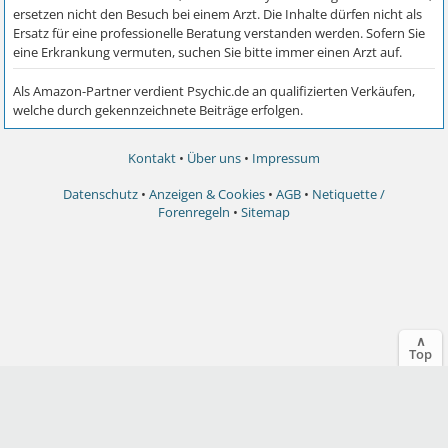
Kontakt
•
Über uns
•
Impressum
Datenschutz
•
Anzeigen & Cookies
•
AGB
•
Netiquette /
Forenregeln
•
Sitemap
∧
Top