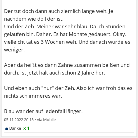
Der tut doch dann auch ziemlich lange weh. Je
nachdem wie doll der ist.
Und der Zeh. Meiner war sehr blau. Da ich Stunden
gelaufen bin. Daher. Es hat Monate gedauert. Okay.
vielleicht tat es 3 Wochen weh. Und danach wurde es
weniger.
Aber da heißt es dann Zähne zusammen beißen und
durch. Ist jetzt halt auch schon 2 Jahre her.
Und eben auch "nur" der Zeh. Also ich war froh das es
nichts schlimmeres war.
Blau war der auf jedenfall länger.
05.11.2022 20:15
•
x 1