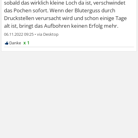
sobald das wirklich kleine Loch da ist, verschwindet
das Pochen sofort. Wenn der Bluterguss durch
Druckstellen verursacht wird und schon einige Tage
alt ist, bringt das Aufbohren keinen Erfolg mehr.
06.11.2022 09:25
•
x 1