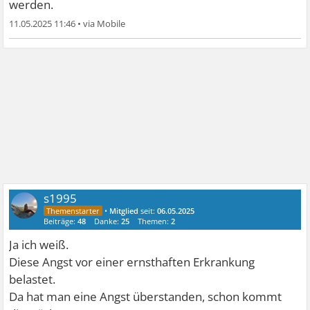
werden.
11.05.2025 11:46
•
s1995
•
Mitglied
seit:
06.05.2025
Beiträge:
48
Danke:
25
Themen:
2
Ja ich weiß.
Diese Angst vor einer ernsthaften Erkrankung
belastet.
Da hat man eine Angst überstanden, schon kommt