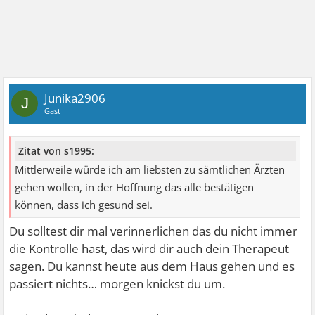
Junika2906
J
Gast
Zitat von s1995:
Mittlerweile würde ich am liebsten zu sämtlichen Ärzten
gehen wollen, in der Hoffnung das alle bestätigen
können, dass ich gesund sei.
Du solltest dir mal verinnerlichen das du nicht immer
die Kontrolle hast, das wird dir auch dein Therapeut
sagen. Du kannst heute aus dem Haus gehen und es
passiert nichts… morgen knickst du um.