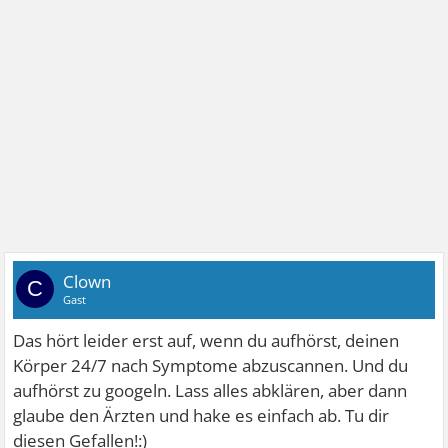
Clown
C
Gast
Das hört leider erst auf, wenn du aufhörst, deinen
Körper 24/7 nach Symptome abzuscannen. Und du
aufhörst zu googeln. Lass alles abklären, aber dann
glaube den Ärzten und hake es einfach ab. Tu dir
diesen Gefallen!:)