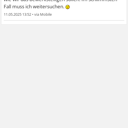
Fall muss ich weitersuchen.
11.05.2025 13:52
•