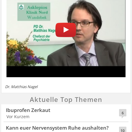
Dr. Matthias Nagel
Aktuelle Top Themen
Ibuprofen Zerkaut
6
Vor Kurzem
Kann euer Nervensystem Ruhe aushalten?
10