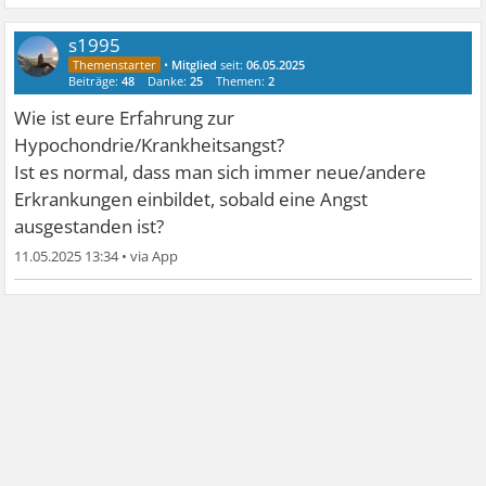
s1995
•
Mitglied
seit:
06.05.2025
Beiträge:
48
Danke:
25
Themen:
2
Wie ist eure Erfahrung zur
Hypochondrie/Krankheitsangst?
Ist es normal, dass man sich immer neue/andere
Erkrankungen einbildet, sobald eine Angst
ausgestanden ist?
11.05.2025 13:34
•