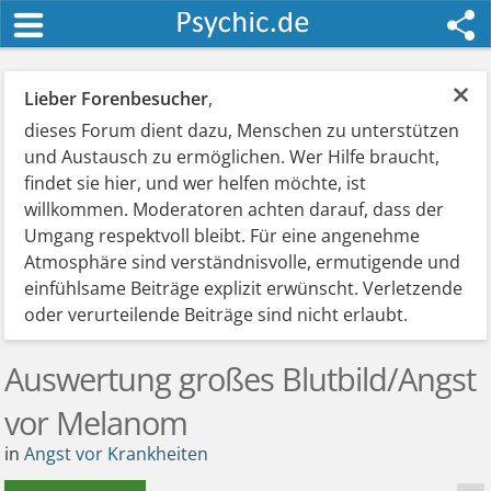
×
Lieber Forenbesucher
,
dieses Forum dient dazu, Menschen zu unterstützen
und Austausch zu ermöglichen. Wer Hilfe braucht,
findet sie hier, und wer helfen möchte, ist
willkommen. Moderatoren achten darauf, dass der
Umgang respektvoll bleibt. Für eine angenehme
Atmosphäre sind verständnisvolle, ermutigende und
einfühlsame Beiträge explizit erwünscht. Verletzende
oder verurteilende Beiträge sind nicht erlaubt.
Auswertung großes Blutbild/Angst
vor Melanom
in
Angst vor Krankheiten