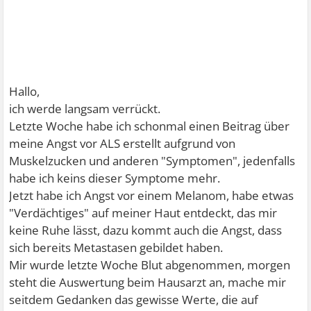
Hallo,
ich werde langsam verrückt.
Letzte Woche habe ich schonmal einen Beitrag über
meine Angst vor ALS erstellt aufgrund von
Muskelzucken und anderen "Symptomen", jedenfalls
habe ich keins dieser Symptome mehr.
Jetzt habe ich Angst vor einem Melanom, habe etwas
"Verdächtiges" auf meiner Haut entdeckt, das mir
keine Ruhe lässt, dazu kommt auch die Angst, dass
sich bereits Metastasen gebildet haben.
Mir wurde letzte Woche Blut abgenommen, morgen
steht die Auswertung beim Hausarzt an, mache mir
seitdem Gedanken das gewisse Werte, die auf