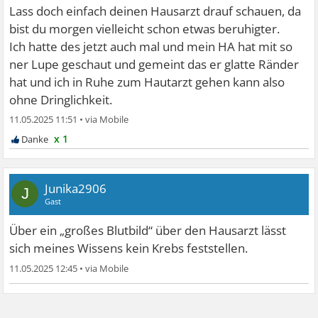
Lass doch einfach deinen Hausarzt drauf schauen, da
bist du morgen vielleicht schon etwas beruhigter.
Ich hatte des jetzt auch mal und mein HA hat mit so
ner Lupe geschaut und gemeint das er glatte Ränder
hat und ich in Ruhe zum Hautarzt gehen kann also
ohne Dringlichkeit.
11.05.2025 11:51
•
x 1
Junika2906
J
Gast
Über ein „großes Blutbild“ über den Hausarzt lässt
sich meines Wissens kein Krebs feststellen.
11.05.2025 12:45
•