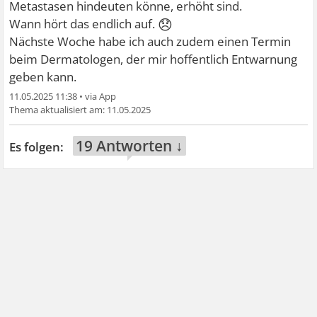
Metastasen hindeuten könne, erhöht sind.
😞
Wann hört das endlich auf.
Nächste Woche habe ich auch zudem einen Termin
beim Dermatologen, der mir hoffentlich Entwarnung
geben kann.
11.05.2025 11:38
•
11.05.2025
19 Antworten ↓