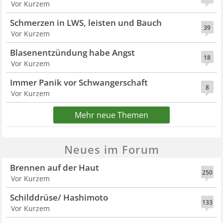
Vor Kurzem
Schmerzen in LWS, leisten und Bauch
39
Vor Kurzem
Blasenentzündung habe Angst
18
Vor Kurzem
Immer Panik vor Schwangerschaft
8
Vor Kurzem
Mehr neue Themen
Neues im Forum
Brennen auf der Haut
250
Vor Kurzem
Schilddrüse/ Hashimoto
133
Vor Kurzem