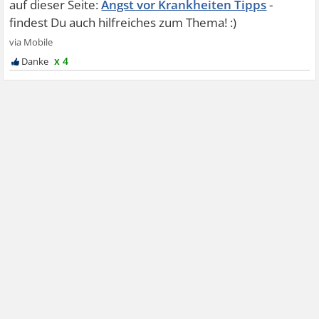
Angst vor Krankheiten Tipps
x 4