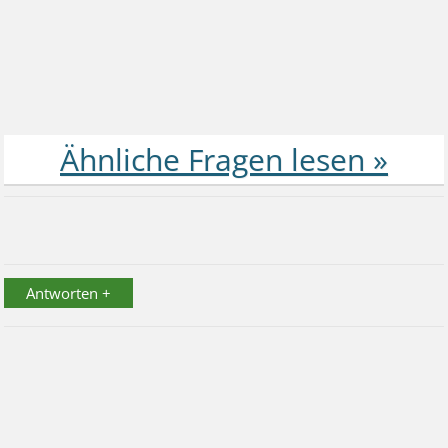
Antworten +