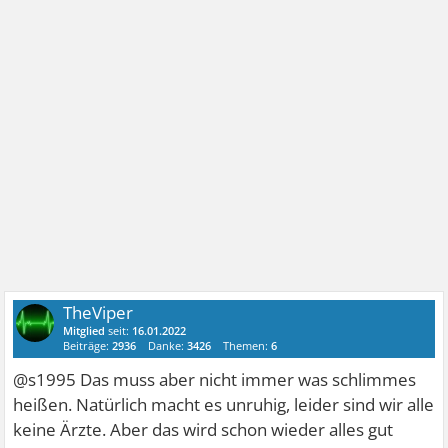
TheViper
Mitglied
seit:
16.01.2022
Beiträge:
2936
Danke:
3426
Themen:
6
@s1995 Das muss aber nicht immer was schlimmes
heißen. Natürlich macht es unruhig, leider sind wir alle
keine Ärzte. Aber das wird schon wieder alles gut