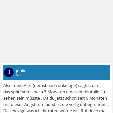
juuliet
J
Gast
Also mein Arzt (der ist auch onkologe) sagte zu mir
das spätestens nach 3 Monaten etwas im blutbild zu
sehen sein müsste . Da du jetzt schon seit 6 Monaten
mit dieser Angst rumläufst ist die völlig unbegründet .
Das einzige was ich dir raten würde ist , Ruf doch mal