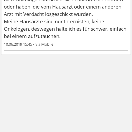
oder haben, die vom Hausarzt oder einem anderen
Arzt mit Verdacht losgeschickt wurden.
Meine Hausärzte sind nur Internisten, keine
Onkologen, deswegen halte ich es für schwer, einfach
bei einem aufzutauchen.
10.06.2019 15:45
•