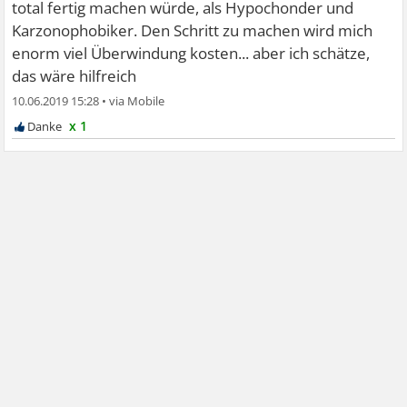
total fertig machen würde, als Hypochonder und
Karzonophobiker. Den Schritt zu machen wird mich
enorm viel Überwindung kosten... aber ich schätze,
das wäre hilfreich
10.06.2019 15:28
•
x 1