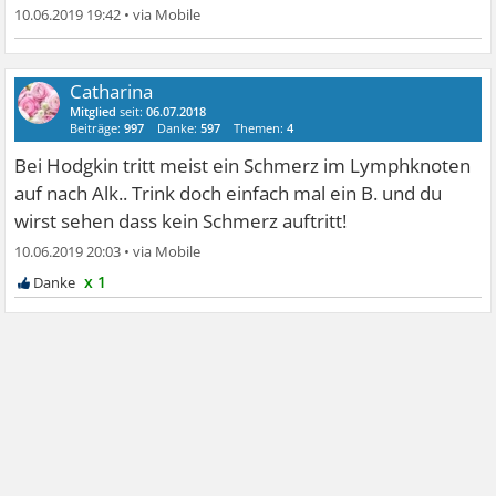
10.06.2019 19:42
•
Catharina
Mitglied
seit:
06.07.2018
Beiträge:
997
Danke:
597
Themen:
4
Bei Hodgkin tritt meist ein Schmerz im Lymphknoten
auf nach Alk.. Trink doch einfach mal ein B. und du
wirst sehen dass kein Schmerz auftritt!
10.06.2019 20:03
•
x 1