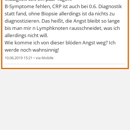
B-Symptome fehlen, CRP ist auch bei 0.6. Diagnostik
statt fand, ohne Biopsie allerdings ist da nichts zu
diagnostizieren. Das heißt, die Angst bleibt so lange
bis man mir n Lymphknoten rausschneidet, was ich
allerdings nicht will.
Wie komme ich von dieser blöden Angst weg? Ich
werde noch wahnsinnig!
10.06.2019 15:21
•