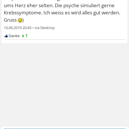
ums Herz eher selten. Die psyche simuliert gerne
Krebssymptome. Ich weiss es wird alles gut werden.
Gruss
)
10.06.2019 20:45
•
x 1