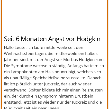
Seit 6 Monaten Angst vor Hodgkin
Hallo Leute. ich laufe mittlerweile seit den
Weihnachtsfeiertagen, die mittlerweile ein halbes
Jahr her sind, mit der Angst vor Morbus Hodgkin rum.
Die Symptome wechseln ständig. Anfangs hatte mich
ein Lymphknoten am Hals beunruhigt, welches sich
als unauffällige Speicheldrüse herausstellte. Danach
litt ich plötzlich unter Juckreiz, der auch wieder
verschwand. Später bildete ich mir einen Reizhusten
ein, der durch ein Lymphom hinterm Brustbein
entstand. Jetzt ist es wieder nur der Juckreiz und die
Müdigkeit seit ein paar Tagen.