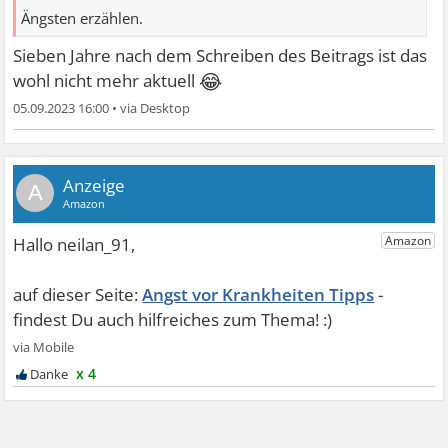
Ängsten erzählen.
Sieben Jahre nach dem Schreiben des Beitrags ist das
😂
wohl nicht mehr aktuell
05.09.2023 16:00
•
A
Angst vor Krankheiten Tipps
x 4