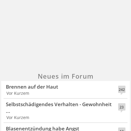
Neues im Forum
Brennen auf der Haut
242
Vor Kurzem
Selbstschädigendes Verhalten - Gewohnheit
23
...
Vor Kurzem
Blasenentzündung habe Angst