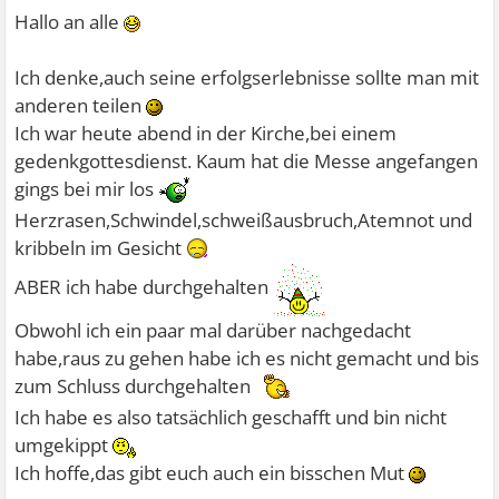
Hallo an alle
Ich denke,auch seine erfolgserlebnisse sollte man mit
anderen teilen
Ich war heute abend in der Kirche,bei einem
gedenkgottesdienst. Kaum hat die Messe angefangen
gings bei mir los
Herzrasen,Schwindel,schweißausbruch,Atemnot und
kribbeln im Gesicht
ABER ich habe durchgehalten
Obwohl ich ein paar mal darüber nachgedacht
habe,raus zu gehen habe ich es nicht gemacht und bis
zum Schluss durchgehalten
Ich habe es also tatsächlich geschafft und bin nicht
umgekippt
Ich hoffe,das gibt euch auch ein bisschen Mut