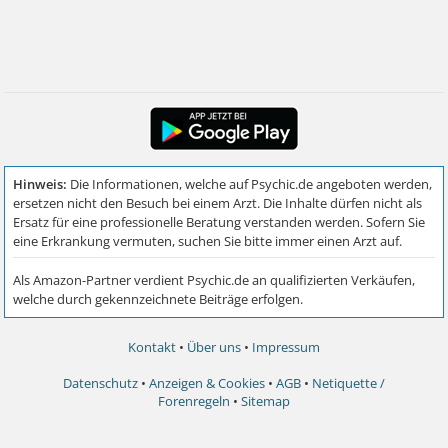
Kontakt
•
Über uns
•
Impressum
Datenschutz
•
Anzeigen & Cookies
•
AGB
•
Netiquette /
Forenregeln
•
Sitemap