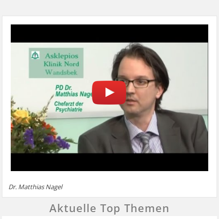
Dr. Matthias Nagel
Aktuelle Top Themen