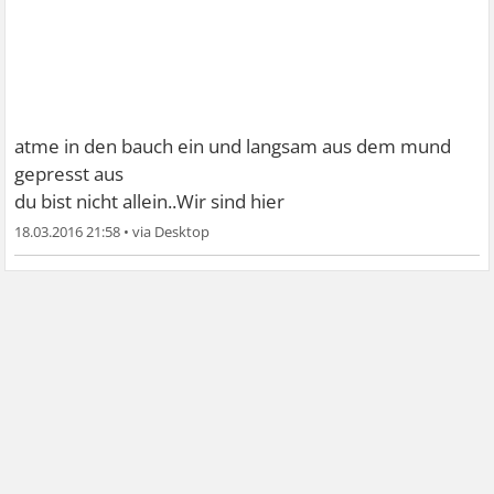
atme in den bauch ein und langsam aus dem mund
gepresst aus
du bist nicht allein..Wir sind hier
18.03.2016 21:58
•