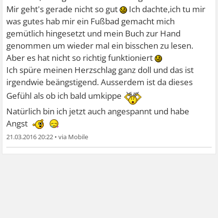
Mir geht's gerade nicht so gut
Ich dachte,ich tu mir
was gutes hab mir ein Fußbad gemacht mich
gemütlich hingesetzt und mein Buch zur Hand
genommen um wieder mal ein bisschen zu lesen.
Aber es hat nicht so richtig funktioniert
Ich spüre meinen Herzschlag ganz doll und das ist
irgendwie beängstigend. Ausserdem ist da dieses
Gefühl als ob ich bald umkippe
Natürlich bin ich jetzt auch angespannt und habe
Angst
21.03.2016 20:22
•