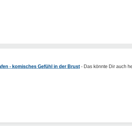
fen - komisches Gefühl in der Brust