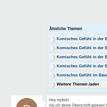
Ähnliche Themen
Komisches Gefühl in der 
Komisches Gefühl in der 
Komisches Gefühl in der 
Komisches Gefühl in der B
Komisches Gefühl im Bauc
Weitere Themen laden
Hey myfish!
Als ich deine Überschrift gelesen 