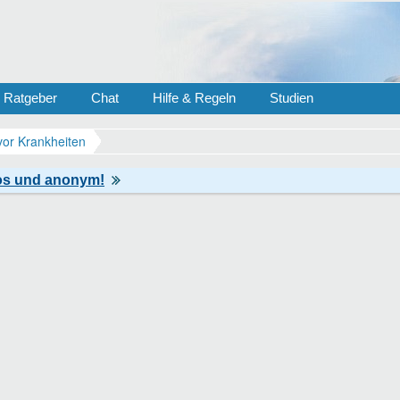
Ratgeber
Chat
Hilfe & Regeln
Studien
vor Krankheiten