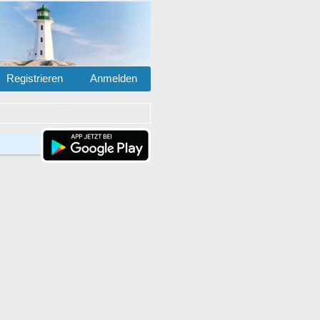
Registrieren
Anmelden