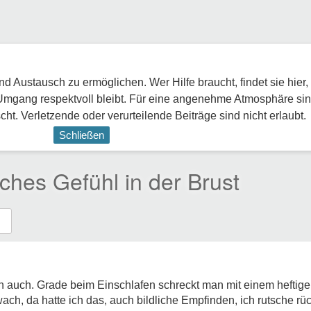
 Austausch zu ermöglichen. Wer Hilfe braucht, findet sie hier,
Umgang respektvoll bleibt. Für eine angenehme Atmosphäre sin
ht. Verletzende oder verurteilende Beiträge sind nicht erlaubt.
Schließen
ches Gefühl in der Brust
h auch. Grade beim Einschlafen schreckt man mit einem heftige
ach, da hatte ich das, auch bildliche Empfinden, ich rutsche rüc