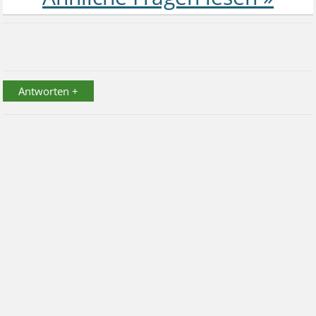
Antworten +