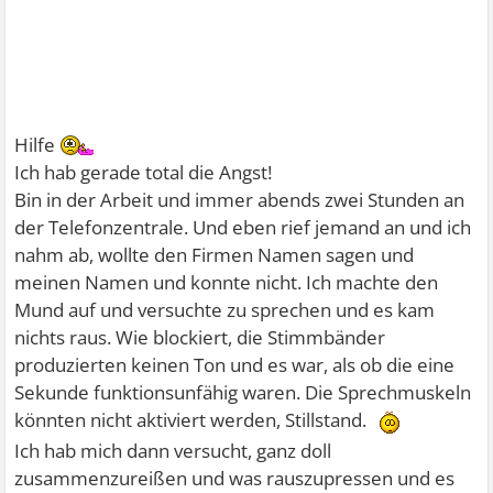
Hilfe
Ich hab gerade total die Angst!
Bin in der Arbeit und immer abends zwei Stunden an
der Telefonzentrale. Und eben rief jemand an und ich
nahm ab, wollte den Firmen Namen sagen und
meinen Namen und konnte nicht. Ich machte den
Mund auf und versuchte zu sprechen und es kam
nichts raus. Wie blockiert, die Stimmbänder
produzierten keinen Ton und es war, als ob die eine
Sekunde funktionsunfähig waren. Die Sprechmuskeln
könnten nicht aktiviert werden, Stillstand.
Ich hab mich dann versucht, ganz doll
zusammenzureißen und was rauszupressen und es