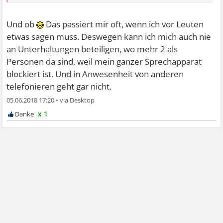
Und ob
Das passiert mir oft, wenn ich vor Leuten
etwas sagen muss. Deswegen kann ich mich auch nie
an Unterhaltungen beteiligen, wo mehr 2 als
Personen da sind, weil mein ganzer Sprechapparat
blockiert ist. Und in Anwesenheit von anderen
telefonieren geht gar nicht.
05.06.2018 17:20
•
x 1