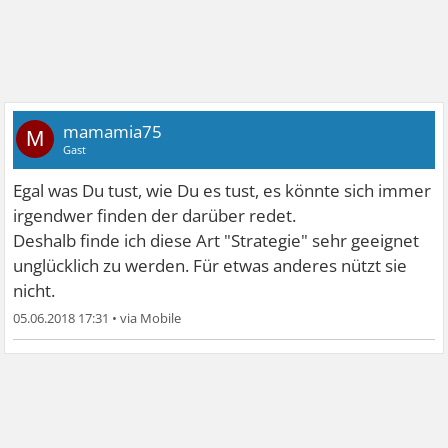
mamamia75
M
Gast
Egal was Du tust, wie Du es tust, es könnte sich immer
irgendwer finden der darüber redet.
Deshalb finde ich diese Art "Strategie" sehr geeignet
unglücklich zu werden. Für etwas anderes nützt sie
nicht.
05.06.2018 17:31
•