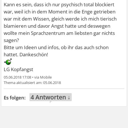
Kann es sein, dass ich nur psychisch total blockiert
war, weil ich in dem Moment in die Enge getrieben
war mit dem Wissen, gleich werde ich mich tierisch
blamieren und davor Angst hatte und deswegen
wollte mein Sprachzentrum am liebsten gar nichts
sagen?
Bitte um Ideen und infos, ob ihr das auch schon
hattet. Dankeschön!
LG Kopfangst
05.06.2018 17:08
•
05.06.2018
4 Antworten ↓