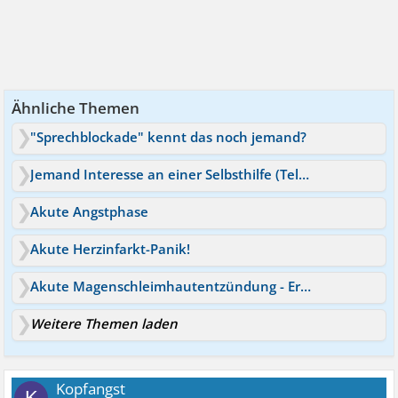
Ähnliche Themen
"Sprechblockade" kennt das noch jemand?
Jemand Interesse an einer Selbsthilfe (Telefon) Gruppe ?
Akute Angstphase
Akute Herzinfarkt-Panik!
Akute Magenschleimhautentzündung - Erfahrungen?
Weitere Themen laden
Kopfangst
K