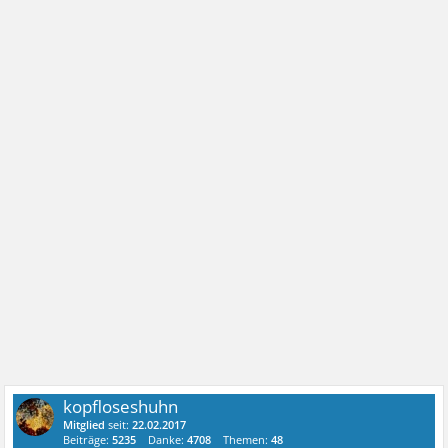
kopfloseshuhn
Mitglied
seit:
22.02.2017
Beiträge:
5235
Danke:
4708
Themen:
48