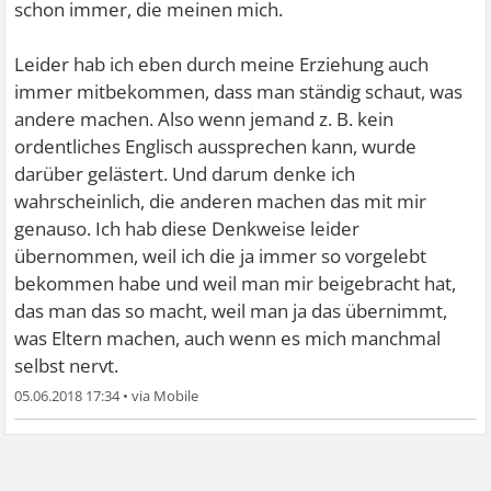
schon immer, die meinen mich.
Leider hab ich eben durch meine Erziehung auch
immer mitbekommen, dass man ständig schaut, was
andere machen. Also wenn jemand z. B. kein
ordentliches Englisch aussprechen kann, wurde
darüber gelästert. Und darum denke ich
wahrscheinlich, die anderen machen das mit mir
genauso. Ich hab diese Denkweise leider
übernommen, weil ich die ja immer so vorgelebt
bekommen habe und weil man mir beigebracht hat,
das man das so macht, weil man ja das übernimmt,
was Eltern machen, auch wenn es mich manchmal
selbst nervt.
05.06.2018 17:34
•