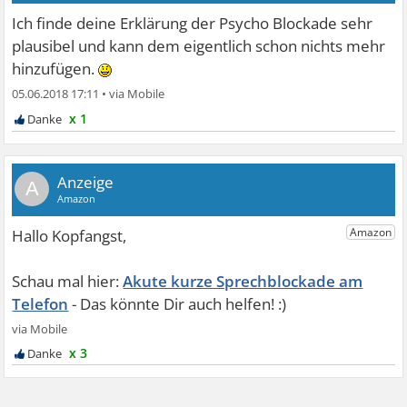
Ich finde deine Erklärung der Psycho Blockade sehr
plausibel und kann dem eigentlich schon nichts mehr
hinzufügen.
05.06.2018 17:11
•
x 1
A
Akute kurze Sprechblockade am
Telefon
x 3