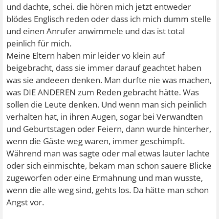
und dachte, schei. die hören mich jetzt entweder
blödes Englisch reden oder dass ich mich dumm stelle
und einen Anrufer anwimmele und das ist total
peinlich für mich.
Meine Eltern haben mir leider vo klein auf
beigebracht, dass sie immer darauf geachtet haben
was sie andeeen denken. Man durfte nie was machen,
was DIE ANDEREN zum Reden gebracht hätte. Was
sollen die Leute denken. Und wenn man sich peinlich
verhalten hat, in ihren Augen, sogar bei Verwandten
und Geburtstagen oder Feiern, dann wurde hinterher,
wenn die Gäste weg waren, immer geschimpft.
Während man was sagte oder mal etwas lauter lachte
oder sich einmischte, bekam man schon sauere Blicke
zugeworfen oder eine Ermahnung und man wusste,
wenn die alle weg sind, gehts los. Da hätte man schon
Angst vor.