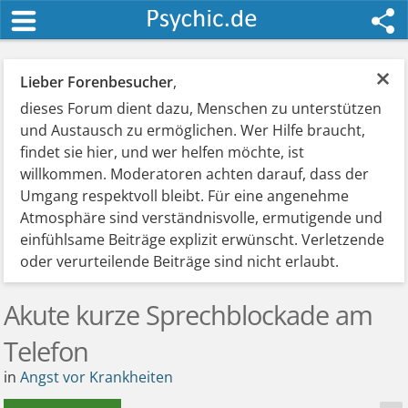
×
Lieber Forenbesucher
,
dieses Forum dient dazu, Menschen zu unterstützen
und Austausch zu ermöglichen. Wer Hilfe braucht,
findet sie hier, und wer helfen möchte, ist
willkommen. Moderatoren achten darauf, dass der
Umgang respektvoll bleibt. Für eine angenehme
Atmosphäre sind verständnisvolle, ermutigende und
einfühlsame Beiträge explizit erwünscht. Verletzende
oder verurteilende Beiträge sind nicht erlaubt.
Akute kurze Sprechblockade am
Telefon
in
Angst vor Krankheiten