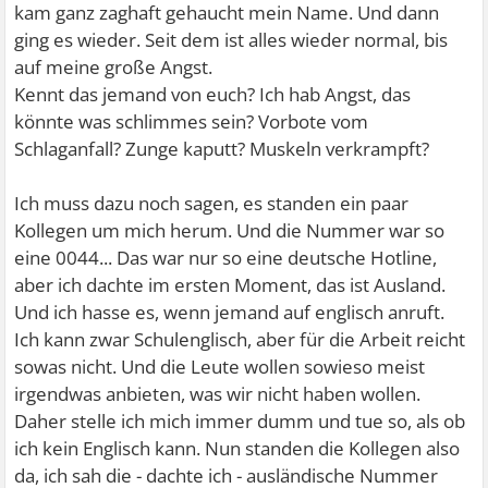
kam ganz zaghaft gehaucht mein Name. Und dann
ging es wieder. Seit dem ist alles wieder normal, bis
auf meine große Angst.
Kennt das jemand von euch? Ich hab Angst, das
könnte was schlimmes sein? Vorbote vom
Schlaganfall? Zunge kaputt? Muskeln verkrampft?
Ich muss dazu noch sagen, es standen ein paar
Kollegen um mich herum. Und die Nummer war so
eine 0044... Das war nur so eine deutsche Hotline,
aber ich dachte im ersten Moment, das ist Ausland.
Und ich hasse es, wenn jemand auf englisch anruft.
Ich kann zwar Schulenglisch, aber für die Arbeit reicht
sowas nicht. Und die Leute wollen sowieso meist
irgendwas anbieten, was wir nicht haben wollen.
Daher stelle ich mich immer dumm und tue so, als ob
ich kein Englisch kann. Nun standen die Kollegen also
da, ich sah die - dachte ich - ausländische Nummer