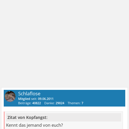
Schlaflose
Mitglied
seit:
09.06.2011
Beiträge:
40822
Danke:
29024
Themen:
7
Zitat von Kopfangst:
Kennt das jemand von euch?