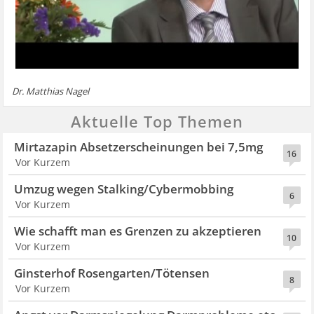
Dr. Matthias Nagel
Aktuelle Top Themen
Mirtazapin Absetzerscheinungen bei 7,5mg
16
Vor Kurzem
Umzug wegen Stalking/Cybermobbing
6
Vor Kurzem
Wie schafft man es Grenzen zu akzeptieren
10
Vor Kurzem
Ginsterhof Rosengarten/Tötensen
8
Vor Kurzem