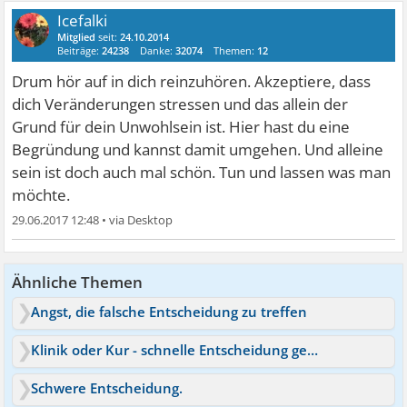
Icefalki
Mitglied
seit:
24.10.2014
Beiträge:
24238
Danke:
32074
Themen:
12
Drum hör auf in dich reinzuhören. Akzeptiere, dass
dich Veränderungen stressen und das allein der
Grund für dein Unwohlsein ist. Hier hast du eine
Begründung und kannst damit umgehen. Und alleine
sein ist doch auch mal schön. Tun und lassen was man
möchte.
29.06.2017 12:48
•
Ähnliche Themen
Angst, die falsche Entscheidung zu treffen
Klinik oder Kur - schnelle Entscheidung gesucht
Schwere Entscheidung.