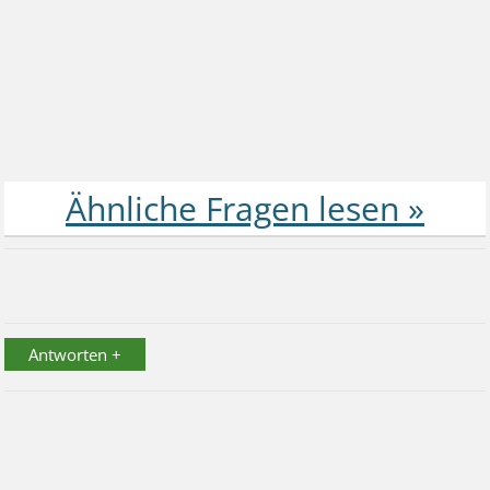
Antworten +