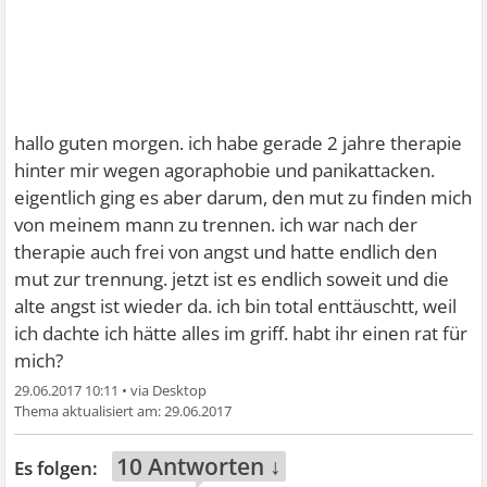
hallo guten morgen. ich habe gerade 2 jahre therapie
hinter mir wegen agoraphobie und panikattacken.
eigentlich ging es aber darum, den mut zu finden mich
von meinem mann zu trennen. ich war nach der
therapie auch frei von angst und hatte endlich den
mut zur trennung. jetzt ist es endlich soweit und die
alte angst ist wieder da. ich bin total enttäuschtt, weil
ich dachte ich hätte alles im griff. habt ihr einen rat für
mich?
29.06.2017 10:11
•
29.06.2017
10 Antworten ↓