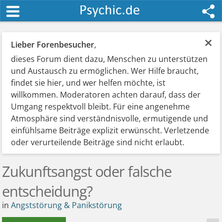
×
Lieber Forenbesucher
,
dieses Forum dient dazu, Menschen zu unterstützen
und Austausch zu ermöglichen. Wer Hilfe braucht,
findet sie hier, und wer helfen möchte, ist
willkommen. Moderatoren achten darauf, dass der
Umgang respektvoll bleibt. Für eine angenehme
Atmosphäre sind verständnisvolle, ermutigende und
einfühlsame Beiträge explizit erwünscht. Verletzende
oder verurteilende Beiträge sind nicht erlaubt.
Zukunftsangst oder falsche
entscheidung?
in
Angststörung & Panikstörung