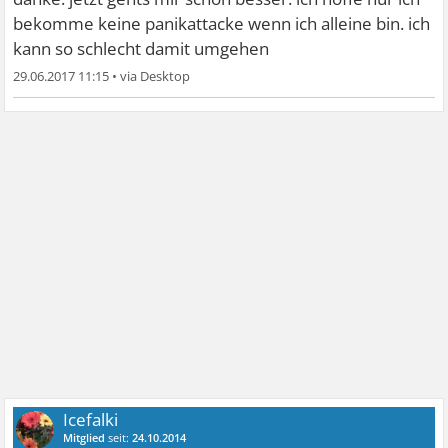
bekomme keine panikattacke wenn ich alleine bin. ich
kann so schlecht damit umgehen
29.06.2017 11:15
•
Icefalki
Mitglied
seit:
24.10.2014