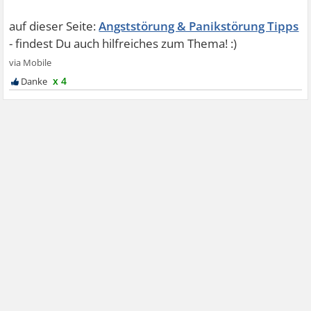
Angststörung & Panikstörung Tipps
x 4