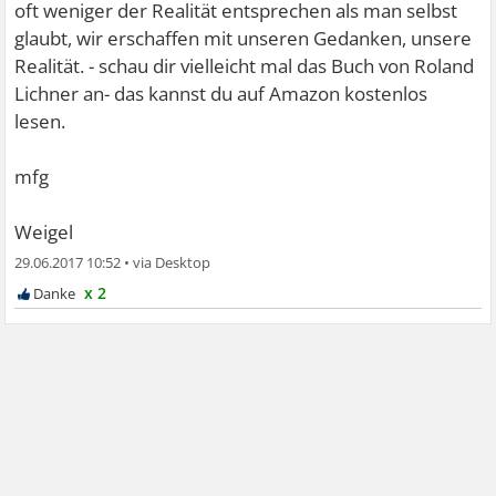
oft weniger der Realität entsprechen als man selbst
glaubt, wir erschaffen mit unseren Gedanken, unsere
Realität. - schau dir vielleicht mal das Buch von Roland
Lichner an- das kannst du auf Amazon kostenlos
lesen.
mfg
Weigel
29.06.2017 10:52
•
x 2