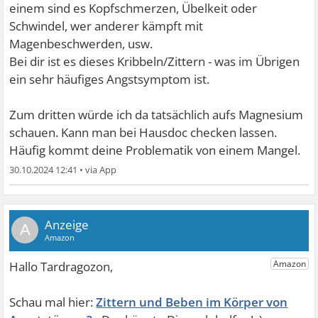
einem sind es Kopfschmerzen, Übelkeit oder
Schwindel, wer anderer kämpft mit
Magenbeschwerden, usw.
Bei dir ist es dieses Kribbeln/Zittern - was im Übrigen
ein sehr häufiges Angstsymptom ist.
Zum dritten würde ich da tatsächlich aufs Magnesium
schauen. Kann man bei Hausdoc checken lassen.
Häufig kommt deine Problematik von einem Mangel.
30.10.2024 12:41
•
A
Zittern und Beben im Körper von