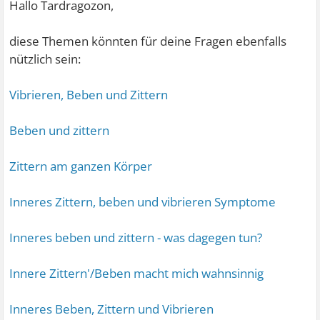
Hallo Tardragozon,
diese Themen könnten für deine Fragen ebenfalls
nützlich sein:
Vibrieren, Beben und Zittern
Beben und zittern
Zittern am ganzen Körper
Inneres Zittern, beben und vibrieren Symptome
Inneres beben und zittern - was dagegen tun?
Innere Zittern'/Beben macht mich wahnsinnig
Inneres Beben, Zittern und Vibrieren