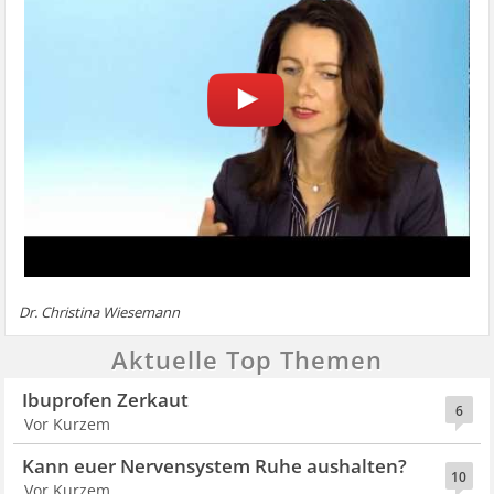
Dr. Christina Wiesemann
Aktuelle Top Themen
Ibuprofen Zerkaut
6
Vor Kurzem
Kann euer Nervensystem Ruhe aushalten?
10
Vor Kurzem