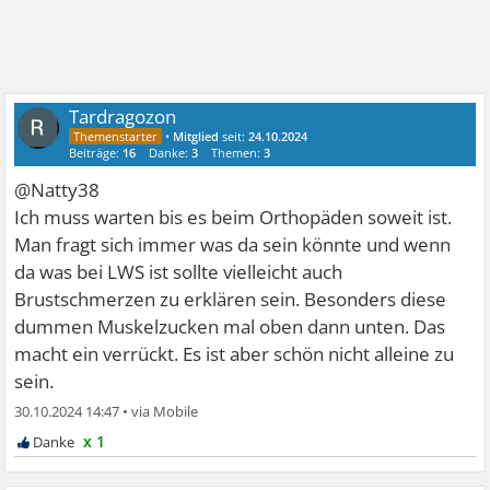
Tardragozon
•
Mitglied
seit:
24.10.2024
Beiträge:
16
Danke:
3
Themen:
3
@Natty38
Ich muss warten bis es beim Orthopäden soweit ist.
Man fragt sich immer was da sein könnte und wenn
da was bei LWS ist sollte vielleicht auch
Brustschmerzen zu erklären sein. Besonders diese
dummen Muskelzucken mal oben dann unten. Das
macht ein verrückt. Es ist aber schön nicht alleine zu
sein.
30.10.2024 14:47
•
x 1