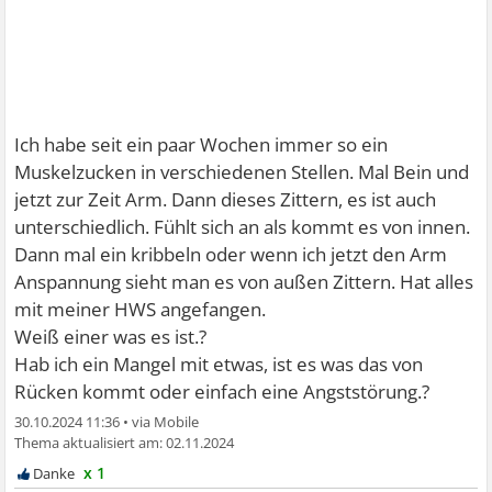
Ich habe seit ein paar Wochen immer so ein
Muskelzucken in verschiedenen Stellen. Mal Bein und
jetzt zur Zeit Arm. Dann dieses Zittern, es ist auch
unterschiedlich. Fühlt sich an als kommt es von innen.
Dann mal ein kribbeln oder wenn ich jetzt den Arm
Anspannung sieht man es von außen Zittern. Hat alles
mit meiner HWS angefangen.
Weiß einer was es ist.?
Hab ich ein Mangel mit etwas, ist es was das von
Rücken kommt oder einfach eine Angststörung.?
30.10.2024 11:36
•
02.11.2024
x 1