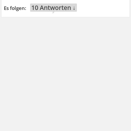
10 Antworten ↓