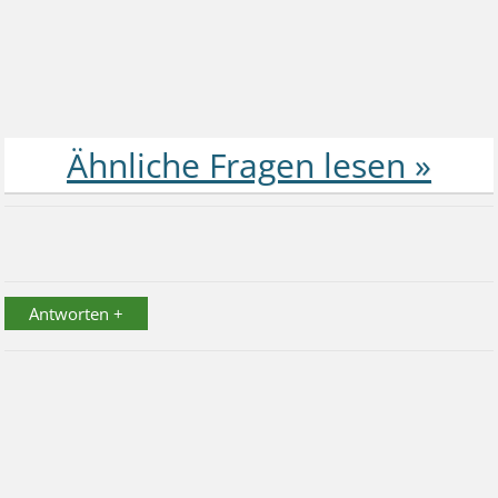
Antworten +