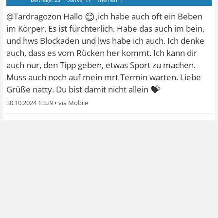
😊
@Tardragozon Hallo
,ich habe auch oft ein Beben
im Körper. Es ist fürchterlich. Habe das auch im bein,
und hws Blockaden und lws habe ich auch. Ich denke
auch, dass es vom Rücken her kommt. Ich kann dir
auch nur, den Tipp geben, etwas Sport zu machen.
Muss auch noch auf mein mrt Termin warten. Liebe
💝
Grüße natty. Du bist damit nicht allein
30.10.2024 13:29
•