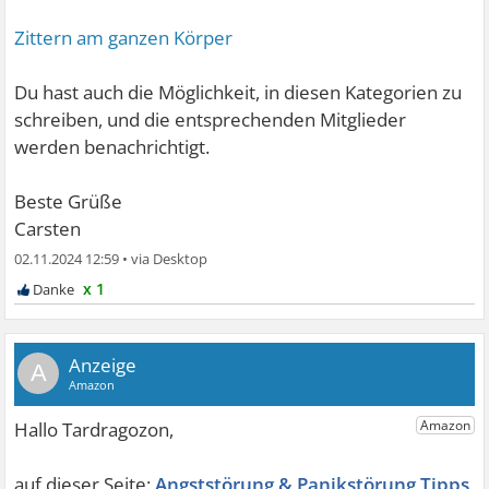
Zittern am ganzen Körper
Du hast auch die Möglichkeit, in diesen Kategorien zu
schreiben, und die entsprechenden Mitglieder
werden benachrichtigt.
Beste Grüße
Carsten
02.11.2024 12:59
•
x 1
A
Angststörung & Panikstörung Tipps