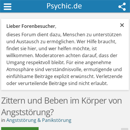
×
Lieber Forenbesucher
,
dieses Forum dient dazu, Menschen zu unterstützen
und Austausch zu ermöglichen. Wer Hilfe braucht,
findet sie hier, und wer helfen möchte, ist
willkommen. Moderatoren achten darauf, dass der
Umgang respektvoll bleibt. Für eine angenehme
Atmosphäre sind verständnisvolle, ermutigende und
einfühlsame Beiträge explizit erwünscht. Verletzende
oder verurteilende Beiträge sind nicht erlaubt.
Zittern und Beben im Körper von
Angststörung?
in
Angststörung & Panikstörung