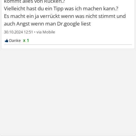
kommt alles von Rücken.?
Vielleicht hast du ein Tipp was ich machen kann.?
Es macht ein ja verrückt wenn was nicht stimmt und
auch Angst wenn man Dr.google liest
30.10.2024 12:51
•
x 1