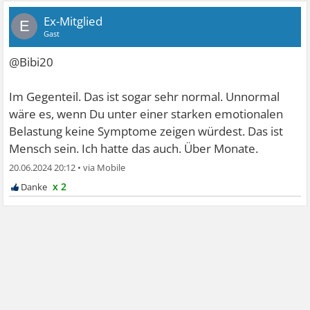
Ex-Mitglied
E
Gast
@Bibi20
Im Gegenteil. Das ist sogar sehr normal. Unnormal
wäre es, wenn Du unter einer starken emotionalen
Belastung keine Symptome zeigen würdest. Das ist
Mensch sein. Ich hatte das auch. Über Monate.
20.06.2024 20:12
•
x 2