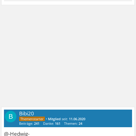
Bibi20
B
•
Mitglied
seit:
11.06.2020
Beiträge:
241
Danke:
161
Themen:
24
@-Hedwig-