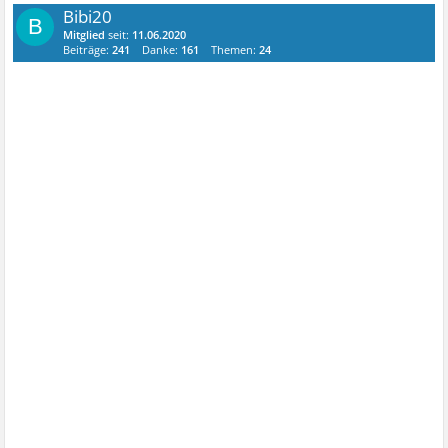
Bibi20
B
Mitglied
seit:
11.06.2020
Beiträge:
241
Danke:
161
Themen:
24