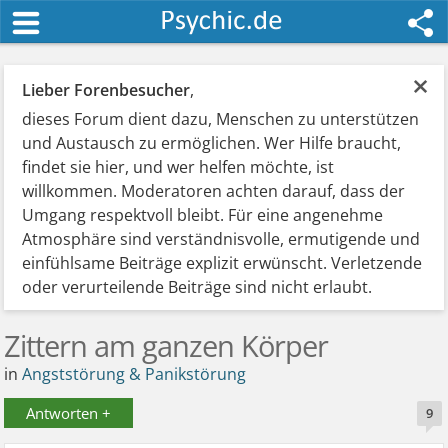
×
Lieber Forenbesucher
,
dieses Forum dient dazu, Menschen zu unterstützen
und Austausch zu ermöglichen. Wer Hilfe braucht,
findet sie hier, und wer helfen möchte, ist
willkommen. Moderatoren achten darauf, dass der
Umgang respektvoll bleibt. Für eine angenehme
Atmosphäre sind verständnisvolle, ermutigende und
einfühlsame Beiträge explizit erwünscht. Verletzende
oder verurteilende Beiträge sind nicht erlaubt.
Zittern am ganzen Körper
in
Angststörung & Panikstörung
Antworten +
9