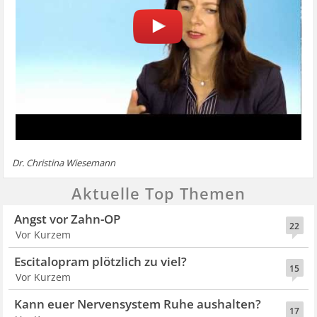
Dr. Christina Wiesemann
Aktuelle Top Themen
Angst vor Zahn-OP
22
Vor Kurzem
Escitalopram plötzlich zu viel?
15
Vor Kurzem
Kann euer Nervensystem Ruhe aushalten?
17