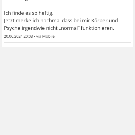
Ich finde es so heftig.
Jetzt merke ich nochmal dass bei mir Körper und
Psyche irgendwie nicht „normal“ funktionieren.
20.06.2024 20:03
•