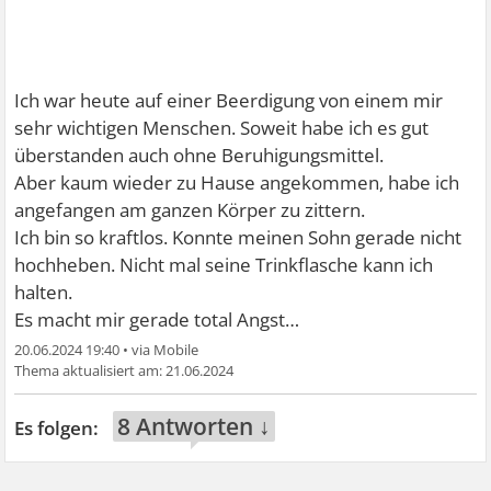
Ich war heute auf einer Beerdigung von einem mir
sehr wichtigen Menschen. Soweit habe ich es gut
überstanden auch ohne Beruhigungsmittel.
Aber kaum wieder zu Hause angekommen, habe ich
angefangen am ganzen Körper zu zittern.
Ich bin so kraftlos. Konnte meinen Sohn gerade nicht
hochheben. Nicht mal seine Trinkflasche kann ich
halten.
Es macht mir gerade total Angst…
20.06.2024 19:40
•
21.06.2024
8 Antworten ↓