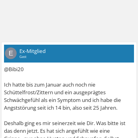
Ex-Mitglied
E
Gast
@Bibi20
Ich hatte bis zum Januar auch noch nie
Schüttelfrost/Zittern und ein ausgeprägtes
Schwächgefühl als ein Symptom und ich habe die
Angststörung seit ich 14 bin, also seit 25 Jahren.
Deshalb ging es mir seinerzeit wie Dir. Was bitte ist
das denn jetzt. Es hat sich angefühlt wie eine