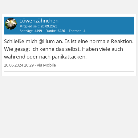
Löwenzähnchen
Mitglied
seit:
20.09.2023
Beiträge:
4499
Danke:
6226
Themen:
4
Schließe mich @illum an. Es ist eine normale Reaktion.
Wie gesagt ich kenne das selbst. Haben viele auch
während oder nach panikattacken.
20.06.2024 20:29
•