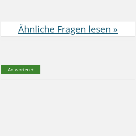
Antworten +