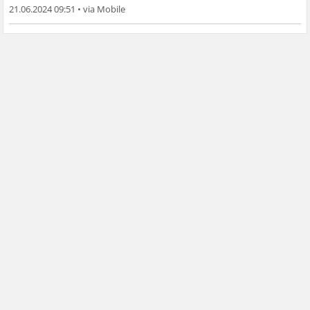
21.06.2024 09:51
•