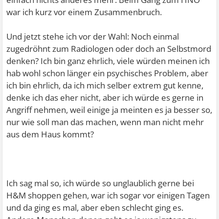
war ich kurz vor einem Zusammenbruch.
Und jetzt stehe ich vor der Wahl: Noch einmal
zugedröhnt zum Radiologen oder doch an Selbstmord
denken? Ich bin ganz ehrlich, viele würden meinen ich
hab wohl schon länger ein psychisches Problem, aber
ich bin ehrlich, da ich mich selber extrem gut kenne,
denke ich das eher nicht, aber ich würde es gerne in
Angriff nehmen, weil einige ja meinten es ja besser so,
nur wie soll man das machen, wenn man nicht mehr
aus dem Haus kommt?
Ich sag mal so, ich würde so unglaublich gerne bei
H&M shoppen gehen, war ich sogar vor einigen Tagen
und da ging es mal, aber eben schlecht ging es.