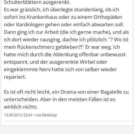
Schulterblättern ausgerenkt.
Es war grässlich, ich überlegte stundenlang, ob ich
sofort ins Krankenhaus oder zu einem Orthopäden
oder Kardiologen gehen oder einfach abwarten soll.
Dann ging ich zur Arbeit (die ich gerne mache), und als
ich dort wieder rausging, dachte ich plötzlich: "? Wo ist
mein Rückenschmerz geblieben?!"
Er war weg. Ich
hatte mich durch die Ablenkung offenbar unbewusst
entspannt, und der ausgerenkte Wirbel oder
eingeklemmte Nerv hatte sich von selber wieder
repariert.
Es ist oft nicht leicht, ein Drama von einer Bagatelle zu
unterscheiden. Aber in den meisten Fällen ist es
wirklich nichts.
13.09.2012 22:41
•