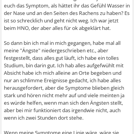
euch das Symptom, als hättet ihr das Gefühl Wasser in
der Nase und an den Seiten des Rachens zu haben? Es
ist so schrecklich und geht nicht weg. Ich war jetzt
beim HNO, der aber alles für ok abgeklärt hat.
So dann bin ich mal in mich gegangen, habe mal all
meine "Ängste" niedergeschrieben etc., aber
festgestellt, dass alles gut läuft, ich habe ein tolles
Studium, bin darin gut. Ich hab alles aufgefwühlt mit
Absicht habe ich mich alleine an Orte begeben und
nur an schlimme Ereignisse gedacht, ich habe alles
herausgefordert, aber die Symptome blieben gleich
stark und hören nicht mehr auf und viele meinten ja
es würde helfen, wenn man sich den Ängsten stellt,
aber bei mir funktioniert das irgendwie nicht, auch
wenn ich zwei Stunden dort stehe.
Wenn meine Symptome eine Linie wäre, wäre sie