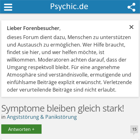
×
Lieber Forenbesucher
,
dieses Forum dient dazu, Menschen zu unterstützen
und Austausch zu ermöglichen. Wer Hilfe braucht,
findet sie hier, und wer helfen möchte, ist
willkommen. Moderatoren achten darauf, dass der
Umgang respektvoll bleibt. Für eine angenehme
Atmosphäre sind verständnisvolle, ermutigende und
einfühlsame Beiträge explizit erwünscht. Verletzende
oder verurteilende Beiträge sind nicht erlaubt.
Symptome bleiben gleich stark!
in
Angststörung & Panikstörung
Antworten +
15