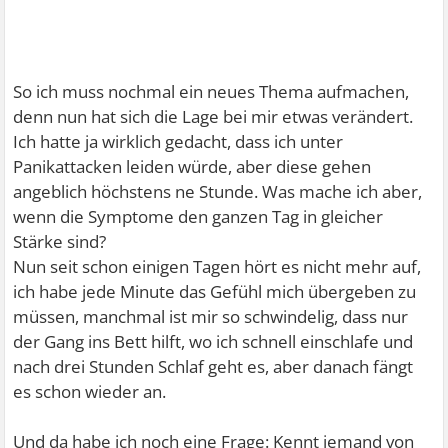
So ich muss nochmal ein neues Thema aufmachen,
denn nun hat sich die Lage bei mir etwas verändert.
Ich hatte ja wirklich gedacht, dass ich unter
Panikattacken leiden würde, aber diese gehen
angeblich höchstens ne Stunde. Was mache ich aber,
wenn die Symptome den ganzen Tag in gleicher
Stärke sind?
Nun seit schon einigen Tagen hört es nicht mehr auf,
ich habe jede Minute das Gefühl mich übergeben zu
müssen, manchmal ist mir so schwindelig, dass nur
der Gang ins Bett hilft, wo ich schnell einschlafe und
nach drei Stunden Schlaf geht es, aber danach fängt
es schon wieder an.
Und da habe ich noch eine Frage: Kennt jemand von