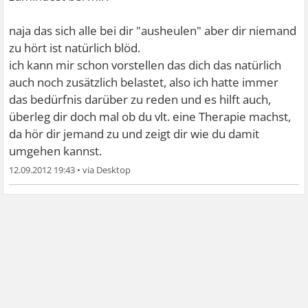
naja das sich alle bei dir "ausheulen" aber dir niemand
zu hört ist natürlich blöd.
ich kann mir schon vorstellen das dich das natürlich
auch noch zusätzlich belastet, also ich hatte immer
das bedürfnis darüber zu reden und es hilft auch,
überleg dir doch mal ob du vlt. eine Therapie machst,
da hör dir jemand zu und zeigt dir wie du damit
umgehen kannst.
12.09.2012 19:43
•