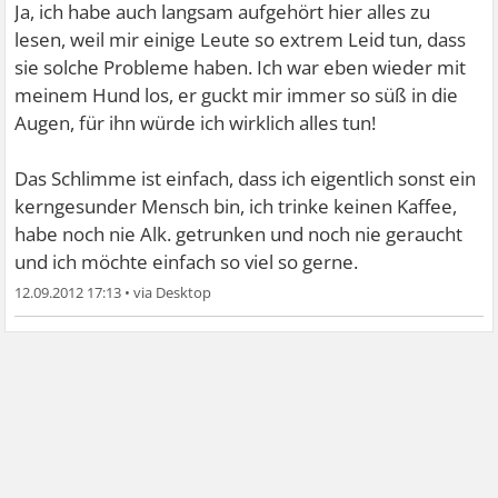
Ja, ich habe auch langsam aufgehört hier alles zu
lesen, weil mir einige Leute so extrem Leid tun, dass
sie solche Probleme haben. Ich war eben wieder mit
meinem Hund los, er guckt mir immer so süß in die
Augen, für ihn würde ich wirklich alles tun!
Das Schlimme ist einfach, dass ich eigentlich sonst ein
kerngesunder Mensch bin, ich trinke keinen Kaffee,
habe noch nie Alk. getrunken und noch nie geraucht
und ich möchte einfach so viel so gerne.
12.09.2012 17:13
•