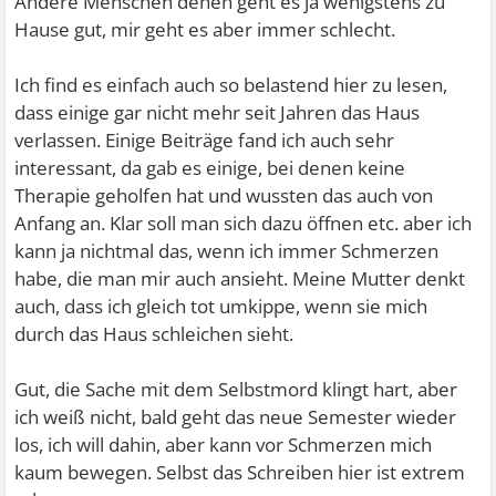
Andere Menschen denen geht es ja wenigstens zu
Hause gut, mir geht es aber immer schlecht.
Ich find es einfach auch so belastend hier zu lesen,
dass einige gar nicht mehr seit Jahren das Haus
verlassen. Einige Beiträge fand ich auch sehr
interessant, da gab es einige, bei denen keine
Therapie geholfen hat und wussten das auch von
Anfang an. Klar soll man sich dazu öffnen etc. aber ich
kann ja nichtmal das, wenn ich immer Schmerzen
habe, die man mir auch ansieht. Meine Mutter denkt
auch, dass ich gleich tot umkippe, wenn sie mich
durch das Haus schleichen sieht.
Gut, die Sache mit dem Selbstmord klingt hart, aber
ich weiß nicht, bald geht das neue Semester wieder
los, ich will dahin, aber kann vor Schmerzen mich
kaum bewegen. Selbst das Schreiben hier ist extrem