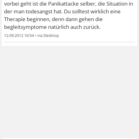
vorbei geht ist die Panikattacke selber, die Situation in
der man todesangst hat. Du solltest wirklich eine
Therapie beginnen, denn dann gehen die
begleitsymptome natürlich auch zurück.
12.09.2012 16:54
•