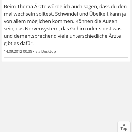
Beim Thema Ärzte würde ich auch sagen, dass du den
mal wechseln solltest. Schwindel und Übelkeit kann ja
von allem möglichen kommen. Können die Augen
sein, das Nervensystem, das Gehirn oder sonst was
und dementsprechend viele unterschiedliche Ärzte
gibt es dafür.
14.09.2012 00:38
•
∧
Top