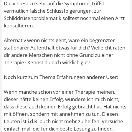
Du achtest zu sehr auf die Symptome, triffst
vermutlich falsche Schlussfolgerungen, zur
Schilddrüsenproblematik solltest nochmal einen Arzt
konsultieren.
Alternativ wenn nichts geht, wäre ein begrenzter
stationärer Aufenthalt etwas für dich? Vielleicht raten
dir andere Menschen nicht ohne Grund zu einer
Therapie? Kennst du dich wirklich gut?
Noch kurz zum Thema Erfahrungen anderer User:
Wenn manche schon vor einer Therapie meinen,
dieser hätte keinen Erfolg, wundere ich mich nicht,
dass diese auch keinen Erfolg gebracht hat. Hat nichts
mit öffnen, sondern mit annehmen zu tun. Diesen
Leuten ist i.d.R. auch nicht mehr zu helfen. Versuche
einfach mal, die für dich beste Lösung zu finden.