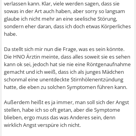
verlassen kann. Klar, viele werden sagen, dass sie
sowas in der Art auch haben, aber sorry so langsam
glaube ich nicht mehr an eine seelische Störung,
sondern eher daran, dass ich doch etwas Körperliches
habe.
Da stellt sich mir nun die Frage, was es sein könnte.
Die HNO Ärztin meinte, dass alles soweit sie es sehen
kann ok sei, jedoch hat sie nie eine Röntgenaufnahme
gemacht und ich weiß, dass ich als junges Mädchen
schonmal eine unentdeckte Stirnhölenentzündung
hatte, die eben zu solchen Symptomen führen kann.
Außerdem heißt es ja immer, man soll sich der Angst
stellen, habe ich so oft getan, aber die Symptome
blieben, ergo muss das was Anderes sein, denn
wirklich Angst verspüre ich nicht.