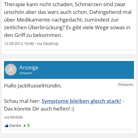
Therapie kann nicht schaden, Schmerzen sind zwar
unschön aber das wars auch schon. Dahingehend mal
über Medikamente nachgedacht, zumindest zur
zeitlichen Überbrückung? Es gibt viele Wege sowas in
den Griff zu bekommen.
12.09.2012 16:46
•
A
Symptome bleiben gleich stark!
x 3