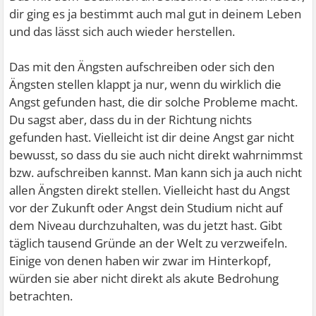
dir ging es ja bestimmt auch mal gut in deinem Leben
und das lässt sich auch wieder herstellen.
Das mit den Ängsten aufschreiben oder sich den
Ängsten stellen klappt ja nur, wenn du wirklich die
Angst gefunden hast, die dir solche Probleme macht.
Du sagst aber, dass du in der Richtung nichts
gefunden hast. Vielleicht ist dir deine Angst gar nicht
bewusst, so dass du sie auch nicht direkt wahrnimmst
bzw. aufschreiben kannst. Man kann sich ja auch nicht
allen Ängsten direkt stellen. Vielleicht hast du Angst
vor der Zukunft oder Angst dein Studium nicht auf
dem Niveau durchzuhalten, was du jetzt hast. Gibt
täglich tausend Gründe an der Welt zu verzweifeln.
Einige von denen haben wir zwar im Hinterkopf,
würden sie aber nicht direkt als akute Bedrohung
betrachten.