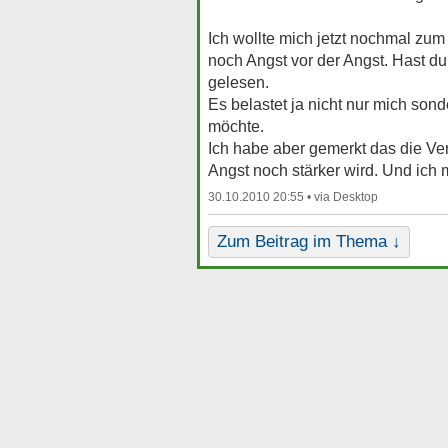
Ich wollte mich jetzt nochmal zum
noch Angst vor der Angst. Hast d
gelesen.
Es belastet ja nicht nur mich so
möchte.
Ich habe aber gemerkt das die Ve
Angst noch stärker wird. Und ich
30.10.2010 20:55 •
Zum Beitrag im Thema ↓