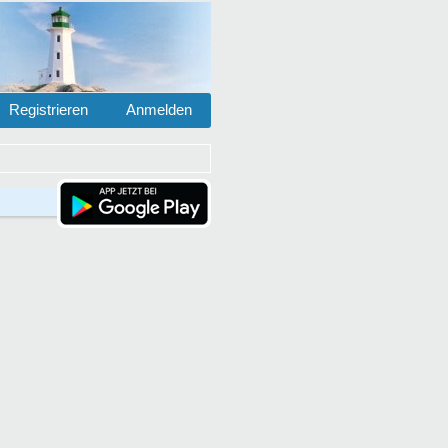
Registrieren
Anmelden