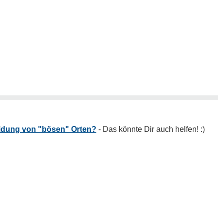
eidung von "bösen" Orten?