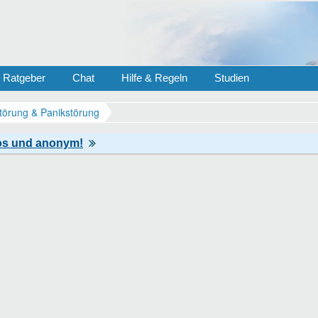
Ratgeber
Chat
Hilfe & Regeln
Studien
törung & Panikstörung