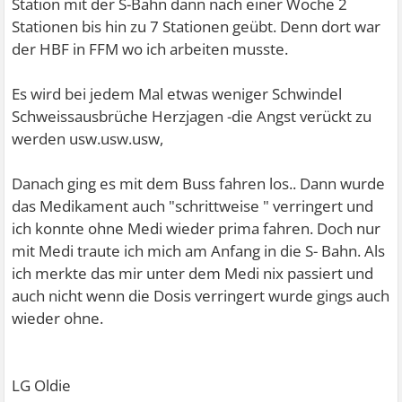
Station mit der S-Bahn dann nach einer Woche 2
Stationen bis hin zu 7 Stationen geübt. Denn dort war
der HBF in FFM wo ich arbeiten musste.
Es wird bei jedem Mal etwas weniger Schwindel
Schweissausbrüche Herzjagen -die Angst verückt zu
werden usw.usw.usw,
Danach ging es mit dem Buss fahren los.. Dann wurde
das Medikament auch "schrittweise " verringert und
ich konnte ohne Medi wieder prima fahren. Doch nur
mit Medi traute ich mich am Anfang in die S- Bahn. Als
ich merkte das mir unter dem Medi nix passiert und
auch nicht wenn die Dosis verringert wurde gings auch
wieder ohne.
LG Oldie