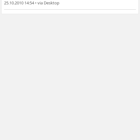
25.10.2010 14:54
•