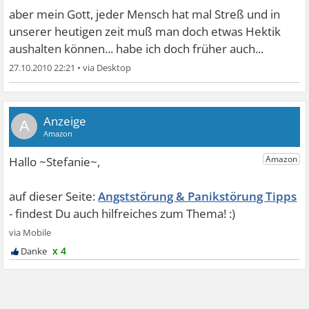
aber mein Gott, jeder Mensch hat mal Streß und in
unserer heutigen zeit muß man doch etwas Hektik
aushalten können... habe ich doch früher auch...
27.10.2010 22:21
•
A
Angststörung & Panikstörung Tipps
x 4