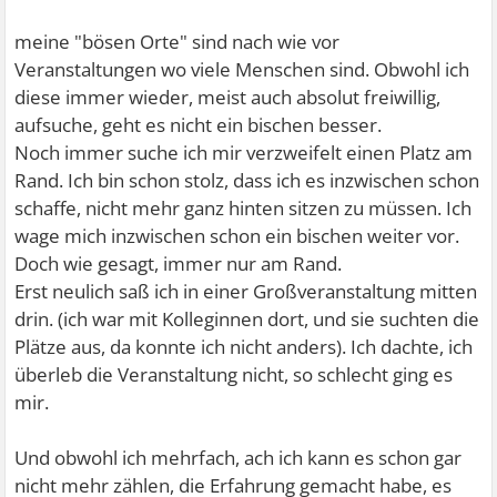
meine "bösen Orte" sind nach wie vor
Veranstaltungen wo viele Menschen sind. Obwohl ich
diese immer wieder, meist auch absolut freiwillig,
aufsuche, geht es nicht ein bischen besser.
Noch immer suche ich mir verzweifelt einen Platz am
Rand. Ich bin schon stolz, dass ich es inzwischen schon
schaffe, nicht mehr ganz hinten sitzen zu müssen. Ich
wage mich inzwischen schon ein bischen weiter vor.
Doch wie gesagt, immer nur am Rand.
Erst neulich saß ich in einer Großveranstaltung mitten
drin. (ich war mit Kolleginnen dort, und sie suchten die
Plätze aus, da konnte ich nicht anders). Ich dachte, ich
überleb die Veranstaltung nicht, so schlecht ging es
mir.
Und obwohl ich mehrfach, ach ich kann es schon gar
nicht mehr zählen, die Erfahrung gemacht habe, es