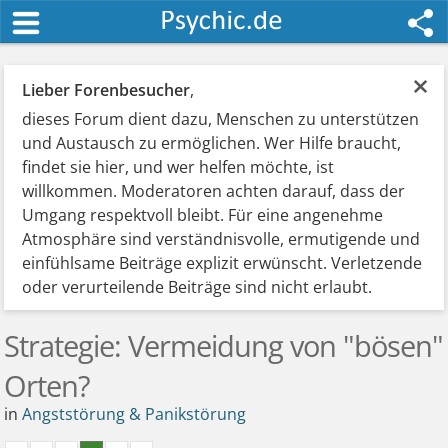
×
Lieber Forenbesucher
,
dieses Forum dient dazu, Menschen zu unterstützen
und Austausch zu ermöglichen. Wer Hilfe braucht,
findet sie hier, und wer helfen möchte, ist
willkommen. Moderatoren achten darauf, dass der
Umgang respektvoll bleibt. Für eine angenehme
Atmosphäre sind verständnisvolle, ermutigende und
einfühlsame Beiträge explizit erwünscht. Verletzende
oder verurteilende Beiträge sind nicht erlaubt.
Strategie: Vermeidung von "bösen"
Orten?
in
Angststörung & Panikstörung