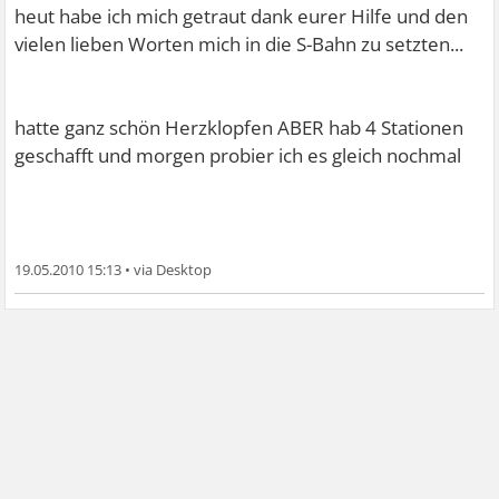
heut habe ich mich getraut dank eurer Hilfe und den
vielen lieben Worten mich in die S-Bahn zu setzten...
hatte ganz schön Herzklopfen ABER hab 4 Stationen
geschafft und morgen probier ich es gleich nochmal
19.05.2010 15:13
•