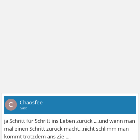
Chaosfee
C
Gast
ja Schritt für Schritt ins Leben zurück ....und wenn man
mal einen Schritt zurück macht...nicht schlimm man
kommt trotzdem ans Ziel....