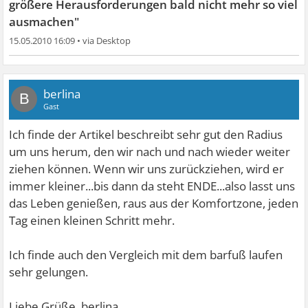
größere Herausforderungen bald nicht mehr so viel
ausmachen"
15.05.2010 16:09
•
berlina
B
Gast
Ich finde der Artikel beschreibt sehr gut den Radius
um uns herum, den wir nach und nach wieder weiter
ziehen können. Wenn wir uns zurückziehen, wird er
immer kleiner...bis dann da steht ENDE...also lasst uns
das Leben genießen, raus aus der Komfortzone, jeden
Tag einen kleinen Schritt mehr.
Ich finde auch den Vergleich mit dem barfuß laufen
sehr gelungen.
Liebe Grüße, berlina