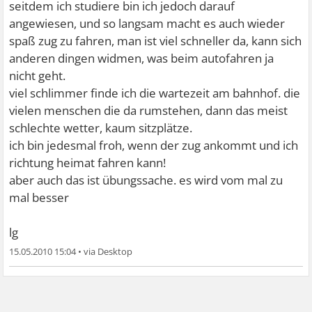
seitdem ich studiere bin ich jedoch darauf
angewiesen, und so langsam macht es auch wieder
spaß zug zu fahren, man ist viel schneller da, kann sich
anderen dingen widmen, was beim autofahren ja
nicht geht.
viel schlimmer finde ich die wartezeit am bahnhof. die
vielen menschen die da rumstehen, dann das meist
schlechte wetter, kaum sitzplätze.
ich bin jedesmal froh, wenn der zug ankommt und ich
richtung heimat fahren kann!
aber auch das ist übungssache. es wird vom mal zu
mal besser
lg
15.05.2010 15:04
•