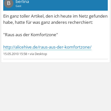
berlina
B
Gast
Ein ganz toller Artikel, den ich heute im Netz gefunden
habe, hatte für was ganz anderes recherchiert:
"Raus aus der Komfortzone"
http://alicehive.de/raus-aus-der-komfortzone/
15.05.2010 15:58
•