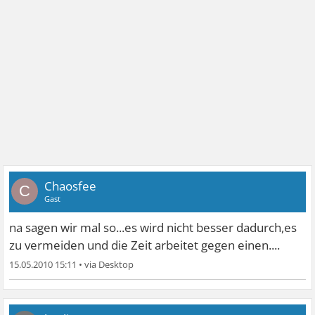
Chaosfee
C
Gast
na sagen wir mal so...es wird nicht besser dadurch,es
zu vermeiden und die Zeit arbeitet gegen einen....
15.05.2010 15:11
•