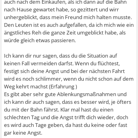
auch nach dem Einkaufen, als ich dann auf die Bahn
nach Hause gewartet habe, so gezittert und wirr
unhergeblickt, dass mein Freund mich halten musste.
Den Leuten ist es auch aufgefallen, da ich mich wie ein
ängstliches Reh die ganze Zeit umgeblickt habe, als
würde gleich etwas passieren.
Ich kann dir nur sagen, dass du die Situation auf
keinen Fall vermeiden darfst. Wenn du flüchtest,
festigt sich deine Angst und bei der nächsten Fahrt
wird es noch schlimmer, wenn du nicht schon auf dem
Weg kehrt machst (Erfahrung
)
Es gibt aber sehr gute Ablenkungsmaßnahmen und
ich kann dir auch sagen, dass es besser wird, je öfters
du mit der Bahn fährst. Klar mal hast du einen
schlechten Tag und die Angst trifft dich wieder, doch
es wird auch Tage geben, da hast du keine oder fast
gar keine Angst.