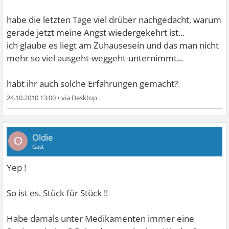
habe die letzten Tage viel drüber nachgedacht, warum
gerade jetzt meine Angst wiedergekehrt ist...
ich glaube es liegt am Zuhausesein und das man nicht
mehr so viel ausgeht-weggeht-unternimmt...
habt ihr auch solche Erfahrungen gemacht?
24.10.2010 13:00
•
Oldie
O
Gast
Yep !
So ist es. Stück für Stück !!
Habe damals unter Medikamenten immer eine