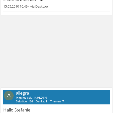
15.05.2010 16:49
•
allegra
A
Mitglied
seit:
14.05.2010
Beiträge:
164
Danke:
1
Themen:
7
Hallo Stefanie,