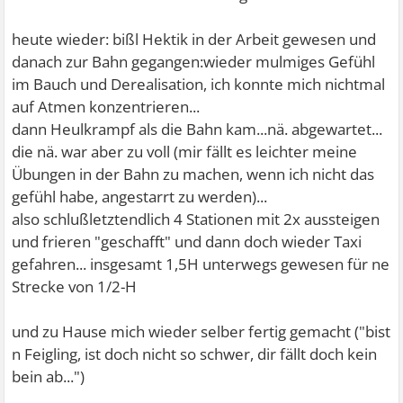
heute wieder: bißl Hektik in der Arbeit gewesen und
danach zur Bahn gegangen:wieder mulmiges Gefühl
im Bauch und Derealisation, ich konnte mich nichtmal
auf Atmen konzentrieren...
dann Heulkrampf als die Bahn kam...nä. abgewartet...
die nä. war aber zu voll (mir fällt es leichter meine
Übungen in der Bahn zu machen, wenn ich nicht das
gefühl habe, angestarrt zu werden)...
also schlußletztendlich 4 Stationen mit 2x aussteigen
und frieren "geschafft" und dann doch wieder Taxi
gefahren... insgesamt 1,5H unterwegs gewesen für ne
Strecke von 1/2-H
und zu Hause mich wieder selber fertig gemacht ("bist
n Feigling, ist doch nicht so schwer, dir fällt doch kein
bein ab...")