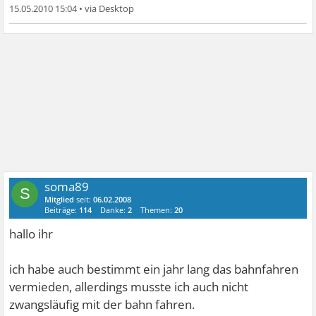
15.05.2010 15:04
•
soma89
S
Mitglied
seit:
06.02.2008
Beiträge:
114
Danke:
2
Themen:
20
hallo ihr
ich habe auch bestimmt ein jahr lang das bahnfahren
vermieden, allerdings musste ich auch nicht
zwangsläufig mit der bahn fahren.