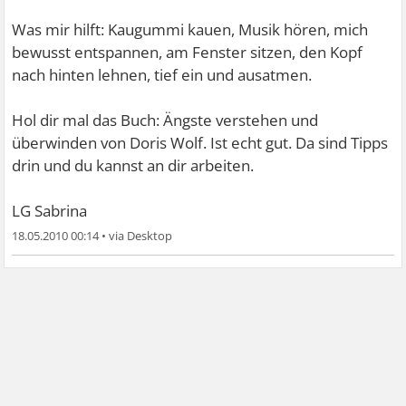
Was mir hilft: Kaugummi kauen, Musik hören, mich
bewusst entspannen, am Fenster sitzen, den Kopf
nach hinten lehnen, tief ein und ausatmen.
Hol dir mal das Buch: Ängste verstehen und
überwinden von Doris Wolf. Ist echt gut. Da sind Tipps
drin und du kannst an dir arbeiten.
LG Sabrina
18.05.2010 00:14
•