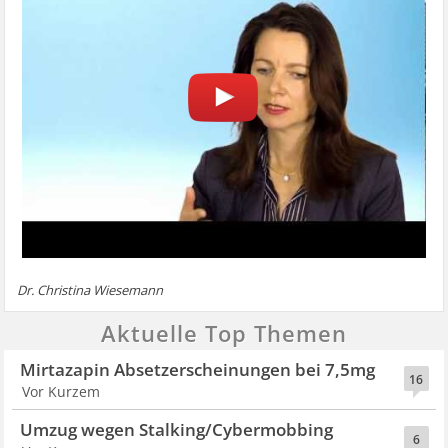
Dr. Christina Wiesemann
Aktuelle Top Themen
Mirtazapin Absetzerscheinungen bei 7,5mg
16
Vor Kurzem
Umzug wegen Stalking/Cybermobbing
6