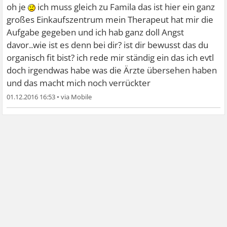
oh je
ich muss gleich zu Famila das ist hier ein ganz
großes Einkaufszentrum mein Therapeut hat mir die
Aufgabe gegeben und ich hab ganz doll Angst
davor..wie ist es denn bei dir? ist dir bewusst das du
organisch fit bist? ich rede mir ständig ein das ich evtl
doch irgendwas habe was die Ärzte übersehen haben
und das macht mich noch verrückter
01.12.2016 16:53
•