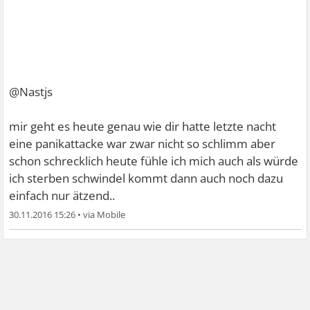
@Nastjs
mir geht es heute genau wie dir hatte letzte nacht
eine panikattacke war zwar nicht so schlimm aber
schon schrecklich heute fühle ich mich auch als würde
ich sterben schwindel kommt dann auch noch dazu
einfach nur ätzend..
30.11.2016 15:26
•