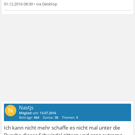
01.12.2016 08:39
•
Nastjs
N
Mitglied
seit:
13.07.2016
Beiträge:
464
Danke:
38
Themen:
5
Ich kann nicht mehr schaffe es nicht mal unter die