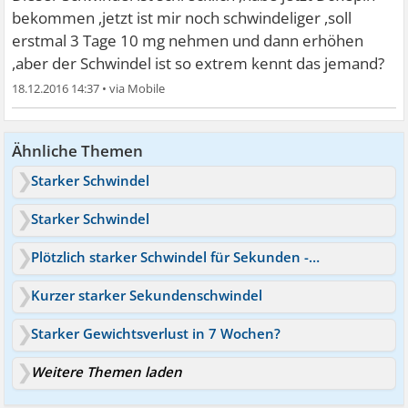
bekommen ,jetzt ist mir noch schwindeliger ,soll
erstmal 3 Tage 10 mg nehmen und dann erhöhen
,aber der Schwindel ist so extrem kennt das jemand?
18.12.2016 14:37
•
Ähnliche Themen
Starker Schwindel
Starker Schwindel
Plötzlich starker Schwindel für Sekunden - was kann das sein
Kurzer starker Sekundenschwindel
Starker Gewichtsverlust in 7 Wochen?
Weitere Themen laden