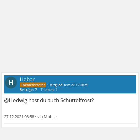
Habar
H
•
Mitglied
seit:
27.12.2021
Beiträge:
7
Themen:
1
@Hedwig hast du auch Schüttelfrost?
27.12.2021 08:58
•