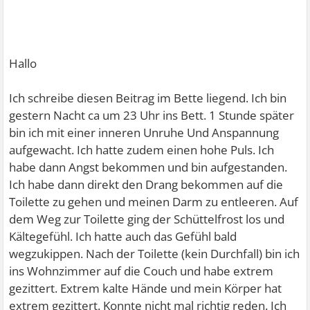
Hallo
Ich schreibe diesen Beitrag im Bette liegend. Ich bin
gestern Nacht ca um 23 Uhr ins Bett. 1 Stunde später
bin ich mit einer inneren Unruhe Und Anspannung
aufgewacht. Ich hatte zudem einen hohe Puls. Ich
habe dann Angst bekommen und bin aufgestanden.
Ich habe dann direkt den Drang bekommen auf die
Toilette zu gehen und meinen Darm zu entleeren. Auf
dem Weg zur Toilette ging der Schüttelfrost los und
Kältegefühl. Ich hatte auch das Gefühl bald
wegzukippen. Nach der Toilette (kein Durchfall) bin ich
ins Wohnzimmer auf die Couch und habe extrem
gezittert. Extrem kalte Hände und mein Körper hat
extrem gezittert. Konnte nicht mal richtig reden. Ich