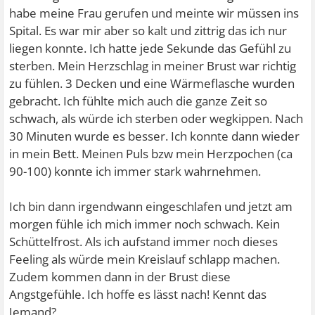
habe meine Frau gerufen und meinte wir müssen ins
Spital. Es war mir aber so kalt und zittrig das ich nur
liegen konnte. Ich hatte jede Sekunde das Gefühl zu
sterben. Mein Herzschlag in meiner Brust war richtig
zu fühlen. 3 Decken und eine Wärmeflasche wurden
gebracht. Ich fühlte mich auch die ganze Zeit so
schwach, als würde ich sterben oder wegkippen. Nach
30 Minuten wurde es besser. Ich konnte dann wieder
in mein Bett. Meinen Puls bzw mein Herzpochen (ca
90-100) konnte ich immer stark wahrnehmen.
Ich bin dann irgendwann eingeschlafen und jetzt am
morgen fühle ich mich immer noch schwach. Kein
Schüttelfrost. Als ich aufstand immer noch dieses
Feeling als würde mein Kreislauf schlapp machen.
Zudem kommen dann in der Brust diese
Angstgefühle. Ich hoffe es lässt nach! Kennt das
Jemand?