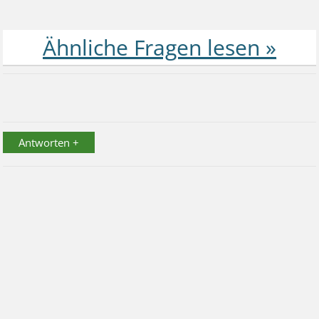
Antworten +