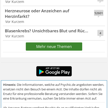
Vor Kurzem
Herzneurose oder Anzeichen auf
52601
Herzinfarkt?
Vor Kurzem
Blasenkrebs? Unsichtbares Blut und Rüc...
4
Vor Kurzem
Mehr neue Themen