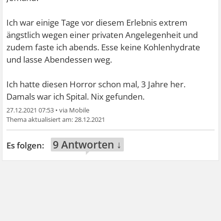
Ich war einige Tage vor diesem Erlebnis extrem
ängstlich wegen einer privaten Angelegenheit und
zudem faste ich abends. Esse keine Kohlenhydrate
und lasse Abendessen weg.
Ich hatte diesen Horror schon mal, 3 Jahre her.
Damals war ich Spital. Nix gefunden.
27.12.2021 07:53
•
28.12.2021
9 Antworten ↓