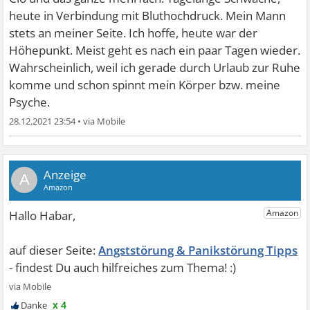
heute in Verbindung mit Bluthochdruck. Mein Mann
stets an meiner Seite. Ich hoffe, heute war der
Höhepunkt. Meist geht es nach ein paar Tagen wieder.
Wahrscheinlich, weil ich gerade durch Urlaub zur Ruhe
komme und schon spinnt mein Körper bzw. meine
Psyche.
28.12.2021 23:54
•
A
Angststörung & Panikstörung Tipps
x 4