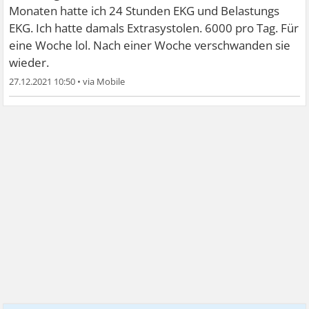
Monaten hatte ich 24 Stunden EKG und Belastungs
EKG. Ich hatte damals Extrasystolen. 6000 pro Tag. Für
eine Woche lol. Nach einer Woche verschwanden sie
wieder.
27.12.2021 10:50
•