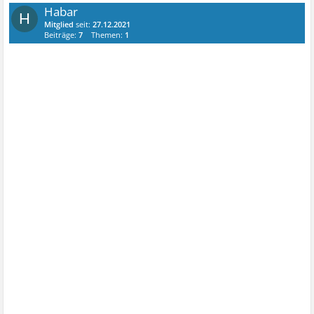
Habar
H
Mitglied
seit:
27.12.2021
Beiträge:
7
Themen:
1