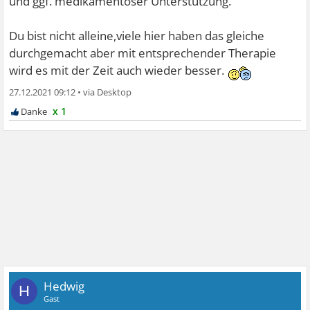
und ggf. medikamentöser Unterstützung.
Du bist nicht alleine,viele hier haben das gleiche
durchgemacht aber mit entsprechender Therapie
wird es mit der Zeit auch wieder besser.
27.12.2021 09:12
•
x 1
Hedwig
H
Gast