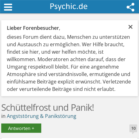
×
Lieber Forenbesucher
,
dieses Forum dient dazu, Menschen zu unterstützen
und Austausch zu ermöglichen. Wer Hilfe braucht,
findet sie hier, und wer helfen möchte, ist
willkommen. Moderatoren achten darauf, dass der
Umgang respektvoll bleibt. Für eine angenehme
Atmosphäre sind verständnisvolle, ermutigende und
einfühlsame Beiträge explizit erwünscht. Verletzende
oder verurteilende Beiträge sind nicht erlaubt.
Schüttelfrost und Panik!
in
Angststörung & Panikstörung
Antworten +
10