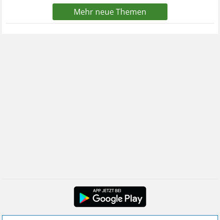
Mehr neue Themen