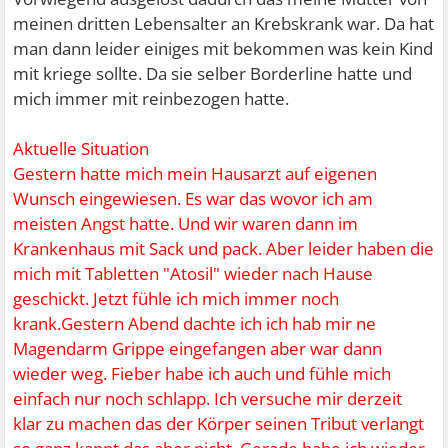
meinen dritten Lebensalter an Krebskrank war. Da hat
man dann leider einiges mit bekommen was kein Kind
mit kriege sollte. Da sie selber Borderline hatte und
mich immer mit reinbezogen hatte.
Aktuelle Situation
Gestern hatte mich mein Hausarzt auf eigenen
Wunsch eingewiesen. Es war das wovor ich am
meisten Angst hatte. Und wir waren dann im
Krankenhaus mit Sack und pack. Aber leider haben die
mich mit Tabletten "Atosil" wieder nach Hause
geschickt. Jetzt fühle ich mich immer noch
krank.Gestern Abend dachte ich ich hab mir ne
Magendarm Grippe eingefangen aber war dann
wieder weg. Fieber habe ich auch und fühle mich
einfach nur noch schlapp. Ich versuche mir derzeit
klar zu machen das der Körper seinen Tribut verlangt