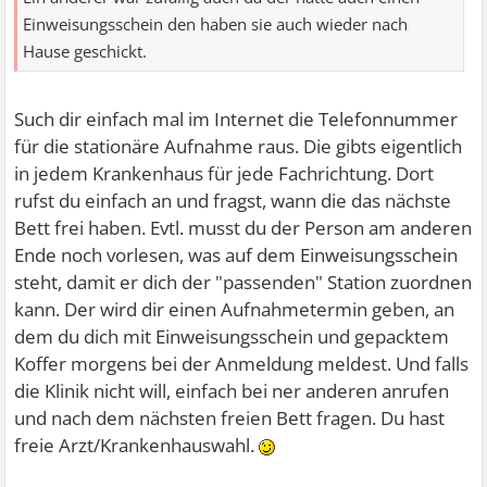
Einweisungsschein den haben sie auch wieder nach
Hause geschickt.
Such dir einfach mal im Internet die Telefonnummer
für die stationäre Aufnahme raus. Die gibts eigentlich
in jedem Krankenhaus für jede Fachrichtung. Dort
rufst du einfach an und fragst, wann die das nächste
Bett frei haben. Evtl. musst du der Person am anderen
Ende noch vorlesen, was auf dem Einweisungsschein
steht, damit er dich der "passenden" Station zuordnen
kann. Der wird dir einen Aufnahmetermin geben, an
dem du dich mit Einweisungsschein und gepacktem
Koffer morgens bei der Anmeldung meldest. Und falls
die Klinik nicht will, einfach bei ner anderen anrufen
und nach dem nächsten freien Bett fragen. Du hast
freie Arzt/Krankenhauswahl.