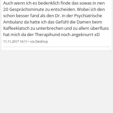
Auch wenn ich es bedenklich finde das sowas in nen
20 Gesprächsminute zu entscheiden. Wobei ich den
schon besser fand als den Dr. in der Psychiatrische
Ambulanz da hatte ich das Gefühl die Damen beim
Kaffeeklatsch zu unterbrechen und zu allem überfluss
hat mich da der Therapihund noch angeknurrt xD
11.11.2017 16:11
•