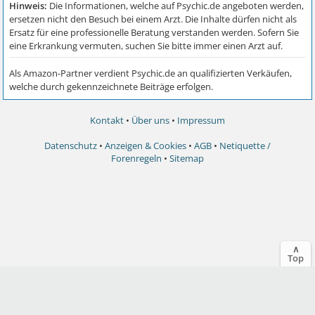
Kontakt
•
Über uns
•
Impressum
Datenschutz
•
Anzeigen & Cookies
•
AGB
•
Netiquette /
Forenregeln
•
Sitemap
∧
Top