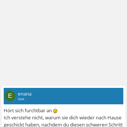
enana
E
Gast
Hört sich furchtbar an
Ich verstehe nicht, warum sie dich wieder nach Hause
geschickt haben, nachdem du diesen schweren Schritt