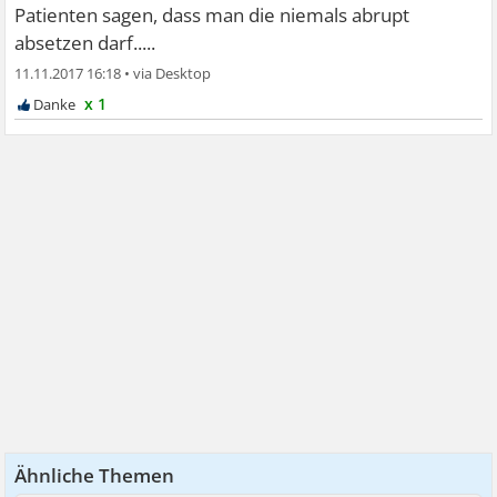
Patienten sagen, dass man die niemals abrupt
absetzen darf.....
11.11.2017 16:18
•
x 1
Ähnliche Themen