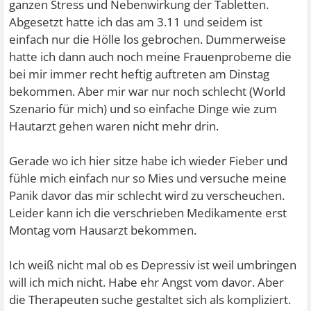
ganzen Stress und Nebenwirkung der Tabletten.
Abgesetzt hatte ich das am 3.11 und seidem ist
einfach nur die Hölle los gebrochen. Dummerweise
hatte ich dann auch noch meine Frauenprobeme die
bei mir immer recht heftig auftreten am Dinstag
bekommen. Aber mir war nur noch schlecht (World
Szenario für mich) und so einfache Dinge wie zum
Hautarzt gehen waren nicht mehr drin.
Gerade wo ich hier sitze habe ich wieder Fieber und
fühle mich einfach nur so Mies und versuche meine
Panik davor das mir schlecht wird zu verscheuchen.
Leider kann ich die verschrieben Medikamente erst
Montag vom Hausarzt bekommen.
Ich weiß nicht mal ob es Depressiv ist weil umbringen
will ich mich nicht. Habe ehr Angst vom davor. Aber
die Therapeuten suche gestaltet sich als kompliziert.