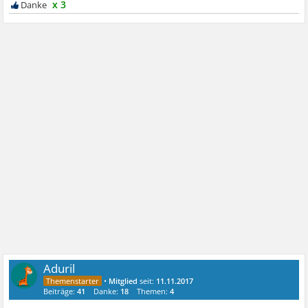
x 3
Aduril
•
Mitglied
seit:
11.11.2017
Beiträge:
41
Danke:
18
Themen:
4