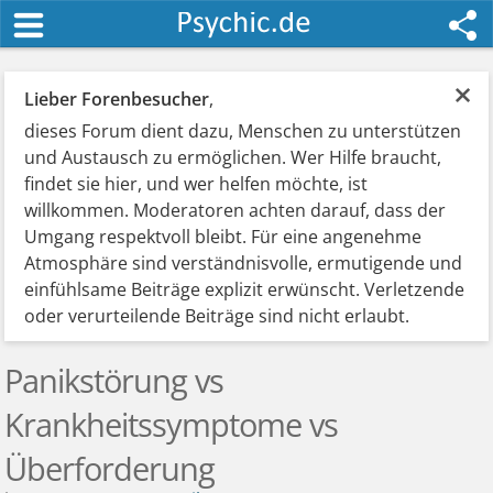
×
Lieber Forenbesucher
,
dieses Forum dient dazu, Menschen zu unterstützen
und Austausch zu ermöglichen. Wer Hilfe braucht,
findet sie hier, und wer helfen möchte, ist
willkommen. Moderatoren achten darauf, dass der
Umgang respektvoll bleibt. Für eine angenehme
Atmosphäre sind verständnisvolle, ermutigende und
einfühlsame Beiträge explizit erwünscht. Verletzende
oder verurteilende Beiträge sind nicht erlaubt.
Panikstörung vs
Krankheitssymptome vs
Überforderung