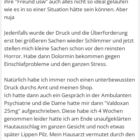
ihre "Freund usw" auch alles nicht so ideal gelaufen
wie es in so einer Situation hätte sein können. Aber
nuja
Jedenfalls wurde der Druck und die Überforderung
erst bei größeren Sachen wieder Schlimmer und jetzt
stellen mich kleine Sachen schon vor den reinsten
Horror. Habe dann Dolormin bekommen gegen
Einschlafprobleme und den ganzen Stress.
Natürlich habe ich immer noch einen unterbewussten
Druck durchs Amt und meinen Shop.
Ich hatte dann auch ein Gespräch in der Ambulanten
Psychiatrie und die Dame hatte mir dann "Valdoxan
25mg" aufgeschrieben. Diese habe ich 4 Wochen
genommen leider hatte ich am Ende unaufgeklärten
Hautausschlag im ganzen Gesicht und noch etwas
später Lippen Pilz. Mein Hausarzt vermutet durch den