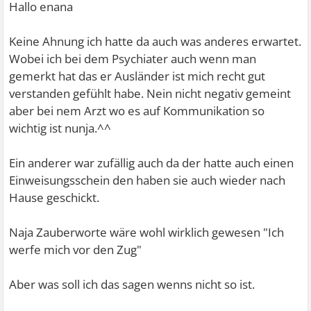
Hallo enana
Keine Ahnung ich hatte da auch was anderes erwartet.
Wobei ich bei dem Psychiater auch wenn man
gemerkt hat das er Ausländer ist mich recht gut
verstanden gefühlt habe. Nein nicht negativ gemeint
aber bei nem Arzt wo es auf Kommunikation so
wichtig ist nunja.^^
Ein anderer war zufällig auch da der hatte auch einen
Einweisungsschein den haben sie auch wieder nach
Hause geschickt.
Naja Zauberworte wäre wohl wirklich gewesen "Ich
werfe mich vor den Zug"
Aber was soll ich das sagen wenns nicht so ist.