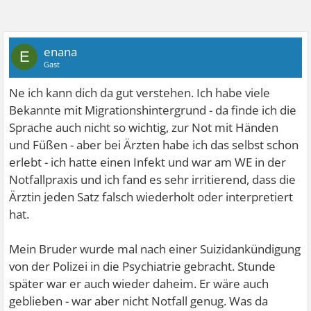
enana
E
Gast
Ne ich kann dich da gut verstehen. Ich habe viele
Bekannte mit Migrationshintergrund - da finde ich die
Sprache auch nicht so wichtig, zur Not mit Händen
und Füßen - aber bei Ärzten habe ich das selbst schon
erlebt - ich hatte einen Infekt und war am WE in der
Notfallpraxis und ich fand es sehr irritierend, dass die
Ärztin jeden Satz falsch wiederholt oder interpretiert
hat.
Mein Bruder wurde mal nach einer Suizidankündigung
von der Polizei in die Psychiatrie gebracht. Stunde
später war er auch wieder daheim. Er wäre auch
geblieben - war aber nicht Notfall genug. Was da