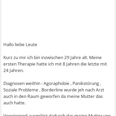
Hallo liebe Leute
Kurz zu mir ich bin inzwischen 29 Jahre alt. Meine
ersten Therapie hatte ich mit 8 Jahren die letzte mit
24 Jahren.
Diagnosen weithin : Agoraphobie , Panikstörung ,
Soziale Probleme , Borderline wurde jeh nach Arzt
auch in den Raum geworfen da meine Mutter das
auch hatte.
Vorwiegend ausgelöst dadurch das meine Mutter von