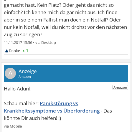
gemacht hast. Kein Platz? Oder geht das nicht so
einfach? Ich kenne mich da gar nicht aus. Ich finde
aber in so einem Fall ist man doch ein Notfall? Oder
nur kein Notfall, weil du nicht drohst vor den nächsten
Zug zu springen?
11.11.2017 15:56
•
x 1
A
Panikstörung vs
Krankheitssymptome vs Überforderung