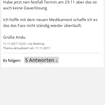
Habe jetzt nen Notfall Termin am 29.11 aber das ist
auch keine Dauerlösung.
Ich hoffe mit dem neuen Medikament schaffe ich es
das das Fass nicht ständig wieder überläuft.
Grüße Andu
11.11.2017 13:23
•
11.11.2017
5 Antworten ↓