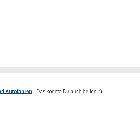
nd Autofahren