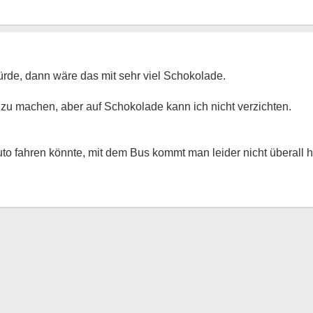
rde, dann wäre das mit sehr viel Schokolade.
zu machen, aber auf Schokolade kann ich nicht verzichten.
o fahren könnte, mit dem Bus kommt man leider nicht überall h