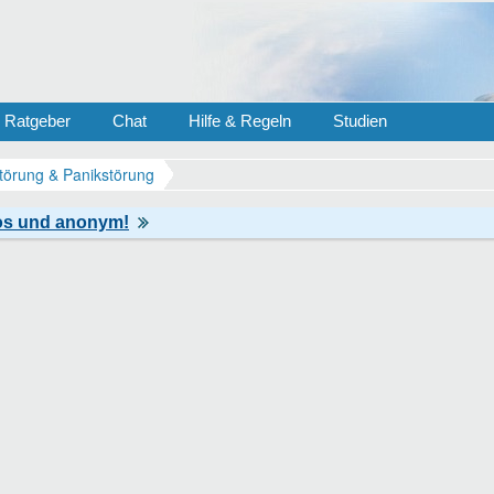
Ratgeber
Chat
Hilfe & Regeln
Studien
törung & Panikstörung