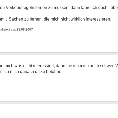
zen Verkehrsregeln lernen zu müssen, dann fahre ich doch liebe
it, Sachen zu lernen, die mich nicht wirklich interessieren.
23.08.2007
enn mich was nicht interessiert, dann tue ich mich auch schwer.
em ich mich danach dicke belohne.