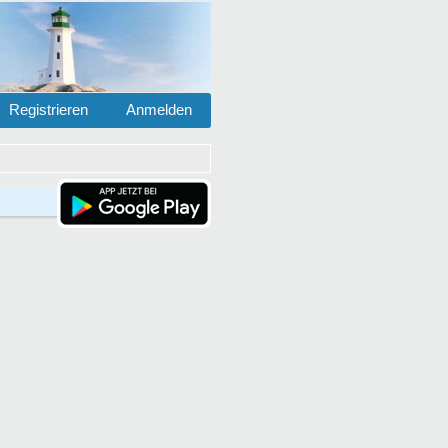
Registrieren
Anmelden