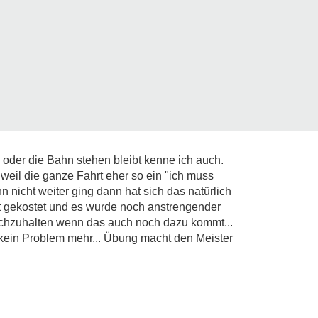
oder die Bahn stehen bleibt kenne ich auch.
 weil die ganze Fahrt eher so ein "ich muss
 nicht weiter ging dann hat sich das natürlich
ft gekostet und es wurde noch anstrengender
urchzuhalten wenn das auch noch dazu kommt...
 kein Problem mehr... Übung macht den Meister