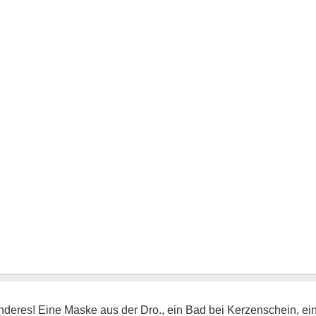
deres! Eine Maske aus der Dro., ein Bad bei Kerzenschein, ein 