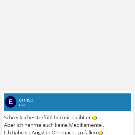
emise
E
Gast
Schreckliches Gefühl bei mir bleibt er
Aber ich nehme auch keine Medikamente .
Ich habe so Angst in Ohnmacht zu fallen