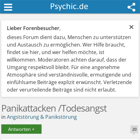
×
Lieber Forenbesucher
,
dieses Forum dient dazu, Menschen zu unterstützen
und Austausch zu ermöglichen. Wer Hilfe braucht,
findet sie hier, und wer helfen möchte, ist
willkommen. Moderatoren achten darauf, dass der
Umgang respektvoll bleibt. Für eine angenehme
Atmosphäre sind verständnisvolle, ermutigende und
einfühlsame Beiträge explizit erwünscht. Verletzende
oder verurteilende Beiträge sind nicht erlaubt.
Panikattacken /Todesangst
in
Angststörung & Panikstörung
Antworten +
20