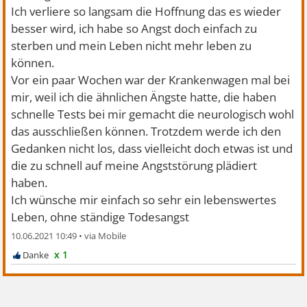
Ich verliere so langsam die Hoffnung das es wieder
besser wird, ich habe so Angst doch einfach zu
sterben und mein Leben nicht mehr leben zu
können.
Vor ein paar Wochen war der Krankenwagen mal bei
mir, weil ich die ähnlichen Ängste hatte, die haben
schnelle Tests bei mir gemacht die neurologisch wohl
das ausschließen können. Trotzdem werde ich den
Gedanken nicht los, dass vielleicht doch etwas ist und
die zu schnell auf meine Angststörung plädiert
haben.
Ich wünsche mir einfach so sehr ein lebenswertes
Leben, ohne ständige Todesangst
10.06.2021 10:49
•
x 1