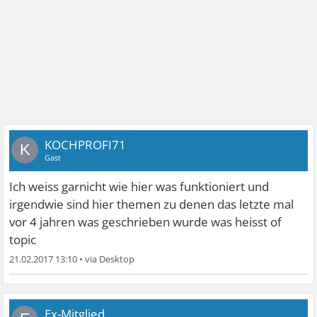
KOCHPROFI71
K
Gast
Ich weiss garnicht wie hier was funktioniert und
irgendwie sind hier themen zu denen das letzte mal
vor 4 jahren was geschrieben wurde was heisst of
topic
21.02.2017 13:10
•
Ex-Mitglied