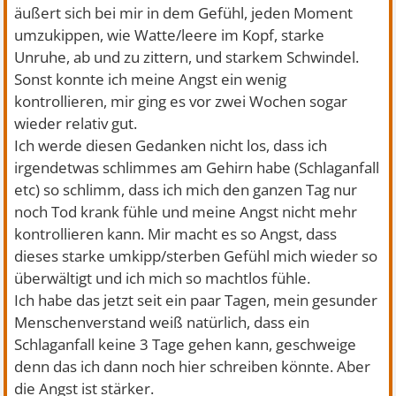
äußert sich bei mir in dem Gefühl, jeden Moment
umzukippen, wie Watte/leere im Kopf, starke
Unruhe, ab und zu zittern, und starkem Schwindel.
Sonst konnte ich meine Angst ein wenig
kontrollieren, mir ging es vor zwei Wochen sogar
wieder relativ gut.
Ich werde diesen Gedanken nicht los, dass ich
irgendetwas schlimmes am Gehirn habe (Schlaganfall
etc) so schlimm, dass ich mich den ganzen Tag nur
noch Tod krank fühle und meine Angst nicht mehr
kontrollieren kann. Mir macht es so Angst, dass
dieses starke umkipp/sterben Gefühl mich wieder so
überwältigt und ich mich so machtlos fühle.
Ich habe das jetzt seit ein paar Tagen, mein gesunder
Menschenverstand weiß natürlich, dass ein
Schlaganfall keine 3 Tage gehen kann, geschweige
denn das ich dann noch hier schreiben könnte. Aber
die Angst ist stärker.