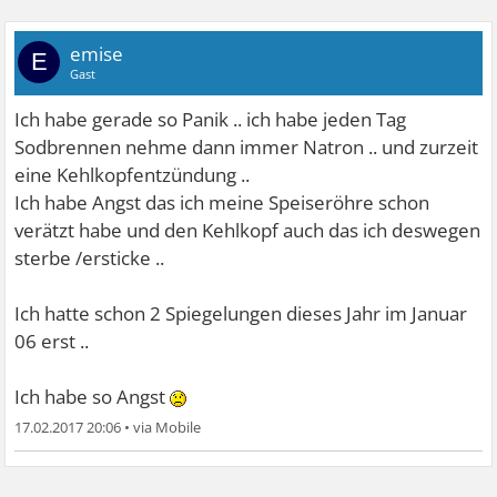
emise
E
Gast
Ich habe gerade so Panik .. ich habe jeden Tag
Sodbrennen nehme dann immer Natron .. und zurzeit
eine Kehlkopfentzündung ..
Ich habe Angst das ich meine Speiseröhre schon
verätzt habe und den Kehlkopf auch das ich deswegen
sterbe /ersticke ..
Ich hatte schon 2 Spiegelungen dieses Jahr im Januar
06 erst ..
Ich habe so Angst
17.02.2017 20:06
•