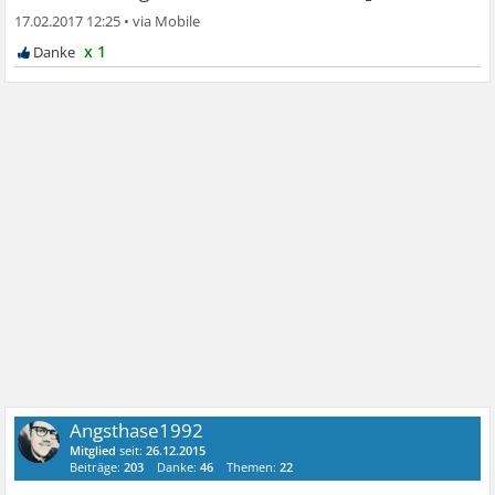
17.02.2017 12:25
•
x 1
Angsthase1992
Mitglied
seit:
26.12.2015
Beiträge:
203
Danke:
46
Themen:
22