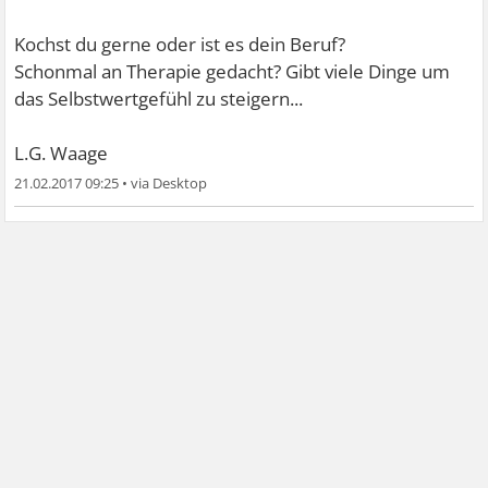
Kochst du gerne oder ist es dein Beruf?
Schonmal an Therapie gedacht? Gibt viele Dinge um
das Selbstwertgefühl zu steigern...
L.G. Waage
21.02.2017 09:25
•