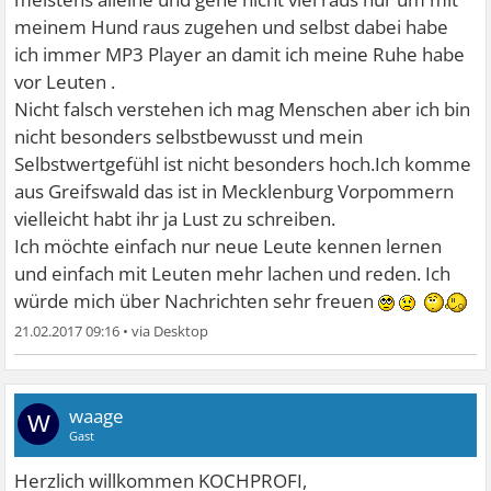
meinem Hund raus zugehen und selbst dabei habe
ich immer MP3 Player an damit ich meine Ruhe habe
vor Leuten .
Nicht falsch verstehen ich mag Menschen aber ich bin
nicht besonders selbstbewusst und mein
Selbstwertgefühl ist nicht besonders hoch.Ich komme
aus Greifswald das ist in Mecklenburg Vorpommern
vielleicht habt ihr ja Lust zu schreiben.
Ich möchte einfach nur neue Leute kennen lernen
und einfach mit Leuten mehr lachen und reden. Ich
würde mich über Nachrichten sehr freuen
21.02.2017 09:16
•
waage
W
Gast
Herzlich willkommen KOCHPROFI,