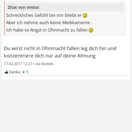
Zitat von emise:
Schreckliches Gefühl bei mir bleibt er
Aber ich nehme auch keine Medikamente .
Ich habe so Angst in Ohnmacht zu fallen
Du wirst nicht in Ohnmacht fallen leg dich hin und
konzentriere dich nur auf deine Atmung
17.02.2017 12:27
•
x 1