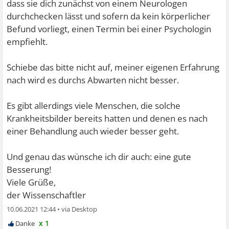
dass sie dich zunächst von einem Neurologen
durchchecken lässt und sofern da kein körperlicher
Befund vorliegt, einen Termin bei einer Psychologin
empfiehlt.
Schiebe das bitte nicht auf, meiner eigenen Erfahrung
nach wird es durchs Abwarten nicht besser.
Es gibt allerdings viele Menschen, die solche
Krankheitsbilder bereits hatten und denen es nach
einer Behandlung auch wieder besser geht.
Und genau das wünsche ich dir auch: eine gute
Besserung!
Viele Grüße,
der Wissenschaftler
10.06.2021 12:44
•
x 1