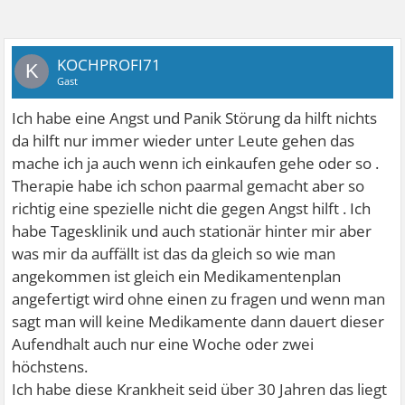
KOCHPROFI71
K
Gast
Ich habe eine Angst und Panik Störung da hilft nichts
da hilft nur immer wieder unter Leute gehen das
mache ich ja auch wenn ich einkaufen gehe oder so .
Therapie habe ich schon paarmal gemacht aber so
richtig eine spezielle nicht die gegen Angst hilft . Ich
habe Tagesklinik und auch stationär hinter mir aber
was mir da auffällt ist das da gleich so wie man
angekommen ist gleich ein Medikamentenplan
angefertigt wird ohne einen zu fragen und wenn man
sagt man will keine Medikamente dann dauert dieser
Aufendhalt auch nur eine Woche oder zwei
höchstens.
Ich habe diese Krankheit seid über 30 Jahren das liegt