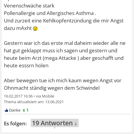
Venenschwäche stark
Pollenallergie und Allergisches Asthma .
Und zurzeit eine Kehlkopfentzündung die mir Angst
dazu mAxht
Gestern war ich das erste mal daheim wieder alle ne
hat gut geklappt muss ich sagen und gestern und
heute beim Arzt (mega Attacke ) aber geschafft und
heute esssrn holen
Aber bewegen tue ich mich kaum wegen Angst vor
Ohnmacht ständig wegen dem Schwindel
16.02.2017 16:36
•
13.06.2021
x 1
19 Antworten ↓