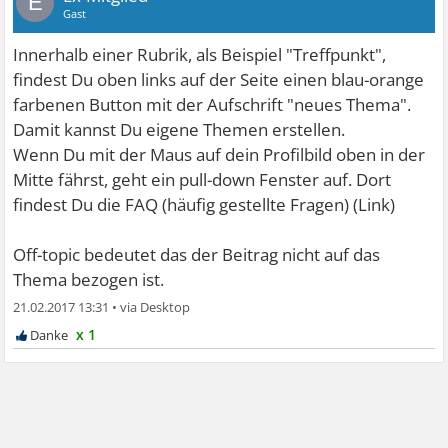
E
Gast
Innerhalb einer Rubrik, als Beispiel "Treffpunkt",
findest Du oben links auf der Seite einen blau-orange
farbenen Button mit der Aufschrift "neues Thema".
Damit kannst Du eigene Themen erstellen.
Wenn Du mit der Maus auf dein Profilbild oben in der
Mitte fährst, geht ein pull-down Fenster auf. Dort
findest Du die FAQ (häufig gestellte Fragen) (Link)
Off-topic bedeutet das der Beitrag nicht auf das
Thema bezogen ist.
21.02.2017 13:31
•
x 1