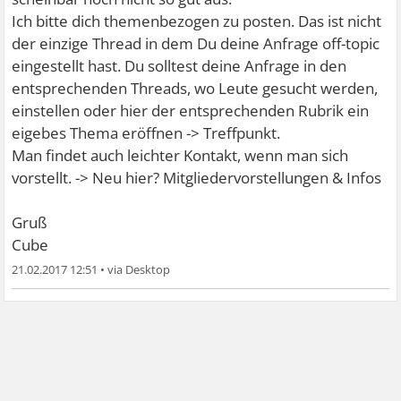
Ich bitte dich themenbezogen zu posten. Das ist nicht
der einzige Thread in dem Du deine Anfrage off-topic
eingestellt hast. Du solltest deine Anfrage in den
entsprechenden Threads, wo Leute gesucht werden,
einstellen oder hier der entsprechenden Rubrik ein
eigebes Thema eröffnen -> Treffpunkt.
Man findet auch leichter Kontakt, wenn man sich
vorstellt. -> Neu hier? Mitgliedervorstellungen & Infos
Gruß
Cube
21.02.2017 12:51
•