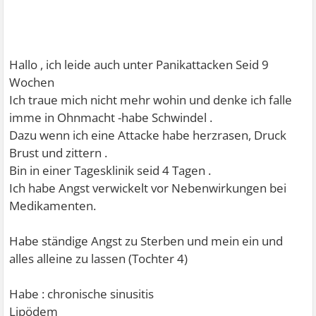
Hallo , ich leide auch unter Panikattacken Seid 9
Wochen
Ich traue mich nicht mehr wohin und denke ich falle
imme in Ohnmacht -habe Schwindel .
Dazu wenn ich eine Attacke habe herzrasen, Druck
Brust und zittern .
Bin in einer Tagesklinik seid 4 Tagen .
Ich habe Angst verwickelt vor Nebenwirkungen bei
Medikamenten.
Habe ständige Angst zu Sterben und mein ein und
alles alleine zu lassen (Tochter 4)
Habe : chronische sinusitis
Lipödem