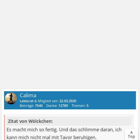
Calima
Lektorat
& Mitglied seit:
22.03.2020
Beiträge:
7540
Danke:
12789
Themen:
5
Zitat von Wölckchen:
Es macht mich so fertig. Und das schlimme daran, ich
∧
Top
kann mich nicht mal mit Tavor beruhigen.