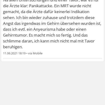
die Ärzte klar: Panikattacke. Ein MRT wurde nicht
gemacht, da die Ärzte dafür keinerlei Indikation
sehen. Ich bin wieder zuhause und trotzdem diese
Angst das irgendwas im Gehirn übersehen wurden ist,
dass ich evtl. ein Anyeurisma habe oder einen
Gehirntumor. Es macht mich so fertig. Und das
schlimme daran, ich kann mich nicht mal mit Tavor
beruhigen.
11.06.2021 18:19
•